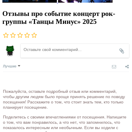
Отзывы про событие концерт рок-
группы «Танцы Минус» 2025
Лучшие
Пожалуйста, оставьте подробный отзыв или комментарий,
чтобы другим людям было проще принять решение по поводу
посещения! Расскажите о том, что стоит знать тем, кто только
планирует посещение.
Поделитесь с своими впечатлениями от посещения. Напишите
о том, что вам понравилось, а что нет, что запомнилось, что
показалось интересным или необычным. Если вы ходили с