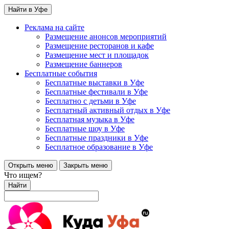
Найти в Уфе
Реклама на сайте
Размещение анонсов мероприятий
Размещение ресторанов и кафе
Размещение мест и площадок
Размещение баннеров
Бесплатные события
Бесплатные выставки в Уфе
Бесплатные фестивали в Уфе
Бесплатно с детьми в Уфе
Бесплатный активный отдых в Уфе
Бесплатная музыка в Уфе
Бесплатные шоу в Уфе
Бесплатные праздники в Уфе
Бесплатное образование в Уфе
Открыть меню
Закрыть меню
Что ищем?
Найти