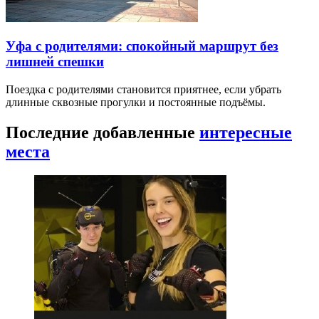
Уфа с родителями: спокойный маршрут без
лишней спешки
Поездка с родителями становится приятнее, если убрать
длинные сквозные прогулки и постоянные подъёмы.
Последние добавленные
интересные
места