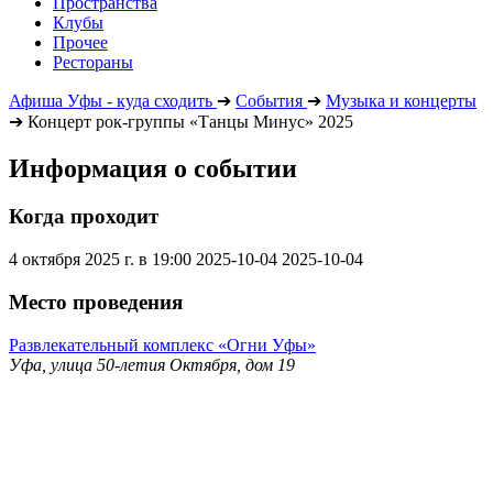
Пространства
Клубы
Прочее
Рестораны
Афиша Уфы - куда сходить
➔
События
➔
Музыка и концерты
➔
Концерт рок-группы «Танцы Минус» 2025
Информация о событии
Когда проходит
4 октября 2025 г. в 19:00
2025-10-04
2025-10-04
Место проведения
Развлекательный комплекс «Огни Уфы»
Уфа, улица 50-летия Октября, дом 19