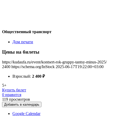
Общественный транспорт
Дом печати
Цены на билеты
https://kudaufa.ru/event/kontsert-rok-gruppy-tantsy-minus-2025/
2400
https://schema.org/InStock
2025-06-17T19:22:00+03:00
Взрослый:
2 400
₽
5+
Купить билет
0 нравится
119
просмотров
Добавить в календарь
Google Calendar