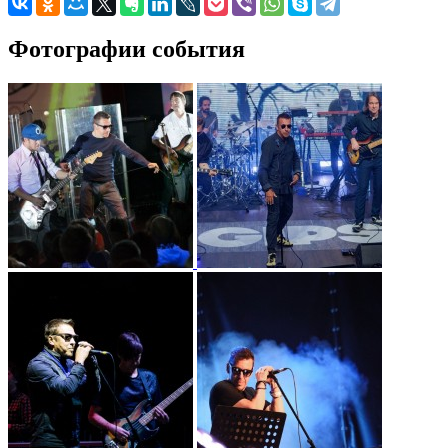
Фотографии события