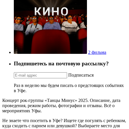
2 фильма
Подпишетесь на почтовую рассылку?
Подписаться
Раз в неделю мы будем писать о предстоящих событиях
в Уфе.
Концерт рок-группы «Танцы Минус» 2025. Описание, дата
проведения, режим работы, фотографии и отзывы. Всё о
мероприятиях Уфы.
Не знаете что посетить в Уфе? Ищете где погулять с ребенком,
куда сходить с парнем или девушкой? Выбираете место для