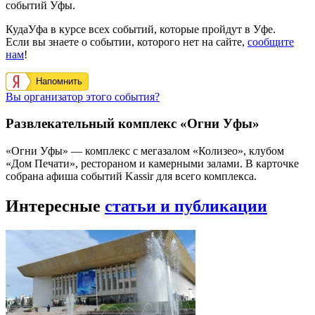
событий Уфы.
КудаУфа в курсе всех событий, которые пройдут в Уфе.
Если вы знаете о событии, которого нет на сайте,
сообщите
нам
!
Напомнить
Вы организатор этого события?
Развлекательный комплекс «Огни Уфы»
«Огни Уфы» — комплекс с мегазалом «Колизео», клубом
«Дом Печати», рестораном и камерными залами. В карточке
собрана афиша событий Kassir для всего комплекса.
Интересные
статьи и публикации