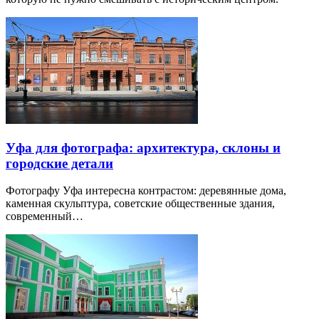
Уфа для фотографа: архитектура, склоны и
городские детали
Фотографу Уфа интересна контрастом: деревянные дома,
каменная скульптура, советские общественные здания,
современный…