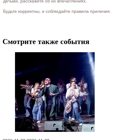
детьми, расскажите об их впечатлениях.
Будьте корректны, и соблюдайте правила приличия.
Смотрите также события