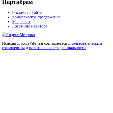
Партнёрам
Реклама на сайте
Коммерческое предложение
Медиа кит
Логотипы в векторе
Используя КудаУфа, вы соглашаетесь с
пользовательским
соглашением
и
политикой конфиденциальности
.