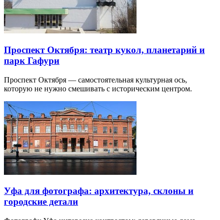
Проспект Октября: театр кукол, планетарий и
парк Гафури
Проспект Октября — самостоятельная культурная ось,
которую не нужно смешивать с историческим центром.
Уфа для фотографа: архитектура, склоны и
городские детали