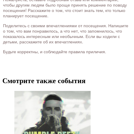
чтобы другим людям было проще принять решение по поводу
посещения! Расскажите о том, что стоит знать тем, кто только
планирует посещение.
Поделитесь с своими впечатлениями от посещения. Напишите
о том, что вам понравилось, а что нет, что запомнилось, что
показалось интересным или необычным. Если вы ходили с
детьми, расскажите об их впечатлениях.
Будьте корректны, и соблюдайте правила приличия.
Смотрите также события