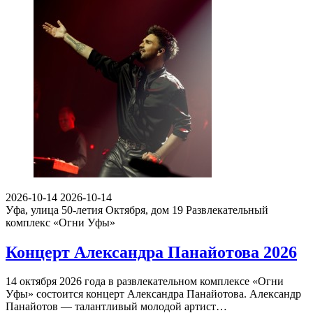
2026-10-14
2026-10-14
Уфа, улица 50-летия Октября, дом 19
Развлекательный
комплекс «Огни Уфы»
Концерт Александра Панайотова 2026
14 октября 2026 года в развлекательном комплексе «Огни
Уфы» состоится концерт Александра Панайотова. Александр
Панайотов — талантливый молодой артист…