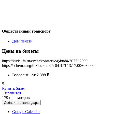
Общественный транспорт
Дом печати
Цены на билеты
https://kudaufa.ru/event/kontsert-og-buda-2025/
2399
https://schema.org/InStock
2025-04-15T13:17:00+03:00
Взрослый:
от 2 399
₽
5+
Купить билет
1 нравится
179
просмотров
Добавить в календарь
Google Calendar