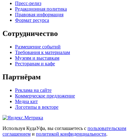
Пресс-релиз
Редакционная политика
Правовая информация
Формат ресурса
Сотрудничество
Размещение событий
Требования к материалам
Музеям и выставкам
Ресторанам и кафе
Партнёрам
Реклама на сайте
Коммерческое предложение
Медиа кит
Логотипы в векторе
Используя КудаУфа, вы соглашаетесь с
пользовательским
соглашением
и
политикой конфиденциальности
.