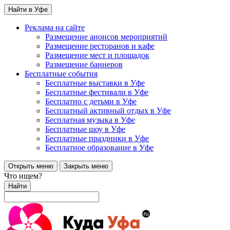
Найти в Уфе
Реклама на сайте
Размещение анонсов мероприятий
Размещение ресторанов и кафе
Размещение мест и площадок
Размещение баннеров
Бесплатные события
Бесплатные выставки в Уфе
Бесплатные фестивали в Уфе
Бесплатно с детьми в Уфе
Бесплатный активный отдых в Уфе
Бесплатная музыка в Уфе
Бесплатные шоу в Уфе
Бесплатные праздники в Уфе
Бесплатное образование в Уфе
Открыть меню
Закрыть меню
Что ищем?
Найти