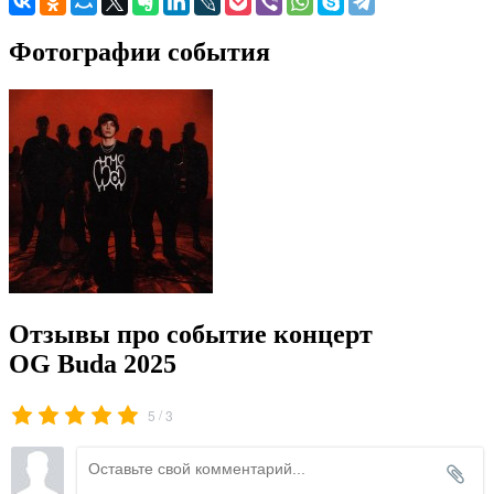
Фотографии события
Отзывы про событие концерт
OG Buda 2025
/
5
3