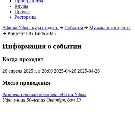
Пространства
Клубы
Прочее
Рестораны
Афиша Уфы - куда сходить
➔
События
➔
Музыка и концерты
➔
Концерт OG Buda 2025
Информация о событии
Когда проходит
26 апреля 2025 г. в 20:00
2025-04-26
2025-04-26
Место проведения
Развлекательный комплекс «Огни Уфы»
Уфа, улица 50-летия Октября, дом 19