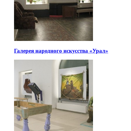
Галерея народного искусства «Урал»