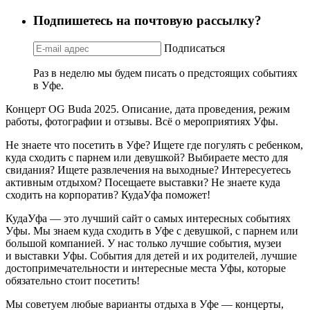
Подпишетесь на почтовую рассылку?
Подписаться
Раз в неделю мы будем писать о предстоящих событиях
в Уфе.
Концерт OG Buda 2025. Описание, дата проведения, режим
работы, фотографии и отзывы. Всё о мероприятиях Уфы.
Не знаете что посетить в Уфе? Ищете где погулять с ребенком,
куда сходить с парнем или девушкой? Выбираете место для
свидания? Ищете развлечения на выходные? Интересуетесь
активным отдыхом? Посещаете выставки? Не знаете куда
сходить на корпоратив? КудаУфа поможет!
КудаУфа — это лучший сайт о самых интересных событиях
Уфы. Мы знаем куда сходить в Уфе с девушкой, с парнем или
большой компанией. У нас только лучшие события, музеи
и выставки Уфы. События для детей и их родителей, лучшие
достопримечательности и интересные места Уфы, которые
обязательно стоит посетить!
Мы советуем любые варианты отдыха в Уфе — концерты,