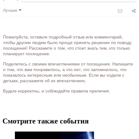
Лучшие
Пожалуйста, оставьте подробный отзыв или комментарий,
чтобы другим людям было проще принять решение по поводу
посещения! Расскажите о том, что стоит знать тем, кто только
планирует посещение.
Поделитесь с своими впечатлениями от посещения. Напишите
о том, что вам понравилось, а что нет, что запомнилось, что
показалось интересным или необычным. Если вы ходили с
детьми, расскажите об их впечатлениях.
Будьте корректны, и соблюдайте правила приличия.
Смотрите также события