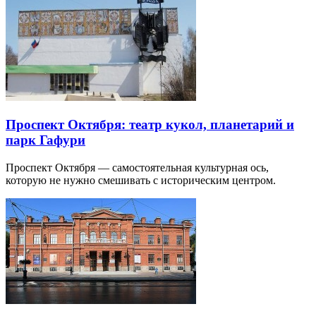
Проспект Октября: театр кукол, планетарий и
парк Гафури
Проспект Октября — самостоятельная культурная ось,
которую не нужно смешивать с историческим центром.