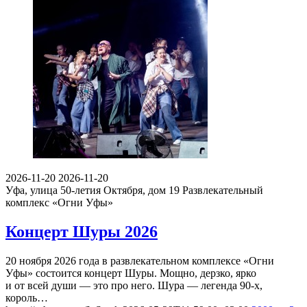
2026-11-20
2026-11-20
Уфа, улица 50-летия Октября, дом 19
Развлекательный
комплекс «Огни Уфы»
Концерт Шуры 2026
20 ноября 2026 года в развлекательном комплексе «Огни
Уфы» состоится концерт Шуры. Мощно, дерзко, ярко
и от всей души — это про него. Шура — легенда 90-х,
король…