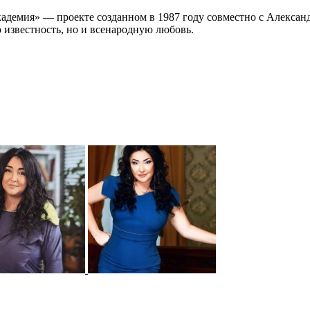
кадемия» — проекте созданном в 1987 году совместно с Алексан
известность, но и всенародную любовь.