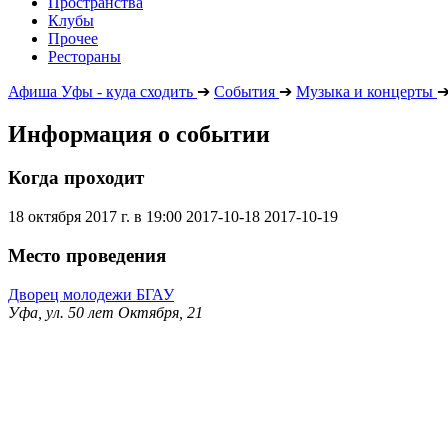
Пространства
Клубы
Прочее
Рестораны
Афиша Уфы - куда сходить
➔
События
➔
Музыка и концерты
Информация о событии
Когда проходит
18 октября 2017 г. в 19:00
2017-10-18
2017-10-19
Место проведения
Дворец молодежи БГАУ
Уфа, ул. 50 лет Октября, 21