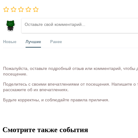
Новые
Лучшие
Ранее
Пожалуйста, оставьте подробный отзыв или комментарий, чтобы д
посещение.
Поделитесь с своими впечатлениями от посещения. Напишите о то
расскажите об их впечатлениях.
Будьте корректны, и соблюдайте правила приличия.
Смотрите также события