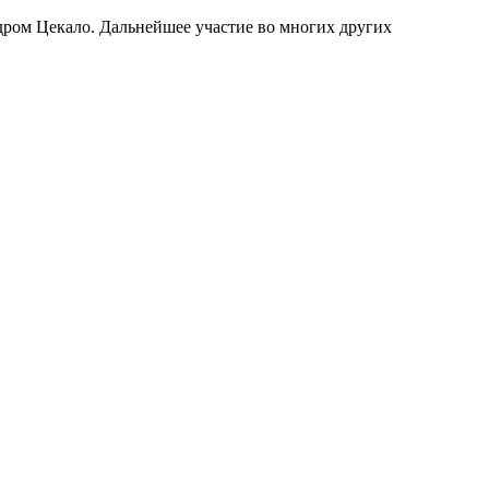
дром Цекало. Дальнейшее участие во многих других