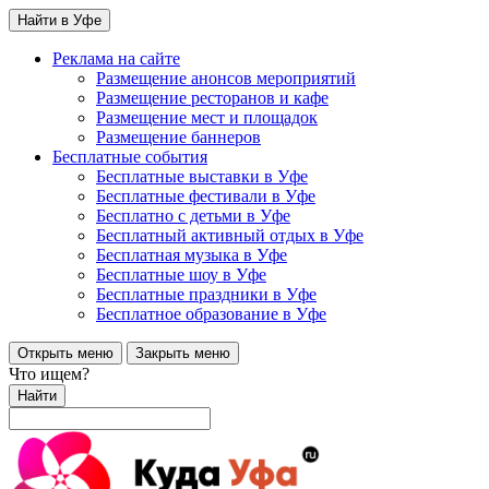
Найти в Уфе
Реклама на сайте
Размещение анонсов мероприятий
Размещение ресторанов и кафе
Размещение мест и площадок
Размещение баннеров
Бесплатные события
Бесплатные выставки в Уфе
Бесплатные фестивали в Уфе
Бесплатно с детьми в Уфе
Бесплатный активный отдых в Уфе
Бесплатная музыка в Уфе
Бесплатные шоу в Уфе
Бесплатные праздники в Уфе
Бесплатное образование в Уфе
Открыть меню
Закрыть меню
Что ищем?
Найти