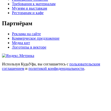
Требования к материалам
Музеям и выставкам
Ресторанам и кафе
Партнёрам
Реклама на сайте
Коммерческое предложение
Медиа кит
Логотипы в векторе
Используя КудаУфа, вы соглашаетесь с
пользовательским
соглашением
и
политикой конфиденциальности
.