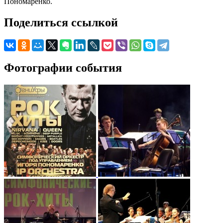
Пономаренко.
Поделиться ссылкой
Фотографии события