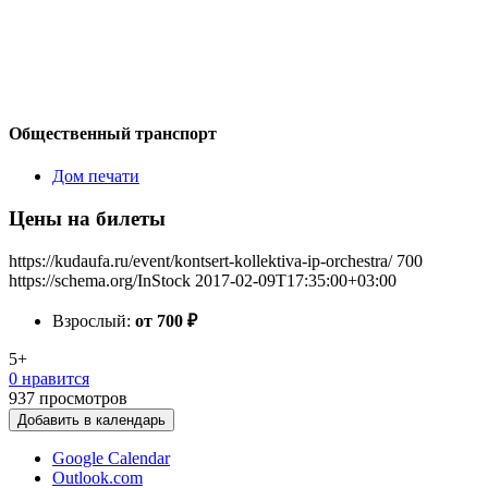
Общественный транспорт
Дом печати
Цены на билеты
https://kudaufa.ru/event/kontsert-kollektiva-ip-orchestra/
700
https://schema.org/InStock
2017-02-09T17:35:00+03:00
Взрослый:
от 700
₽
5+
0 нравится
937
просмотров
Добавить в календарь
Google Calendar
Outlook.com