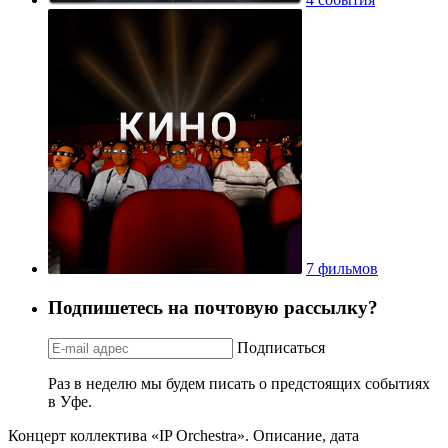
7 фильмов
Подпишетесь на почтовую рассылку?
Подписаться
Раз в неделю мы будем писать о предстоящих событиях
в Уфе.
Концерт коллектива «IP Orchestra». Описание, дата