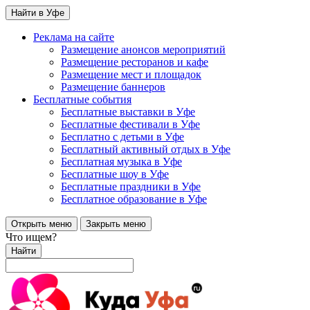
Найти в Уфе
Реклама на сайте
Размещение анонсов мероприятий
Размещение ресторанов и кафе
Размещение мест и площадок
Размещение баннеров
Бесплатные события
Бесплатные выставки в Уфе
Бесплатные фестивали в Уфе
Бесплатно с детьми в Уфе
Бесплатный активный отдых в Уфе
Бесплатная музыка в Уфе
Бесплатные шоу в Уфе
Бесплатные праздники в Уфе
Бесплатное образование в Уфе
Открыть меню
Закрыть меню
Что ищем?
Найти