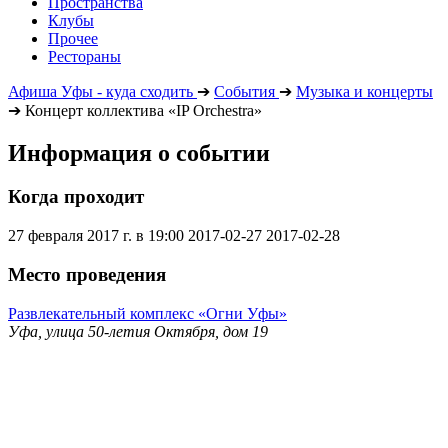
Пространства
Клубы
Прочее
Рестораны
Афиша Уфы - куда сходить
➔
События
➔
Музыка и концерты
➔
Концерт коллектива «IP Orchestra»
Информация о событии
Когда проходит
27 февраля 2017 г. в 19:00
2017-02-27
2017-02-28
Место проведения
Развлекательный комплекс «Огни Уфы»
Уфа, улица 50-летия Октября, дом 19