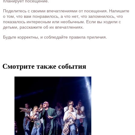
планирует посещение.
Поделитесь с своими впечатлениями от посещения. Напишите
о том, что вам понравилось, а что нет, что запомнилось, что
показалось интересным или необычным. Если вы ходили с
детьми, расскажите об их впечатлениях.
Будьте корректны, и соблюдайте правила приличия.
Смотрите также события