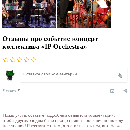
Отзывы про событие концерт
коллектива «IP Orchestra»
Лучшие
Пожалуйста, оставьте подробный отзыв или комментарий,
чтобы другим людям было проще принять решение по поводу
посещения! Расскажите о том, что стоит знать тем, кто только