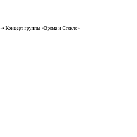
➔
Концерт группы «Время и Стекло»