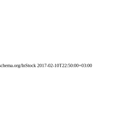
/schema.org/InStock
2017-02-10T22:50:00+03:00