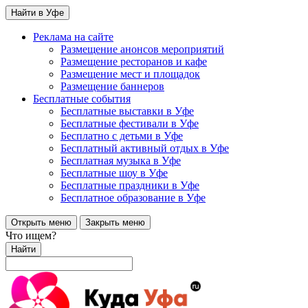
Найти в Уфе
Реклама на сайте
Размещение анонсов мероприятий
Размещение ресторанов и кафе
Размещение мест и площадок
Размещение баннеров
Бесплатные события
Бесплатные выставки в Уфе
Бесплатные фестивали в Уфе
Бесплатно с детьми в Уфе
Бесплатный активный отдых в Уфе
Бесплатная музыка в Уфе
Бесплатные шоу в Уфе
Бесплатные праздники в Уфе
Бесплатное образование в Уфе
Открыть меню
Закрыть меню
Что ищем?
Найти