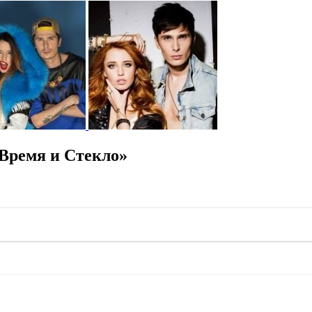
Время и Стекло»