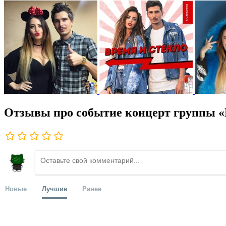
Отзывы про событие концерт группы «
Новые
Лучшие
Ранее