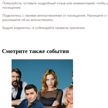
Пожалуйста, оставьте подробный отзыв или комментарий, чтобы д
посещение.
Поделитесь с своими впечатлениями от посещения. Напишите о то
расскажите об их впечатлениях.
Будьте корректны, и соблюдайте правила приличия.
Смотрите также события