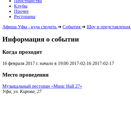
Пространства
Клубы
Прочее
Рестораны
Афиша Уфы - куда сходить
➔
События
➔
Шоу и представления
Информация о событии
Когда проходит
16 февраля 2017 г. начало в 19:00
2017-02-16
2017-02-17
Место проведения
Музыкальный ресторан «Music Hall 27»
Уфа, ул. Кирова, 27