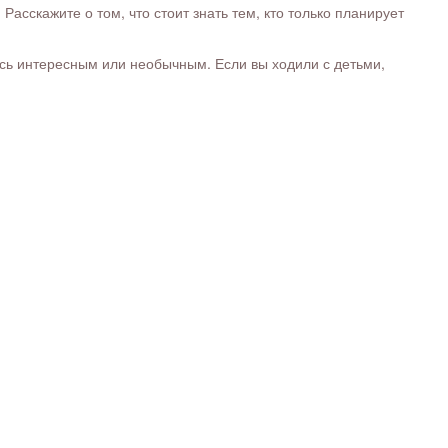
сскажите о том, что стоит знать тем, кто только планирует
ось интересным или необычным. Если вы ходили с детьми,