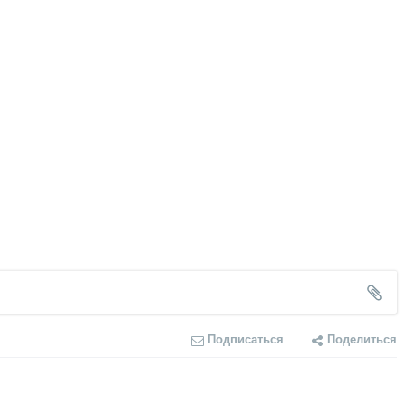
Подписаться
Поделиться