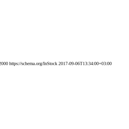
2000
https://schema.org/InStock
2017-09-06T13:34:00+03:00