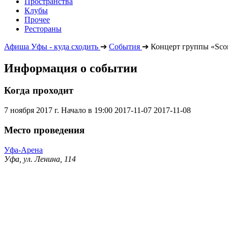
Пространства
Клубы
Прочее
Рестораны
Афиша Уфы - куда сходить
➔
События
➔
Концерт группы «Scor
Информация о событии
Когда проходит
7 ноября 2017 г. Начало в 19:00
2017-11-07
2017-11-08
Место проведения
Уфа-Арена
Уфа, ул. Ленина, 114