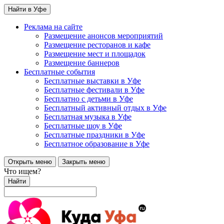
Найти в Уфе
Реклама на сайте
Размещение анонсов мероприятий
Размещение ресторанов и кафе
Размещение мест и площадок
Размещение баннеров
Бесплатные события
Бесплатные выставки в Уфе
Бесплатные фестивали в Уфе
Бесплатно с детьми в Уфе
Бесплатный активный отдых в Уфе
Бесплатная музыка в Уфе
Бесплатные шоу в Уфе
Бесплатные праздники в Уфе
Бесплатное образование в Уфе
Открыть меню
Закрыть меню
Что ищем?
Найти