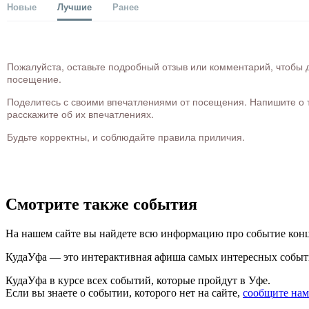
Новые
Лучшие
Ранее
Пожалуйста, оставьте подробный отзыв или комментарий, чтобы д
посещение.
Поделитесь с своими впечатлениями от посещения. Напишите о то
расскажите об их впечатлениях.
Будьте корректны, и соблюдайте правила приличия.
Смотрите также события
На нашем сайте вы найдете всю информацию про событие конце
КудаУфа — это интерактивная афиша самых интересных собы
КудаУфа в курсе всех событий, которые пройдут в Уфе.
Если вы знаете о событии, которого нет на сайте,
сообщите нам