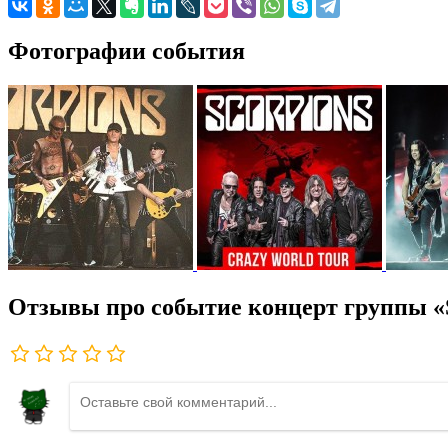
Фотографии события
Отзывы про событие концерт группы «S