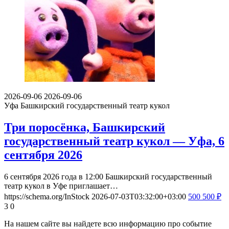
2026-09-06
2026-09-06
Уфа
Башкирский государственный театр кукол
Три поросёнка, Башкирский
государственный театр кукол — Уфа, 6
сентября 2026
6 сентября 2026 года в 12:00 Башкирский государственный
театр кукол в Уфе приглашает…
https://schema.org/InStock
2026-07-03T03:32:00+03:00
500
500
₽
3
0
На нашем сайте вы найдете всю информацию про событие