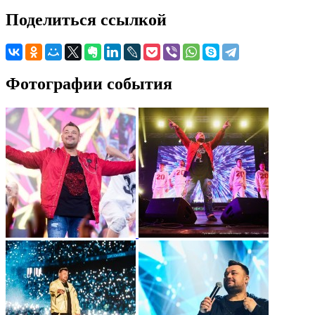
Поделиться ссылкой
Фотографии события