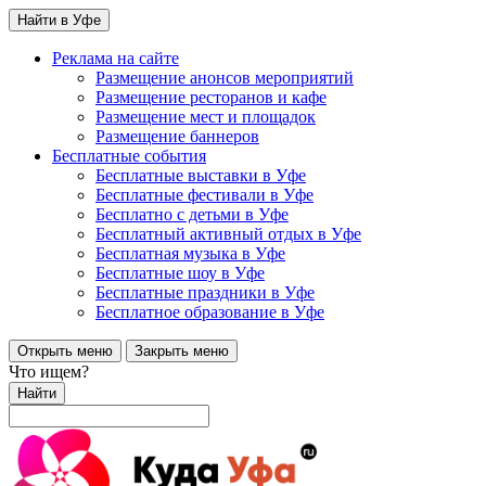
Найти в Уфе
Реклама на сайте
Размещение анонсов мероприятий
Размещение ресторанов и кафе
Размещение мест и площадок
Размещение баннеров
Бесплатные события
Бесплатные выставки в Уфе
Бесплатные фестивали в Уфе
Бесплатно с детьми в Уфе
Бесплатный активный отдых в Уфе
Бесплатная музыка в Уфе
Бесплатные шоу в Уфе
Бесплатные праздники в Уфе
Бесплатное образование в Уфе
Открыть меню
Закрыть меню
Что ищем?
Найти