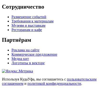
Сотрудничество
Размещение событий
Требования к материалам
Музеям и выставкам
Ресторанам и кафе
Партнёрам
Реклама на сайте
Коммерческое предложение
Медиа кит
Логотипы в векторе
Используя КудаУфа, вы соглашаетесь с
пользовательским
соглашением
и
политикой конфиденциальности
.