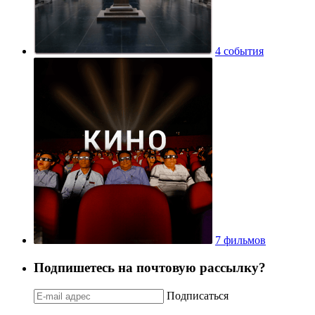
4 события
7 фильмов
Подпишетесь на почтовую рассылку?
Подписаться