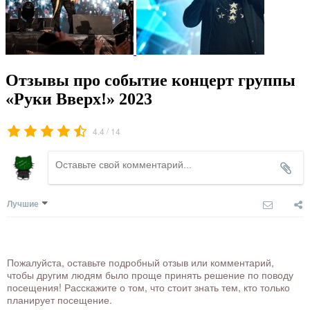
Отзывы про событие концерт группы
«Руки Вверх!» 2023
/
4.4
14
Лучшие
Пожалуйста, оставьте подробный отзыв или комментарий,
чтобы другим людям было проще принять решение по поводу
посещения! Расскажите о том, что стоит знать тем, кто только
планирует посещение.