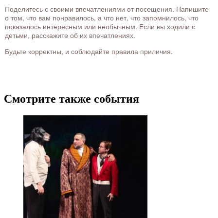
Поделитесь с своими впечатлениями от посещения. Напишите
о том, что вам понравилось, а что нет, что запомнилось, что
показалось интересным или необычным. Если вы ходили с
детьми, расскажите об их впечатлениях.
Будьте корректны, и соблюдайте правила приличия.
Смотрите также события