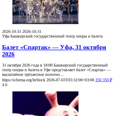
2026-10-31
2026-10-31
Уфа
Башкирский государственный театр оперы и балета
Балет «Спартак» — Уфа, 31 октября
2026
31 октября 2026 года в 18:00 Башкирский государственный
театр оперы и балета в Уфе представляет балет «Спартак» —
масштабное трёхактное полотно…
https://schema.org/InStock
2026-07-03T03:32:00+03:00
350
350
₽
4
0