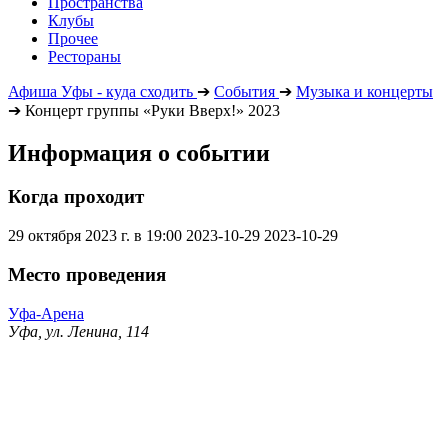
Пространства
Клубы
Прочее
Рестораны
Афиша Уфы - куда сходить
➔
События
➔
Музыка и концерты
➔
Концерт группы «Руки Вверх!» 2023
Информация о событии
Когда проходит
29 октября 2023 г. в 19:00
2023-10-29
2023-10-29
Место проведения
Уфа-Арена
Уфа, ул. Ленина, 114