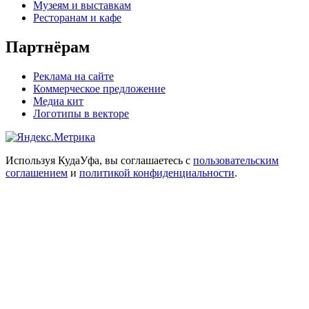
Музеям и выставкам
Ресторанам и кафе
Партнёрам
Реклама на сайте
Коммерческое предложение
Медиа кит
Логотипы в векторе
Используя КудаУфа, вы соглашаетесь с
пользовательским
соглашением
и
политикой конфиденциальности
.