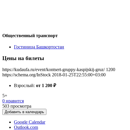
Общественный транспорт
Гостиница Башкортостан
Цены на билеты
https://kudaufa.ru/event/kontsert-gruppy-kaspijskij-gruz/
1200
https://schema.org/InStock
2018-01-25T22:55:00+03:00
Взрослый:
от 1 200
₽
5+
0 нравится
503
просмотра
Добавить в календарь
Google Calendar
Outlook.com