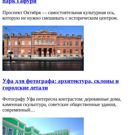
парк Гафури
Проспект Октября — самостоятельная культурная ось,
которую не нужно смешивать с историческим центром.
Уфа для фотографа: архитектура, склоны и
городские детали
Фотографу Уфа интересна контрастом: деревянные дома,
каменная скульптура, советские общественные здания,
современный…