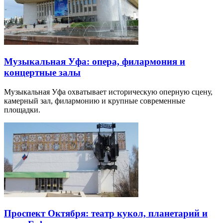
Музыкальная Уфа: опера, филармония и
концертные залы
Музыкальная Уфа охватывает историческую оперную сцену,
камерный зал, филармонию и крупные современные
площадки.
Проспект Октября: театр кукол, планетарий и