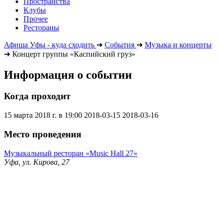
Пространства
Клубы
Прочее
Рестораны
Афиша Уфы - куда сходить
➔
События
➔
Музыка и концерты
➔
Концерт группы «Каспийский груз»
Информация о событии
Когда проходит
15 марта 2018 г. в 19:00
2018-03-15
2018-03-16
Место проведения
Музыкальный ресторан «Music Hall 27»
Уфа, ул. Кирова, 27