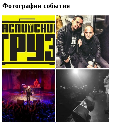
Фотографии события