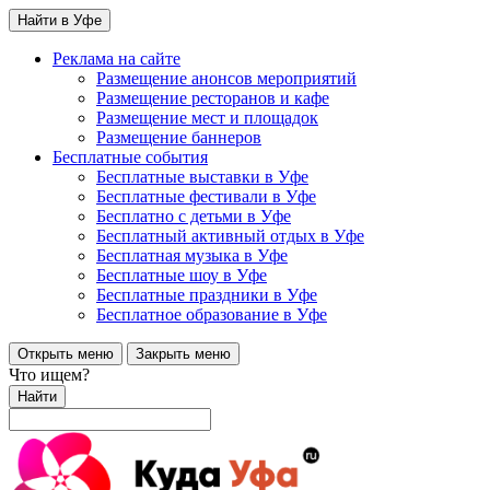
Найти в Уфе
Реклама на сайте
Размещение анонсов мероприятий
Размещение ресторанов и кафе
Размещение мест и площадок
Размещение баннеров
Бесплатные события
Бесплатные выставки в Уфе
Бесплатные фестивали в Уфе
Бесплатно с детьми в Уфе
Бесплатный активный отдых в Уфе
Бесплатная музыка в Уфе
Бесплатные шоу в Уфе
Бесплатные праздники в Уфе
Бесплатное образование в Уфе
Открыть меню
Закрыть меню
Что ищем?
Найти