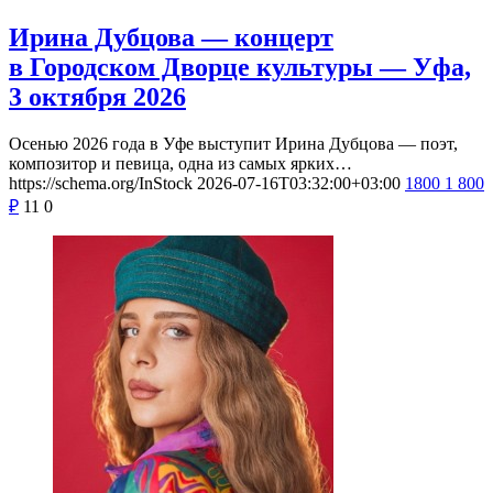
Ирина Дубцова — концерт
в Городском Дворце культуры — Уфа,
3 октября 2026
Осенью 2026 года в Уфе выступит Ирина Дубцова — поэт,
композитор и певица, одна из самых ярких…
https://schema.org/InStock
2026-07-16T03:32:00+03:00
1800
1 800
₽
11
0