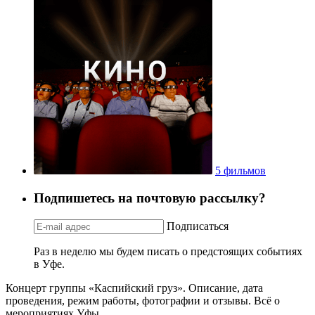
5 фильмов
Подпишетесь на почтовую рассылку?
Подписаться
Раз в неделю мы будем писать о предстоящих событиях
в Уфе.
Концерт группы «Каспийский груз». Описание, дата
проведения, режим работы, фотографии и отзывы. Всё о
мероприятиях Уфы.