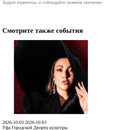
Будьте корректны, и соблюдайте правила приличия.
Смотрите также события
2026-10-03
2026-10-03
Уфа
Городской Дворец культуры