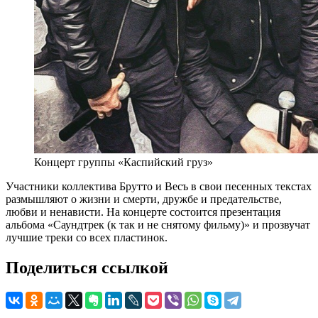
Концерт группы «Каспийский груз»
Участники коллектива Брутто и Весъ в свои песенных текстах
размышляют о жизни и смерти, дружбе и предательстве,
любви и ненависти. На концерте состоится презентация
альбома «Саундтрек (к так и не снятому фильму)» и прозвучат
лучшие треки со всех пластинок.
Поделиться ссылкой