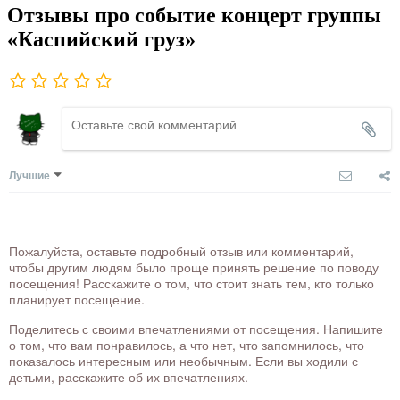
Отзывы про событие концерт группы
«Каспийский груз»
Лучшие
Пожалуйста, оставьте подробный отзыв или комментарий,
чтобы другим людям было проще принять решение по поводу
посещения! Расскажите о том, что стоит знать тем, кто только
планирует посещение.
Поделитесь с своими впечатлениями от посещения. Напишите
о том, что вам понравилось, а что нет, что запомнилось, что
показалось интересным или необычным. Если вы ходили с
детьми, расскажите об их впечатлениях.