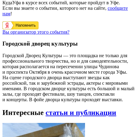
КудаУфа в курсе всех событий, которые пройдут в Уфе.
Если вы знаете о событии, которого нет на сайте,
сообщите
нам
!
Напомнить
Вы организатор этого события?
Городской дворец культуры
Городской Дворец Культуры — это площадка не только для
профессионального творчества, но и для самодеятельности,
которая располагается на пересечении улицы Чудинова
и проспекта Октября в очень красочном месте города Уфы.
На сцене городского дворца выступают звезды как
российской, так и зарубежной эстрады, актеры с мировыми
именами. В городском дворце культуры есть большой и малый
залы, где проходят фестивали, шоу танцев, спектакли
и концерты. В фойе дворца культуры проходят выставки.
Интересные
статьи и публикации