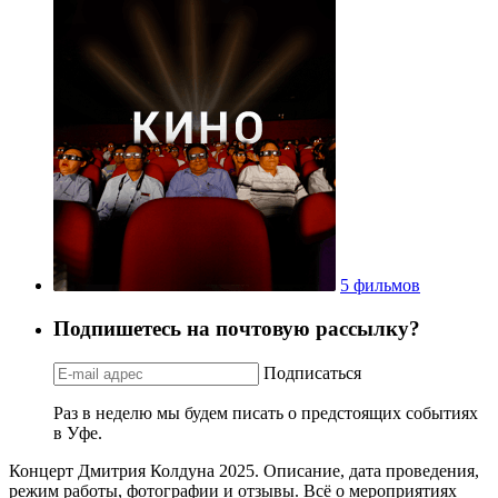
5 фильмов
Подпишетесь на почтовую рассылку?
Подписаться
Раз в неделю мы будем писать о предстоящих событиях
в Уфе.
Концерт Дмитрия Колдуна 2025. Описание, дата проведения,
режим работы, фотографии и отзывы. Всё о мероприятиях