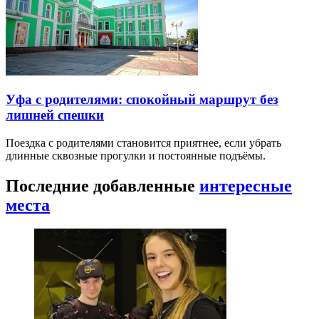
Уфа с родителями: спокойный маршрут без
лишней спешки
Поездка с родителями становится приятнее, если убрать
длинные сквозные прогулки и постоянные подъёмы.
Последние добавленные
интересные
места