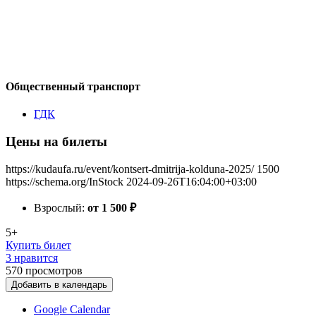
Общественный транспорт
ГДК
Цены на билеты
https://kudaufa.ru/event/kontsert-dmitrija-kolduna-2025/
1500
https://schema.org/InStock
2024-09-26T16:04:00+03:00
Взрослый:
от 1 500
₽
5+
Купить билет
3 нравится
570
просмотров
Добавить в календарь
Google Calendar