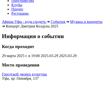
Пространства
Клубы
Прочее
Рестораны
Афиша Уфы - куда сходить
➔
События
➔
Музыка и концерты
➔
Концерт Дмитрия Колдуна 2025
Информация о событии
Когда проходит
29 марта 2025 г. в 19:00
2025-03-29
2025-03-29
Место проведения
Городской дворец культуры
Уфа, пр. Октября, 137