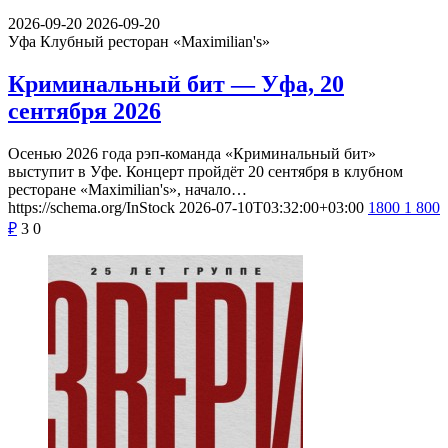
2026-09-20
2026-09-20
Уфа
Клубный ресторан «Maximilian's»
Криминальный бит — Уфа, 20
сентября 2026
Осенью 2026 года рэп-команда «Криминальный бит»
выступит в Уфе. Концерт пройдёт 20 сентября в клубном
ресторане «Maximilian's», начало…
https://schema.org/InStock
2026-07-10T03:32:00+03:00
1800
1 800
₽
3
0