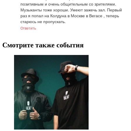
позитивным и очень общительным со зрителями. 
Музыканты тоже хороши. Умеют зажечь зал. Первый 
раз я попал на Колдуна в Москве в Вегасе , теперь 
старюсь не пропускать.
Ответить
Смотрите также события