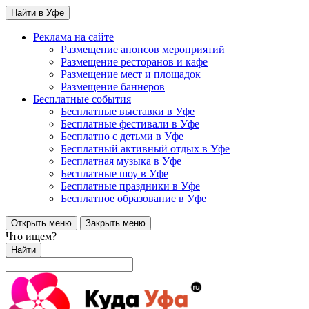
Найти в Уфе
Реклама на сайте
Размещение анонсов мероприятий
Размещение ресторанов и кафе
Размещение мест и площадок
Размещение баннеров
Бесплатные события
Бесплатные выставки в Уфе
Бесплатные фестивали в Уфе
Бесплатно с детьми в Уфе
Бесплатный активный отдых в Уфе
Бесплатная музыка в Уфе
Бесплатные шоу в Уфе
Бесплатные праздники в Уфе
Бесплатное образование в Уфе
Открыть меню
Закрыть меню
Что ищем?
Найти