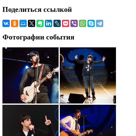
Поделиться ссылкой
Фотографии события