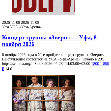
2026-11-08
2026-11-08
Уфа
УСА «Уфа-Арена»
Концерт группы «Звери» — Уфа, 8
ноября 2026
8 ноября 2026 года в Уфе пройдет концерт группы «Звери».
Выступление состоится на УСА «Уфа-Арена», начало в 20:…
https://schema.org/InStock
2026-05-28T14:03:00+03:00
1800
1 800
₽
14
0