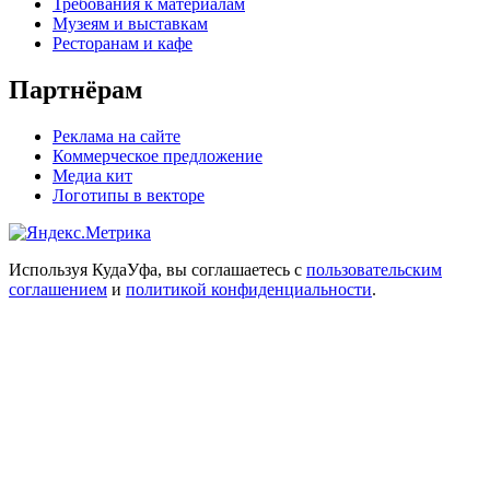
Требования к материалам
Музеям и выставкам
Ресторанам и кафе
Партнёрам
Реклама на сайте
Коммерческое предложение
Медиа кит
Логотипы в векторе
Используя КудаУфа, вы соглашаетесь с
пользовательским
соглашением
и
политикой конфиденциальности
.