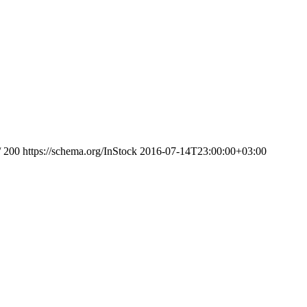
/
200
https://schema.org/InStock
2016-07-14T23:00:00+03:00