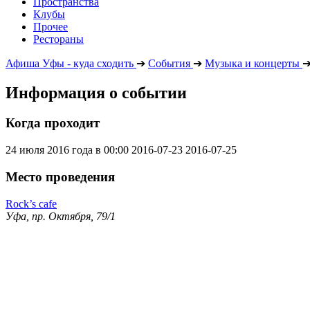
Пространства
Клубы
Прочее
Рестораны
Афиша Уфы - куда сходить
➔
События
➔
Музыка и концерты
Информация о событии
Когда проходит
24 июля 2016 года в 00:00
2016-07-23
2016-07-25
Место проведения
Rock’s cafe
Уфа, пр. Октября, 79/1