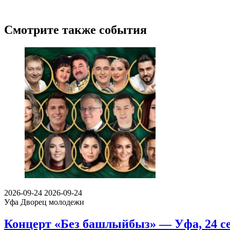
Смотрите также события
2026-09-24
2026-09-24
Уфа
Дворец молодежи
Концерт «Без башлыйбыз» — Уфа, 24 се