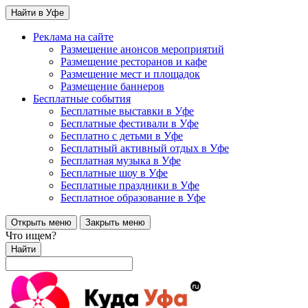
Найти в Уфе
Реклама на сайте
Размещение анонсов мероприятий
Размещение ресторанов и кафе
Размещение мест и площадок
Размещение баннеров
Бесплатные события
Бесплатные выставки в Уфе
Бесплатные фестивали в Уфе
Бесплатно с детьми в Уфе
Бесплатный активный отдых в Уфе
Бесплатная музыка в Уфе
Бесплатные шоу в Уфе
Бесплатные праздники в Уфе
Бесплатное образование в Уфе
Открыть меню
Закрыть меню
Что ищем?
Найти