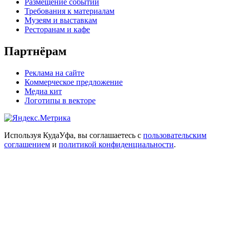
Размещение событий
Требования к материалам
Музеям и выставкам
Ресторанам и кафе
Партнёрам
Реклама на сайте
Коммерческое предложение
Медиа кит
Логотипы в векторе
Используя КудаУфа, вы соглашаетесь с
пользовательским
соглашением
и
политикой конфиденциальности
.