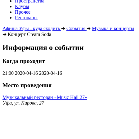
Пространства
Клубы
Прочее
Рестораны
Афиша Уфы - куда сходить
➔
События
➔
Музыка и концерты
➔
Концерт Cream Soda
Информация о событии
Когда проходит
21:00
2020-04-16
2020-04-16
Место проведения
Музыкальный ресторан «Music Hall 27»
Уфа, ул. Кирова, 27