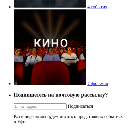
4 события
7 фильмов
Подпишетесь на почтовую рассылку?
Подписаться
Раз в неделю мы будем писать о предстоящих событиях
в Уфе.