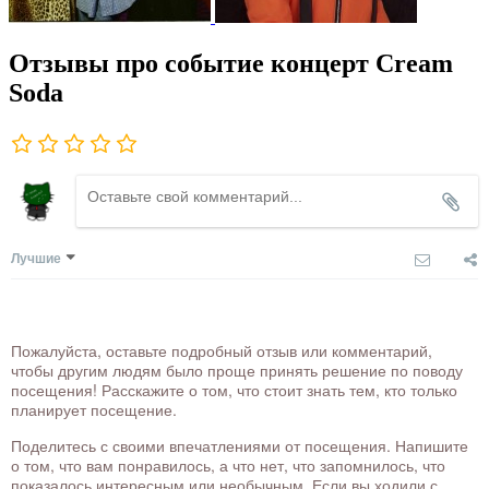
Отзывы про событие концерт Cream
Soda
Лучшие
Пожалуйста, оставьте подробный отзыв или комментарий,
чтобы другим людям было проще принять решение по поводу
посещения! Расскажите о том, что стоит знать тем, кто только
планирует посещение.
Поделитесь с своими впечатлениями от посещения. Напишите
о том, что вам понравилось, а что нет, что запомнилось, что
показалось интересным или необычным. Если вы ходили с