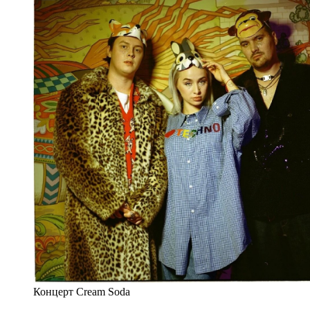
Концерт Cream Soda