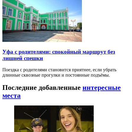
Уфа с родителями: спокойный маршрут без
лишней спешки
Поездка с родителями становится приятнее, если убрать
длинные сквозные прогулки и постоянные подъёмы.
Последние добавленные
интересные
места