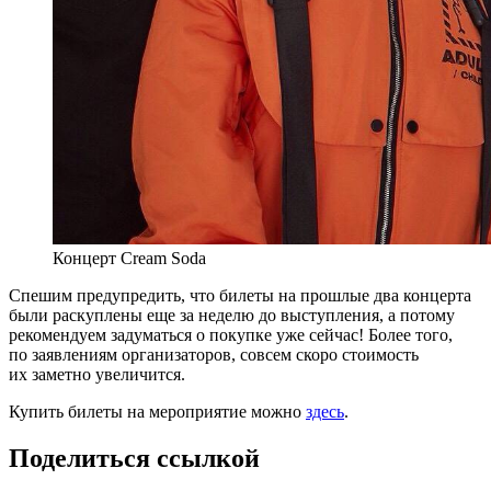
Концерт Cream Soda
Спешим предупредить, что билеты на прошлые два концерта
были раскуплены еще за неделю до выступления, а потому
рекомендуем задуматься о покупке уже сейчас! Более того,
по заявлениям организаторов, совсем скоро стоимость
их заметно увеличится.
Купить билеты на мероприятие можно
здесь
.
Поделиться ссылкой