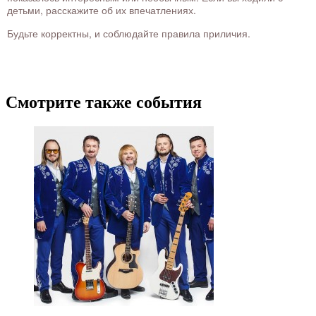
детьми, расскажите об их впечатлениях.
Будьте корректны, и соблюдайте правила приличия.
Смотрите также события