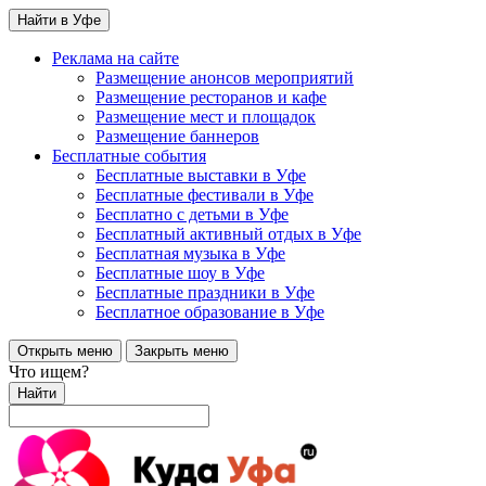
Найти в Уфе
Реклама на сайте
Размещение анонсов мероприятий
Размещение ресторанов и кафе
Размещение мест и площадок
Размещение баннеров
Бесплатные события
Бесплатные выставки в Уфе
Бесплатные фестивали в Уфе
Бесплатно с детьми в Уфе
Бесплатный активный отдых в Уфе
Бесплатная музыка в Уфе
Бесплатные шоу в Уфе
Бесплатные праздники в Уфе
Бесплатное образование в Уфе
Открыть меню
Закрыть меню
Что ищем?
Найти