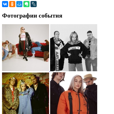
Фотографии события