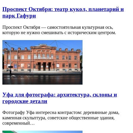
Проспект Октября: театр кукол, планетарий и
парк Гафури
Проспект Октября — самостоятельная культурная ось,
которую не нужно смешивать с историческим центром.
Уфа для фотографа: архитектура, склоны и
городские детали
Фотографу Уфа интересна контрастом: деревянные дома,
каменная скульптура, советские общественные здания,
современный…