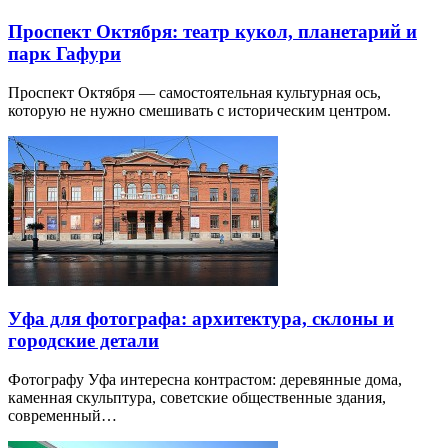
Проспект Октября: театр кукол, планетарий и
парк Гафури
Проспект Октября — самостоятельная культурная ось,
которую не нужно смешивать с историческим центром.
Уфа для фотографа: архитектура, склоны и
городские детали
Фотографу Уфа интересна контрастом: деревянные дома,
каменная скульптура, советские общественные здания,
современный…