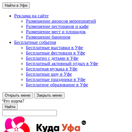
Найти в Уфе
Реклама на сайте
Размещение анонсов мероприятий
Размещение ресторанов и кафе
Размещение мест и площадок
Размещение баннеров
Бесплатные события
Бесплатные выставки в Уфе
Бесплатные фестивали в Уфе
Бесплатно с детьми в Уфе
Бесплатный активный отдых в Уфе
Бесплатная музыка в Уфе
Бесплатные шоу в Уфе
Бесплатные праздники в Уфе
Бесплатное образование в Уфе
Открыть меню
Закрыть меню
Что ищем?
Найти