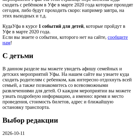
сходить с ребёнком в Уфе в марте 2020 года которые проходят
сегодня, либо будут проходить скоро: например завтра, на
этих выходных и т.д.
КудаУфа в курсе
1 событий для детей
, которые пройдут в
Уфе в марте 2020 года.
Если вы знаете о событии, которого нет на сайте,
сообщите
нам
!
С детьми
В данном разделе вы можете увидеть афишу семейных и
детских мероприятий Уфы. На нашем сайте вы узнаете куда
сходить родителям с ребенком, как интересно отдохнуть всей
семьей, а также познакомитесь со всевозможными
развлечениями для детей. О каждом мероприятии вы можете
узнать подробную информацию, а именно: время и место
проведения, стоимость билетов, адрес и ближайшую
остановку транспорта.
Выбор редакции
2026-10-11