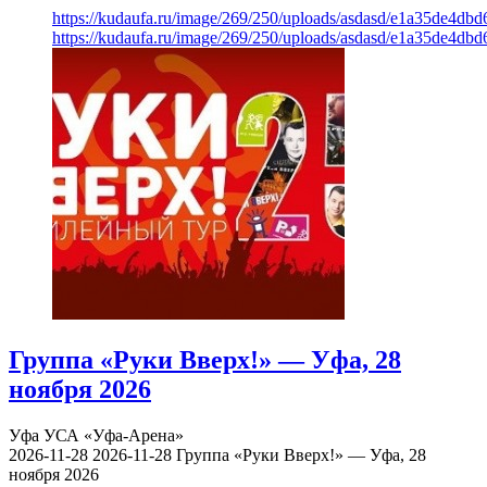
https://kudaufa.ru/image/269/250/uploads/asdasd/e1a35de4db
https://kudaufa.ru/image/269/250/uploads/asdasd/e1a35de4db
Группа «Руки Вверх!» — Уфа, 28
ноября 2026
Уфа
УСА «Уфа-Арена»
2026-11-28
2026-11-28
Группа «Руки Вверх!» — Уфа, 28
ноября 2026