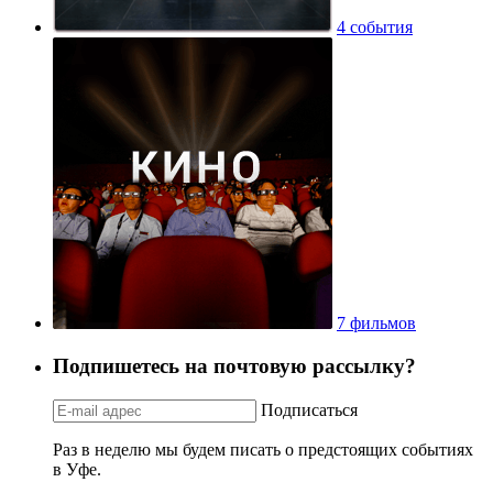
4 события
7 фильмов
Подпишетесь на почтовую рассылку?
Подписаться
Раз в неделю мы будем писать о предстоящих событиях
в Уфе.