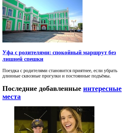
Уфа с родителями: спокойный маршрут без
лишней спешки
Поездка с родителями становится приятнее, если убрать
длинные сквозные прогулки и постоянные подъёмы.
Последние добавленные
интересные
места