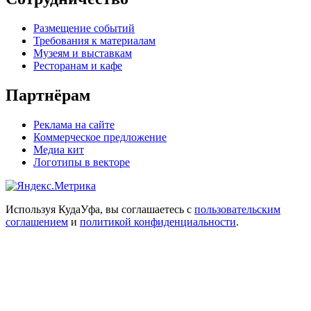
Размещение событий
Требования к материалам
Музеям и выставкам
Ресторанам и кафе
Партнёрам
Реклама на сайте
Коммерческое предложение
Медиа кит
Логотипы в векторе
Используя КудаУфа, вы соглашаетесь с
пользовательским
соглашением
и
политикой конфиденциальности
.