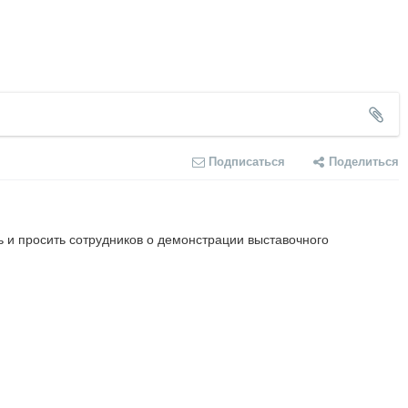
Подписаться
Поделиться
 и просить сотрудников о демонстрации выставочного 