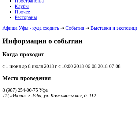
Пространства
Клубы
Прочее
Рестораны
Афиша Уфы - куда сходить
➔
События
➔
Выставки и экспозиц
Информация о событии
Когда проходит
с 1 июня до 8 июля 2018 г с 10:00
2018-06-08
2018-07-08
Место проведения
8 (987) 254-00-75
Уфа
ТЦ «Июнь» г .Уфа, ул. Комсомольская, д. 112