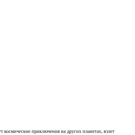
т космические приключения на других планетах, взлет