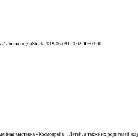
s://schema.org/InStock
2018-06-08T20:02:00+03:00
мейная выставка «Космодрайв». Детей, а также их родителей жду