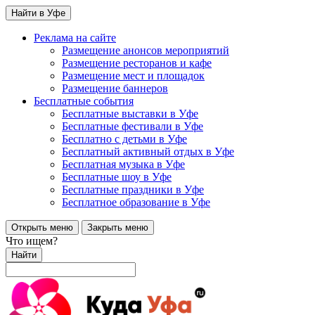
Найти в Уфе
Реклама на сайте
Размещение анонсов мероприятий
Размещение ресторанов и кафе
Размещение мест и площадок
Размещение баннеров
Бесплатные события
Бесплатные выставки в Уфе
Бесплатные фестивали в Уфе
Бесплатно с детьми в Уфе
Бесплатный активный отдых в Уфе
Бесплатная музыка в Уфе
Бесплатные шоу в Уфе
Бесплатные праздники в Уфе
Бесплатное образование в Уфе
Открыть меню
Закрыть меню
Что ищем?
Найти