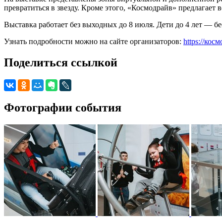
превратиться в звезду. Кроме этого, «Космодрайв» предлагает 
Выставка работает без выходных до 8 июля. Дети до 4 лет — бе
Узнать подробности можно на сайте организаторов:
https://кос
Поделиться ссылкой
Фотографии события