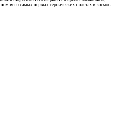
напомнят о самых первых героических полетах в космос.