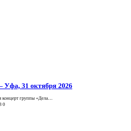
 Уфа, 31 октября 2026
тся концерт группы «Дела…
3
0