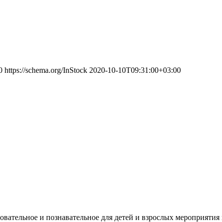
0
https://schema.org/InStock
2020-10-10T09:31:00+03:00
овательное и познавательное для детей и взрослых мероприятия