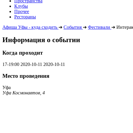
Пространства
Клубы
Прочее
Рестораны
Афиша Уфы - куда сходить
➔
События
➔
Фестивали
➔
Интерак
Информация о событии
Когда проходит
17-19:00
2020-10-11
2020-10-11
Место проведения
Уфа
Уфа Космонавтов, 4