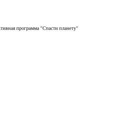
тивная программа "Спасти планету"