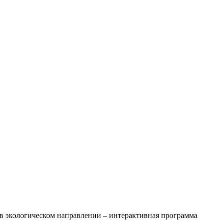
 в экологическом направлении – интерактивная программа