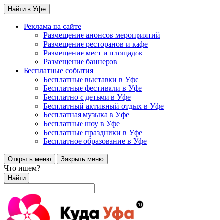
Найти в Уфе
Реклама на сайте
Размещение анонсов мероприятий
Размещение ресторанов и кафе
Размещение мест и площадок
Размещение баннеров
Бесплатные события
Бесплатные выставки в Уфе
Бесплатные фестивали в Уфе
Бесплатно с детьми в Уфе
Бесплатный активный отдых в Уфе
Бесплатная музыка в Уфе
Бесплатные шоу в Уфе
Бесплатные праздники в Уфе
Бесплатное образование в Уфе
Открыть меню
Закрыть меню
Что ищем?
Найти