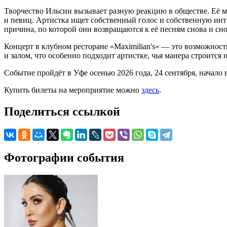
Творчество Ильсии вызывает разную реакцию в обществе. Её м
и певиц. Артистка ищет собственный голос и собственную инт
причина, по которой они возвращаются к её песням снова и сно
Концерт в клубном ресторане «Maximilian's» — это возможнос
и залом, что особенно подходит артистке, чья манера строится
Событие пройдёт в Уфе осенью 2026 года, 24 сентября, начало 
Купить билеты на мероприятие можно
здесь
.
Поделиться ссылкой
Фотографии события