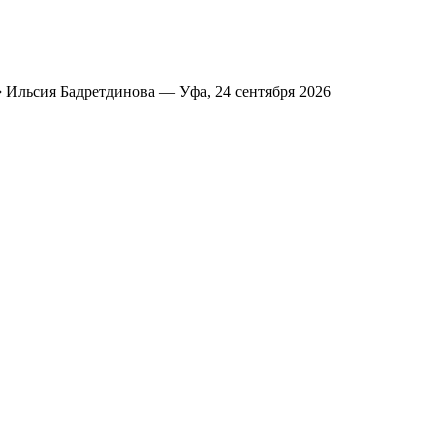
➔
Ильсия Бадретдинова — Уфа, 24 сентября 2026