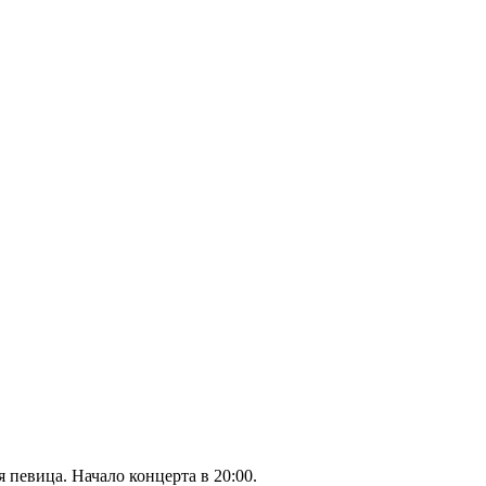
 певица. Начало концерта в 20:00.