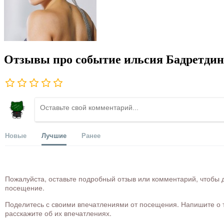
Отзывы про событие ильсия Бадретдино
Новые
Лучшие
Ранее
Пожалуйста, оставьте подробный отзыв или комментарий, чтобы д
посещение.
Поделитесь с своими впечатлениями от посещения. Напишите о то
расскажите об их впечатлениях.