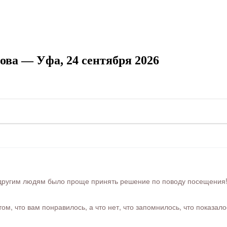
ва — Уфа, 24 сентября 2026
ругим людям было проще принять решение по поводу посещения! Ра
м, что вам понравилось, а что нет, что запомнилось, что показал