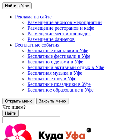
Найти в Уфе
Реклама на сайте
Размещение анонсов мероприятий
Размещение ресторанов и кафе
Размещение мест и площадок
Размещение баннеров
Бесплатные события
Бесплатные выставки в Уфе
Бесплатные фестивали в Уфе
Бесплатно с детьми в Уфе
Бесплатный активный отдых в Уфе
Бесплатная музыка в Уфе
Бесплатные шоу в Уфе
Бесплатные праздники в Уфе
Бесплатное образование в Уфе
Открыть меню
Закрыть меню
Что ищем?
Найти