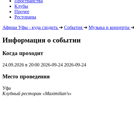
Пространства
Клубы
Прочее
Рестораны
Афиша Уфы - куда сходить
➔
События
➔
Музыка и концерты
Информация о событии
Когда проходит
24.09.2026 в 20:00
2026-09-24
2026-09-24
Место проведения
Уфа
Клубный ресторан «Maximilian's»