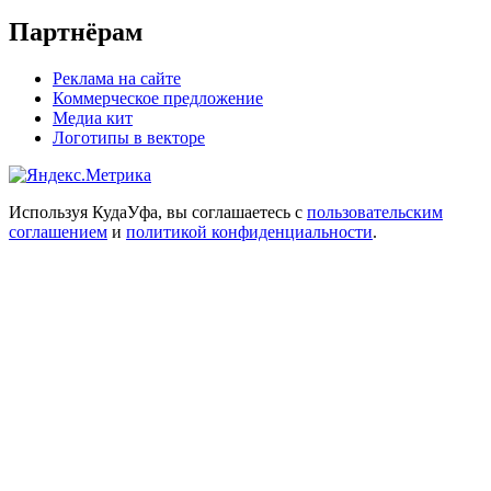
Партнёрам
Реклама на сайте
Коммерческое предложение
Медиа кит
Логотипы в векторе
Используя КудаУфа, вы соглашаетесь с
пользовательским
соглашением
и
политикой конфиденциальности
.