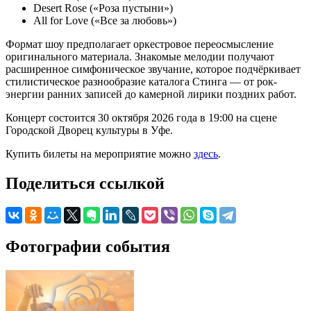
Desert Rose («Роза пустыни»)
All for Love («Все за любовь»)
Формат шоу предполагает оркестровое переосмысление
оригинального материала. Знакомые мелодии получают
расширенное симфоническое звучание, которое подчёркивает
стилистическое разнообразие каталога Стинга — от рок-
энергии ранних записей до камерной лирики поздних работ.
Концерт состоится 30 октября 2026 года в 19:00 на сцене
Городской Дворец культуры в Уфе.
Купить билеты на мероприятие можно
здесь
.
Поделиться ссылкой
Фотографии события