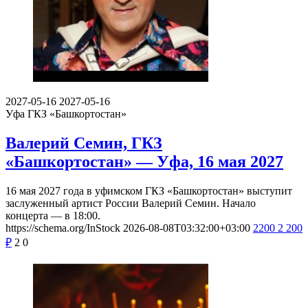
2027-05-16
2027-05-16
Уфа
ГКЗ «Башкортостан»
Валерий Семин, ГКЗ
«Башкортостан» — Уфа, 16 мая 2027
16 мая 2027 года в уфимском ГКЗ «Башкортостан» выступит
заслуженный артист России Валерий Семин. Начало
концерта — в 18:00.
https://schema.org/InStock
2026-08-08T03:32:00+03:00
2200
2 200
₽
2
0