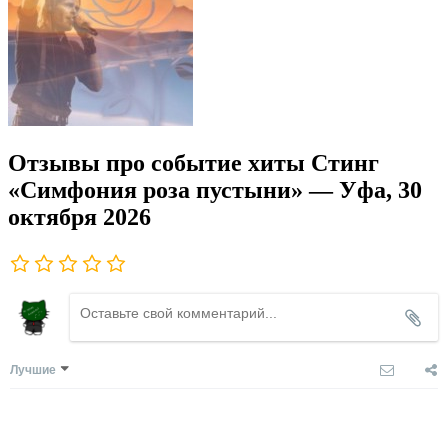
Отзывы про событие хиты Стинг
«Симфония роза пустыни» — Уфа, 30
октября 2026
Лучшие