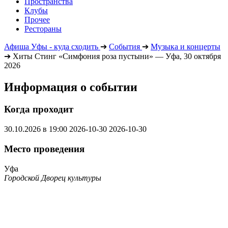
Пространства
Клубы
Прочее
Рестораны
Афиша Уфы - куда сходить
➔
События
➔
Музыка и концерты
➔
Хиты Стинг «Симфония роза пустыни» — Уфа, 30 октября
2026
Информация о событии
Когда проходит
30.10.2026 в 19:00
2026-10-30
2026-10-30
Место проведения
Уфа
Городской Дворец культуры