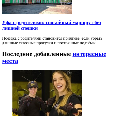
Уфа с родителями: спокойный маршрут без
лишней спешки
Поездка с родителями становится приятнее, если убрать
длинные сквозные прогулки и постоянные подъёмы.
Последние добавленные
интересные
места