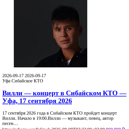
2026-09-17
2026-09-17
Уфа
Сибайское КТО
Вилли — концерт в Сибайском КТО —
Уфа, 17 сентября 2026
17 сентября 2026 года в Сибайском КТО пройдет концерт
Вилли. Начало в 19:00.Вилли — музыкант, певец, автор
песен…