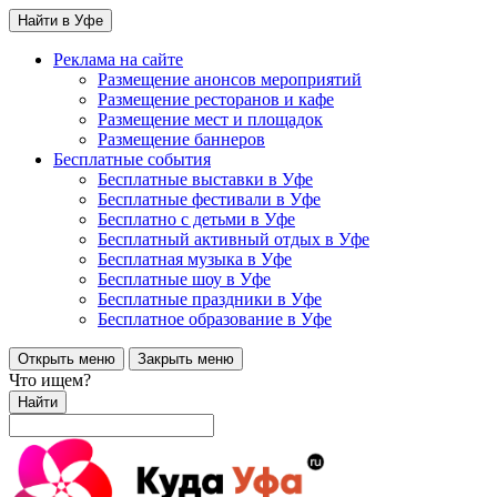
Найти в Уфе
Реклама на сайте
Размещение анонсов мероприятий
Размещение ресторанов и кафе
Размещение мест и площадок
Размещение баннеров
Бесплатные события
Бесплатные выставки в Уфе
Бесплатные фестивали в Уфе
Бесплатно с детьми в Уфе
Бесплатный активный отдых в Уфе
Бесплатная музыка в Уфе
Бесплатные шоу в Уфе
Бесплатные праздники в Уфе
Бесплатное образование в Уфе
Открыть меню
Закрыть меню
Что ищем?
Найти