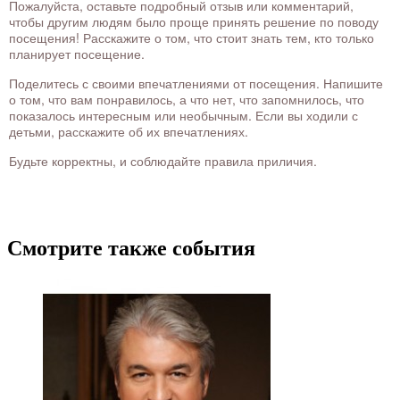
Пожалуйста, оставьте подробный отзыв или комментарий,
чтобы другим людям было проще принять решение по поводу
посещения! Расскажите о том, что стоит знать тем, кто только
планирует посещение.
Поделитесь с своими впечатлениями от посещения. Напишите
о том, что вам понравилось, а что нет, что запомнилось, что
показалось интересным или необычным. Если вы ходили с
детьми, расскажите об их впечатлениях.
Будьте корректны, и соблюдайте правила приличия.
Смотрите также события