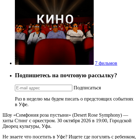
7 фильмов
Подпишетесь на почтовую рассылку?
Подписаться
Раз в неделю мы будем писать о предстоящих событиях
в Уфе.
Шоу «Симфония роза пустыни» (Desert Rose Symphony) —
хиты Стинг с оркестром. 30 октября 2026 в 19:00, Городской
Дворец культуры, Уфа.
Не знаете что посетить в Уфе? Ищете где погулять с ребенком,