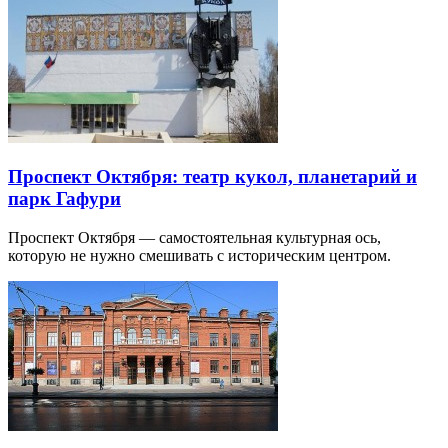
Проспект Октября: театр кукол, планетарий и
парк Гафури
Проспект Октября — самостоятельная культурная ось,
которую не нужно смешивать с историческим центром.