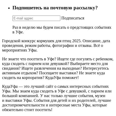
Подпишетесь на почтовую рассылку?
Подписаться
Раз в неделю мы будем писать о предстоящих событиях
в Уфе.
Городской конкурс кормушек для птиц 2025. Описание, дата
проведения, режим работы, фотографии и отзывы. Всё о
мероприятиях Уфы.
Не знаете что посетить в Уфе? Ищете где погулять с ребенком,
куда сходить с парнем или девушкой? Выбираете место для
свидания? Ищете развлечения на выходные? Интересуетесь
активным отдыхом? Посещаете выставки? Не знаете куда
сходить на корпоратив? КудаУфа поможет!
КудаУфа — это лучший сайт о самых интересных событиях
Уфы. Мы знаем куда сходить в Уфе с девушкой, с парнем или
большой компанией. У нас только лучшие события, музеи
и выставки Уфы. События для детей и их родителей, лучшие
достопримечательности и интересные места Уфы, которые
обязательно стоит посетить!