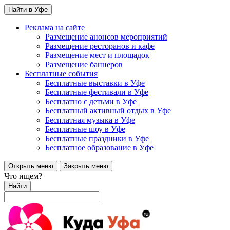
Найти в Уфе
Реклама на сайте
Размещение анонсов мероприятий
Размещение ресторанов и кафе
Размещение мест и площадок
Размещение баннеров
Бесплатные события
Бесплатные выставки в Уфе
Бесплатные фестивали в Уфе
Бесплатно с детьми в Уфе
Бесплатный активный отдых в Уфе
Бесплатная музыка в Уфе
Бесплатные шоу в Уфе
Бесплатные праздники в Уфе
Бесплатное образование в Уфе
Открыть меню
Закрыть меню
Что ищем?
Найти