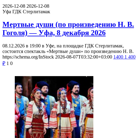
2026-12-08
2026-12-08
Уфа
ГДК Стерлитамак
Мертвые души (по произведению Н. В.
Гоголя) — Уфа, 8 декабря 2026
08.12.2026 в 19:00 в Уфе, на площадке ГДК Стерлитамак,
состоится спектакль «Мертвые души» по произведению Н. В.
https://schema.org/InStock
2026-08-07T03:32:00+03:00
1400
1 400
₽
1
0