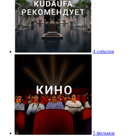
4 события
5 фильмов