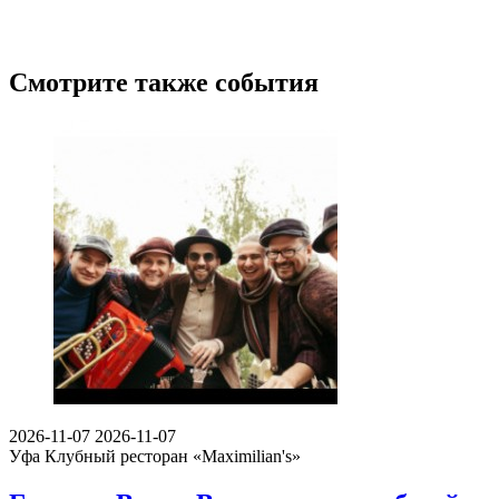
Смотрите также события
2026-11-07
2026-11-07
Уфа
Клубный ресторан «Maximilian's»