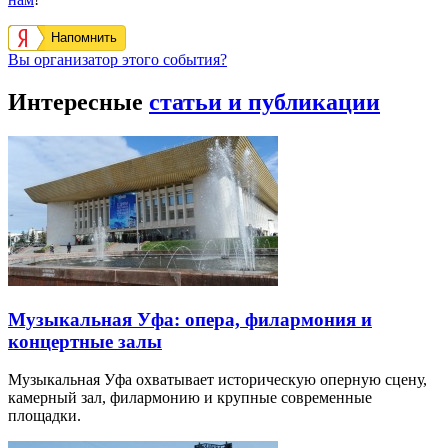
Напомнить
Вы организатор этого события?
Интересные
статьи и публикации
Музыкальная Уфа: опера, филармония и
концертные залы
Музыкальная Уфа охватывает историческую оперную сцену,
камерный зал, филармонию и крупные современные
площадки.