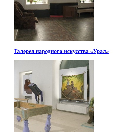
Галерея народного искусства «Урал»