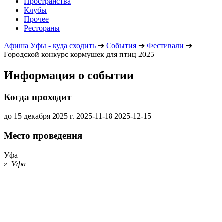
Пространства
Клубы
Прочее
Рестораны
Афиша Уфы - куда сходить
➔
События
➔
Фестивали
➔
Городской конкурс кормушек для птиц 2025
Информация о событии
Когда проходит
до 15 декабря 2025 г.
2025-11-18
2025-12-15
Место проведения
Уфа
г. Уфа