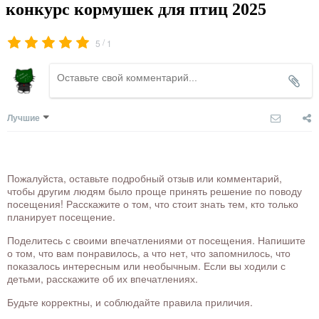
конкурс кормушек для птиц 2025
/
5
1
Лучшие
Пожалуйста, оставьте подробный отзыв или комментарий,
чтобы другим людям было проще принять решение по поводу
посещения! Расскажите о том, что стоит знать тем, кто только
планирует посещение.
Поделитесь с своими впечатлениями от посещения. Напишите
о том, что вам понравилось, а что нет, что запомнилось, что
показалось интересным или необычным. Если вы ходили с
детьми, расскажите об их впечатлениях.
Будьте корректны, и соблюдайте правила приличия.