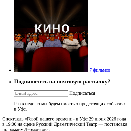
7 фильмов
Подпишетесь на почтовую рассылку?
Подписаться
Раз в неделю мы будем писать о предстоящих событиях
в Уфе.
Спектакль «Герой нашего времени» в Уфе 29 июня 2026 года
в 19:00 на сцене Русский Драматический Театр — постановка
по роману Лермонтова.