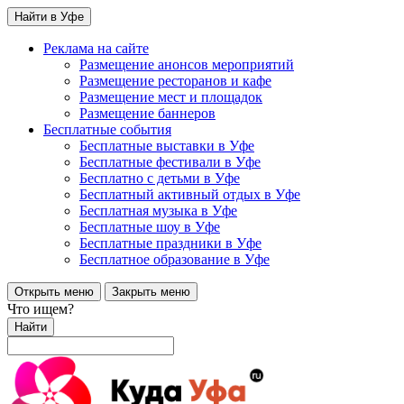
Найти в Уфе
Реклама на сайте
Размещение анонсов мероприятий
Размещение ресторанов и кафе
Размещение мест и площадок
Размещение баннеров
Бесплатные события
Бесплатные выставки в Уфе
Бесплатные фестивали в Уфе
Бесплатно с детьми в Уфе
Бесплатный активный отдых в Уфе
Бесплатная музыка в Уфе
Бесплатные шоу в Уфе
Бесплатные праздники в Уфе
Бесплатное образование в Уфе
Открыть меню
Закрыть меню
Что ищем?
Найти