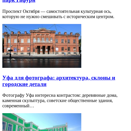
Проспект Октября — самостоятельная культурная ось,
которую не нужно смешивать с историческим центром.
Уфа для фотографа: архитектура, склоны и
городские детали
Фотографу Уфа интересна контрастом: деревянные дома,
каменная скульптура, советские общественные здания,
современный…