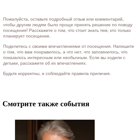
Пожалуйста, оставьте подробный отзыв или комментарий,
чтобы другим людям было проще принять решение по поводу
посещения! Расскажите о том, что стоит знать тем, кто только
планирует посещение.
Поделитесь с своими впечатлениями от посещения. Напишите
о том, что вам понравилось, а что нет, что запомнилось, что
показалось интересным или необычным. Если вы ходили с
детьми, расскажите об их впечатлениях.
Будьте корректны, и соблюдайте правила приличия.
Смотрите также события