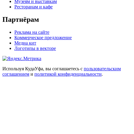
Музеям и выставкам
Ресторанам и кафе
Партнёрам
Реклама на сайте
Коммерческое предложение
Медиа кит
Логотипы в векторе
Используя КудаУфа, вы соглашаетесь с
пользовательским
соглашением
и
политикой конфиденциальности
.