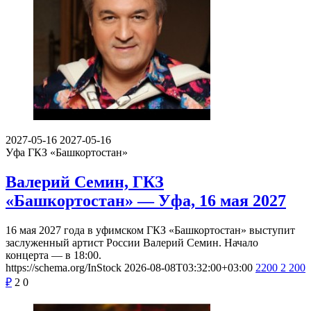
2027-05-16
2027-05-16
Уфа
ГКЗ «Башкортостан»
Валерий Семин, ГКЗ
«Башкортостан» — Уфа, 16 мая 2027
16 мая 2027 года в уфимском ГКЗ «Башкортостан» выступит
заслуженный артист России Валерий Семин. Начало
концерта — в 18:00.
https://schema.org/InStock
2026-08-08T03:32:00+03:00
2200
2 200
₽
2
0