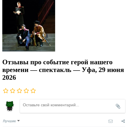
Отзывы про событие герой нашего
времени — спектакль — Уфа, 29 июня
2026
Лучшие