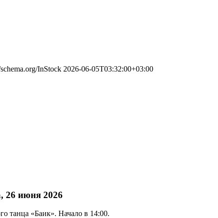
//schema.org/InStock
2026-06-05T03:32:00+03:00
, 26 июня 2026
о танца «Баик». Начало в 14:00.