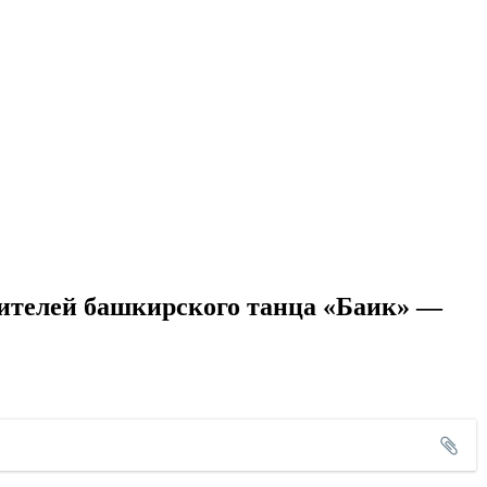
нителей башкирского танца «Баик» —