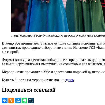
Гала-концерт Республиканского детского конкурса испол
В конкурсе принимают участие лучшие сольные исполнители и 
финалисты, прошедшие отборочные этапы. На сцене ГКЗ «Башко
категорий.
Формат конкурса-фестиваля объединяет соревновательную и к
гала-концерта включает выступления солистов и коллективов, 
Мероприятие проходит в Уфе и адресовано широкой аудитории
Купить билеты на мероприятие можно
здесь
.
Поделиться ссылкой