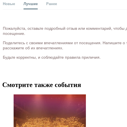
Новые
Лучшие
Ранее
Пожалуйста, оставьте подробный отзыв или комментарий, чтобы д
посещение.
Поделитесь с своими впечатлениями от посещения. Напишите о то
расскажите об их впечатлениях.
Будьте корректны, и соблюдайте правила приличия.
Смотрите также события