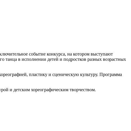
ключительное событие конкурса, на котором выступают
о танца в исполнении детей и подростков разных возрастных
ореографией, пластику и сценическую культуру. Программа
урой и детским хореографическим творчеством.