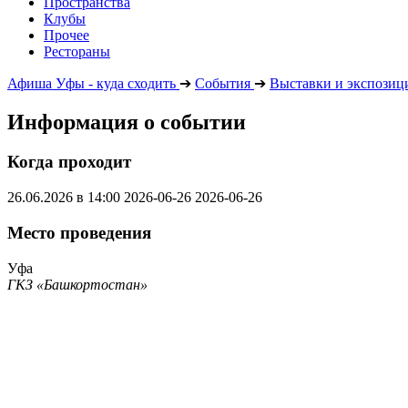
Пространства
Клубы
Прочее
Рестораны
Афиша Уфы - куда сходить
➔
События
➔
Выставки и экспозиц
Информация о событии
Когда проходит
26.06.2026 в 14:00
2026-06-26
2026-06-26
Место проведения
Уфа
ГКЗ «Башкортостан»