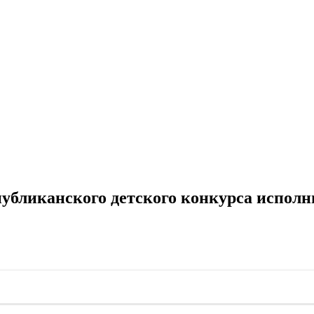
убликанского детского конкурса испол