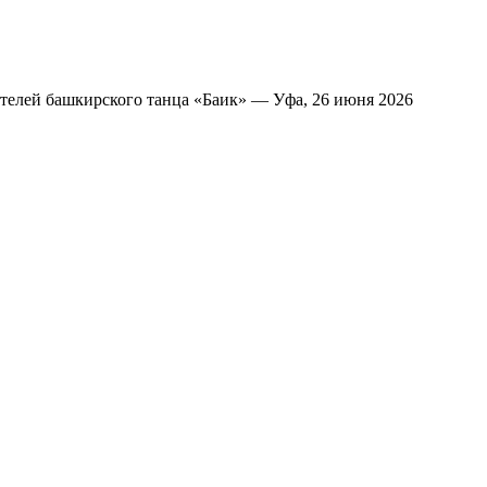
ителей башкирского танца «Баик» — Уфа, 26 июня 2026