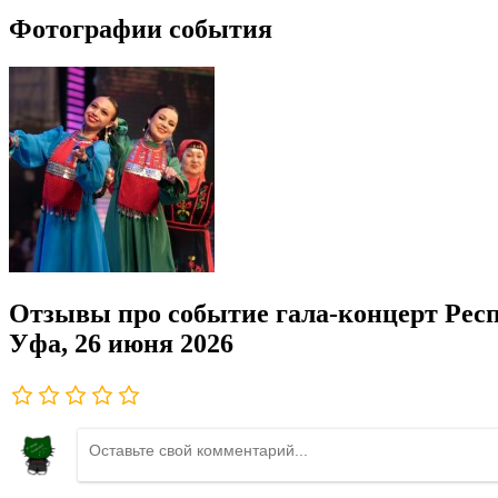
Фотографии события
Отзывы про событие гала-концерт Респ
Уфа, 26 июня 2026