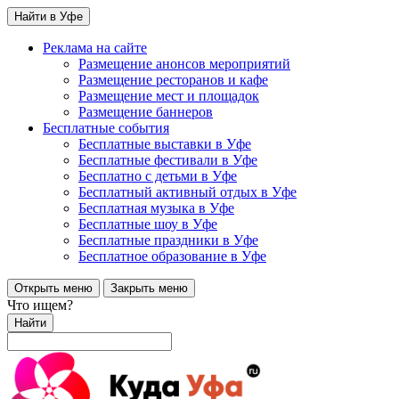
Найти в Уфе
Реклама на сайте
Размещение анонсов мероприятий
Размещение ресторанов и кафе
Размещение мест и площадок
Размещение баннеров
Бесплатные события
Бесплатные выставки в Уфе
Бесплатные фестивали в Уфе
Бесплатно с детьми в Уфе
Бесплатный активный отдых в Уфе
Бесплатная музыка в Уфе
Бесплатные шоу в Уфе
Бесплатные праздники в Уфе
Бесплатное образование в Уфе
Открыть меню
Закрыть меню
Что ищем?
Найти