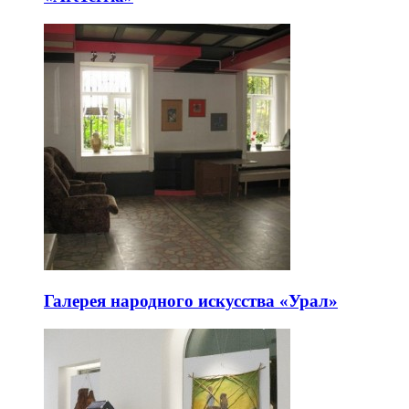
Галерея народного искусства «Урал»