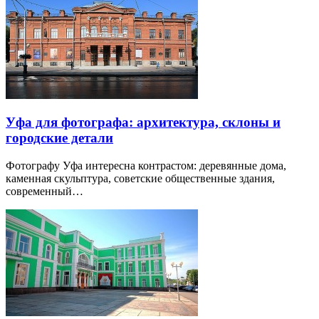
Уфа для фотографа: архитектура, склоны и
городские детали
Фотографу Уфа интересна контрастом: деревянные дома,
каменная скульптура, советские общественные здания,
современный…