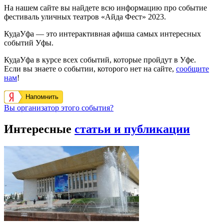
На нашем сайте вы найдете всю информацию про событие
фестиваль уличных театров «Айда Фест» 2023.
КудаУфа — это интерактивная афиша самых интересных
событий Уфы.
КудаУфа в курсе всех событий, которые пройдут в Уфе.
Если вы знаете о событии, которого нет на сайте,
сообщите
нам
!
Напомнить
Вы организатор этого события?
Интересные
статьи и публикации