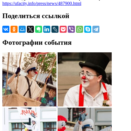
https://ufacity.info/press/news/487900.html
Поделиться ссылкой
Фотографии события