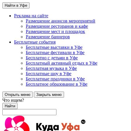
Найти в Уфе
Реклама на сайте
Размещение анонсов мероприятий
Размещение ресторанов и кафе
Размещение мест и площадок
Размещение баннеров
Бесплатные события
Бесплатные выставки в Уфе
Бесплатные фестивали в Уфе
Бесплатно с детьми в Уфе
Бесплатный активный отдых в Уфе
Бесплатная музыка в Уфе
Бесплатные шоу в Уфе
Бесплатные праздники в Уфе
Бесплатное образование в Уфе
Открыть меню
Закрыть меню
Что ищем?
Найти