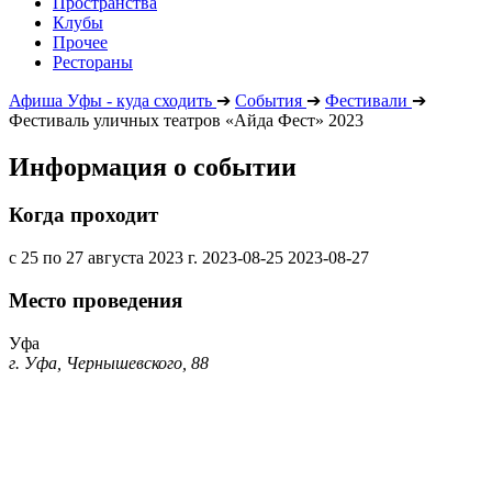
Пространства
Клубы
Прочее
Рестораны
Афиша Уфы - куда сходить
➔
События
➔
Фестивали
➔
Фестиваль уличных театров «Айда Фест» 2023
Информация о событии
Когда проходит
с 25 по 27 августа 2023 г.
2023-08-25
2023-08-27
Место проведения
Уфа
г. Уфа, Чернышевского, 88