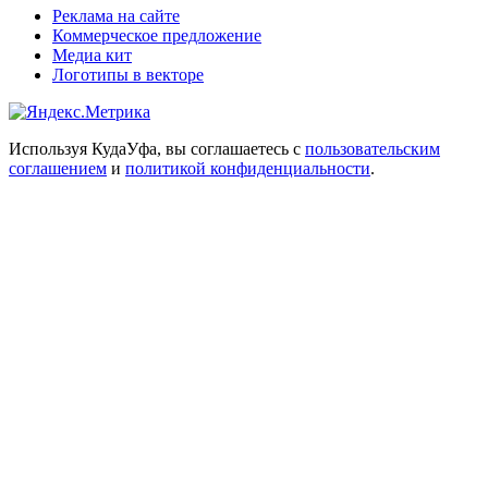
Реклама на сайте
Коммерческое предложение
Медиа кит
Логотипы в векторе
Используя КудаУфа, вы соглашаетесь с
пользовательским
соглашением
и
политикой конфиденциальности
.