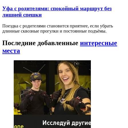
Уфа с родителями: спокойный маршрут без
лишней спешки
Поездка с родителями становится приятнее, если убрать
длинные сквозные прогулки и постоянные подъёмы.
Последние добавленные
интересные
места