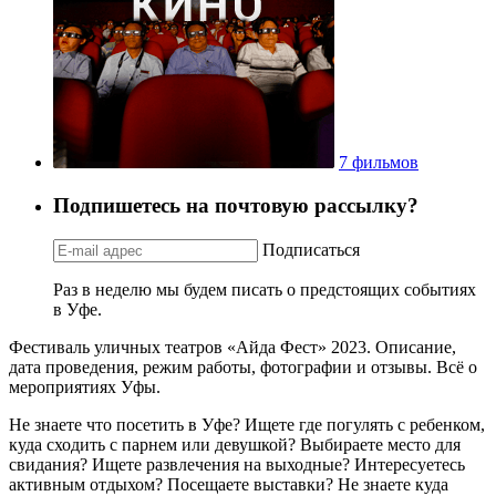
7 фильмов
Подпишетесь на почтовую рассылку?
Подписаться
Раз в неделю мы будем писать о предстоящих событиях
в Уфе.
Фестиваль уличных театров «Айда Фест» 2023. Описание,
дата проведения, режим работы, фотографии и отзывы. Всё о
мероприятиях Уфы.
Не знаете что посетить в Уфе? Ищете где погулять с ребенком,
куда сходить с парнем или девушкой? Выбираете место для
свидания? Ищете развлечения на выходные? Интересуетесь
активным отдыхом? Посещаете выставки? Не знаете куда