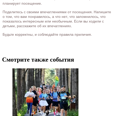
планирует посещение.
Поделитесь с своими впечатлениями от посещения. Напишите
о том, что вам понравилось, а что нет, что запомнилось, что
показалось интересным или необычным. Если вы ходили с
детьми, расскажите об их впечатлениях.
Будьте корректны, и соблюдайте правила приличия.
Смотрите также события