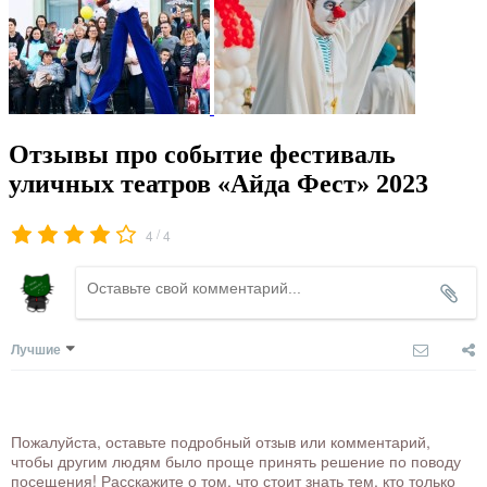
Отзывы про событие фестиваль
уличных театров «Айда Фест» 2023
/
4
4
Лучшие
Пожалуйста, оставьте подробный отзыв или комментарий,
чтобы другим людям было проще принять решение по поводу
посещения! Расскажите о том, что стоит знать тем, кто только