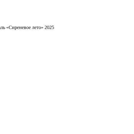
ль «Сиреневое лето» 2025