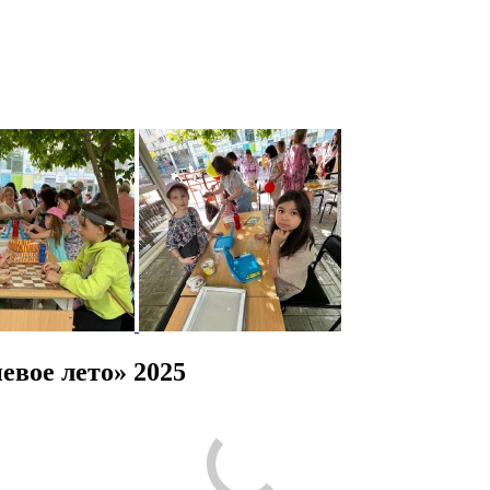
вое лето» 2025