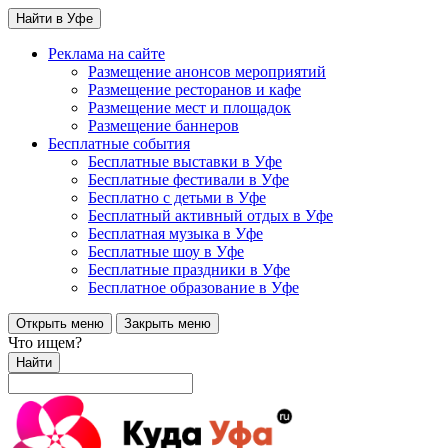
Найти в Уфе
Реклама на сайте
Размещение анонсов мероприятий
Размещение ресторанов и кафе
Размещение мест и площадок
Размещение баннеров
Бесплатные события
Бесплатные выставки в Уфе
Бесплатные фестивали в Уфе
Бесплатно с детьми в Уфе
Бесплатный активный отдых в Уфе
Бесплатная музыка в Уфе
Бесплатные шоу в Уфе
Бесплатные праздники в Уфе
Бесплатное образование в Уфе
Открыть меню
Закрыть меню
Что ищем?
Найти