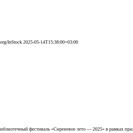
.org/InStock
2025-05-14T15:38:00+03:00
 библиотечный фестиваль «Сиреневое лето — 2025» в рамках пр