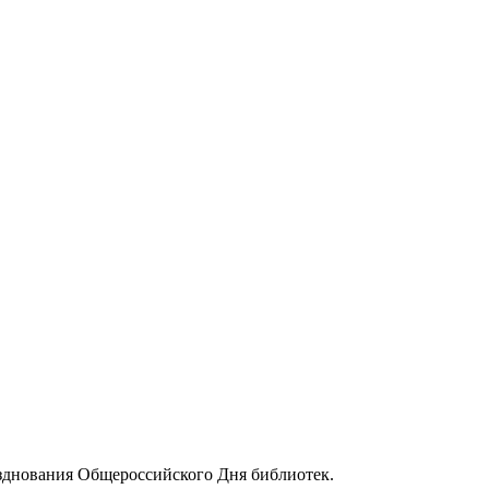
азднования Общероссийского Дня библиотек.