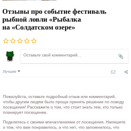
Отзывы про событие фестиваль
рыбной ловли «Рыбалка
на «Солдатском озере»
Лучшие
Пожалуйста, оставьте подробный отзыв или комментарий,
чтобы другим людям было проще принять решение по поводу
посещения! Расскажите о том, что стоит знать тем, кто только
планирует посещение.
Поделитесь с своими впечатлениями от посещения. Напишите
о том, что вам понравилось, а что нет, что запомнилось, что