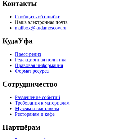
Контакты
Сообщить об ошибке
Наша электронная почта
mailbox@kudamoscow.ru
КудаУфа
Пресс-релиз
Редакционная политика
Правовая информация
Формат ресурса
Сотрудничество
Размещение событий
Требования к материалам
Музеям и выставкам
Ресторанам и кафе
Партнёрам