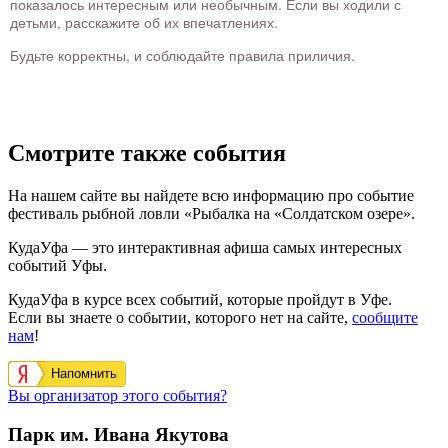
показалось интересным или необычным. Если вы ходили с
детьми, расскажите об их впечатлениях.
Будьте корректны, и соблюдайте правила приличия.
Смотрите также события
На нашем сайте вы найдете всю информацию про событие
фестиваль рыбной ловли «Рыбалка на «Солдатском озере».
КудаУфа — это интерактивная афиша самых интересных
событий Уфы.
КудаУфа в курсе всех событий, которые пройдут в Уфе.
Если вы знаете о событии, которого нет на сайте,
сообщите
нам
!
Напомнить
Вы организатор этого события?
Парк им. Ивана Якутова