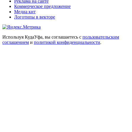
Реклама на сайте
Коммерческое предложение
Медиа кит
Логотипы в векторе
Используя КудаУфа, вы соглашаетесь с
пользовательским
соглашением
и
политикой конфиденциальности
.