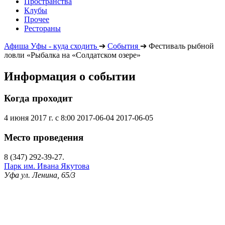
Пространства
Клубы
Прочее
Рестораны
Афиша Уфы - куда сходить
➔
События
➔
Фестиваль рыбной
ловли «Рыбалка на «Солдатском озере»
Информация о событии
Когда проходит
4 июня 2017 г. с 8:00
2017-06-04
2017-06-05
Место проведения
8 (347) 292-39-27.
Парк им. Ивана Якутова
Уфа ул. Ленина, 65/3