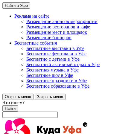
Найти в Уфе
Реклама на сайте
Размещение анонсов мероприятий
Размещение ресторанов и кафе
Размещение мест и площадок
Размещение баннеров
Бесплатные события
Бесплатные выставки в Уфе
Бесплатные фестивали в Уфе
Бесплатно с детьми в Уфе
Бесплатный активный отдых в Уфе
Бесплатная музыка в Уфе
Бесплатные шоу в Уфе
Бесплатные праздники в Уфе
Бесплатное образование в Уфе
Открыть меню
Закрыть меню
Что ищем?
Найти