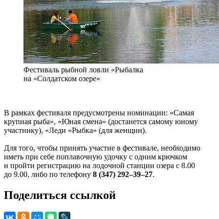
Фестиваль рыбной ловли «Рыбалка
на «Солдатском озере»
В рамках фестиваля предусмотрены номинации: «Самая
крупная рыба», «Юная смена» (достанется самому юному
участнику), «Леди «Рыбка» (для женщин).
Для того, чтобы принять участие в фестивале, необходимо
иметь при себе поплавочную удочку с одним крючком
и пройти регистрацию на лодочной станции озера с 8.00
до 9.00, либо по телефону
8 (347) 292–39–27
.
Поделиться ссылкой