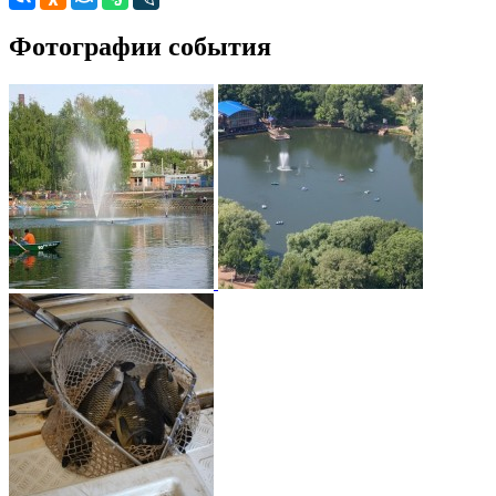
Фотографии события