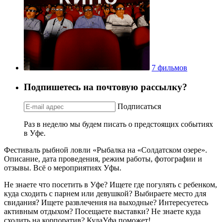
7 фильмов
Подпишетесь на почтовую рассылку?
Подписаться
Раз в неделю мы будем писать о предстоящих событиях
в Уфе.
Фестиваль рыбной ловли «Рыбалка на «Солдатском озере».
Описание, дата проведения, режим работы, фотографии и
отзывы. Всё о мероприятиях Уфы.
Не знаете что посетить в Уфе? Ищете где погулять с ребенком,
куда сходить с парнем или девушкой? Выбираете место для
свидания? Ищете развлечения на выходные? Интересуетесь
активным отдыхом? Посещаете выставки? Не знаете куда
сходить на корпоратив? КудаУфа поможет!