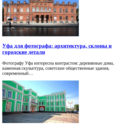
Уфа для фотографа: архитектура, склоны и
городские детали
Фотографу Уфа интересна контрастом: деревянные дома,
каменная скульптура, советские общественные здания,
современный…