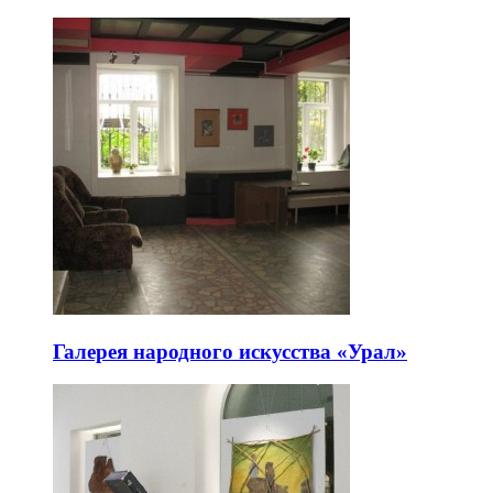
Галерея народного искусства «Урал»