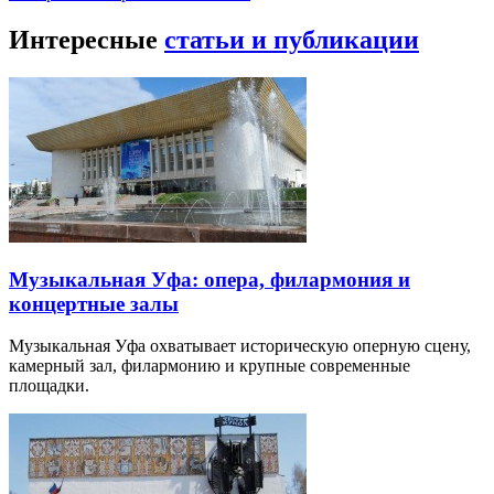
Интересные
статьи и публикации
Музыкальная Уфа: опера, филармония и
концертные залы
Музыкальная Уфа охватывает историческую оперную сцену,
камерный зал, филармонию и крупные современные
площадки.