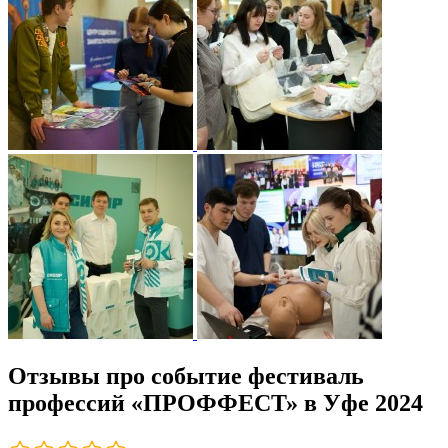
Отзывы про событие фестиваль
профессий «ПРОФФЕСТ» в Уфе 2024