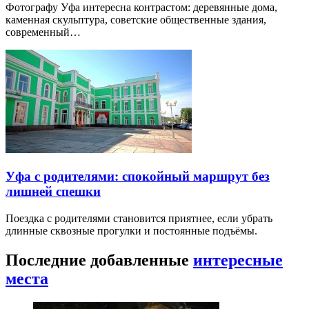
Фотографу Уфа интересна контрастом: деревянные дома,
каменная скульптура, советские общественные здания,
современный…
Уфа с родителями: спокойный маршрут без
лишней спешки
Поездка с родителями становится приятнее, если убрать
длинные сквозные прогулки и постоянные подъёмы.
Последние добавленные
интересные
места