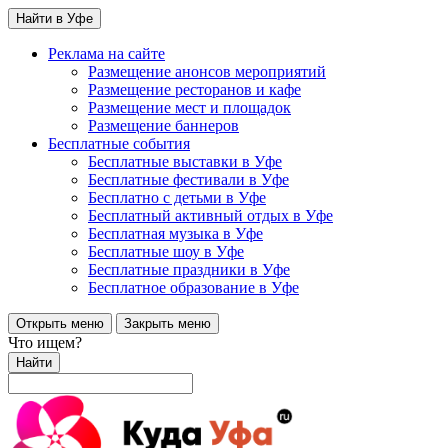
Найти в Уфе
Реклама на сайте
Размещение анонсов мероприятий
Размещение ресторанов и кафе
Размещение мест и площадок
Размещение баннеров
Бесплатные события
Бесплатные выставки в Уфе
Бесплатные фестивали в Уфе
Бесплатно с детьми в Уфе
Бесплатный активный отдых в Уфе
Бесплатная музыка в Уфе
Бесплатные шоу в Уфе
Бесплатные праздники в Уфе
Бесплатное образование в Уфе
Открыть меню
Закрыть меню
Что ищем?
Найти