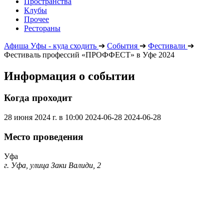
Пространства
Клубы
Прочее
Рестораны
Афиша Уфы - куда сходить
➔
События
➔
Фестивали
➔
Фестиваль профессий «ПРОФФЕСТ» в Уфе 2024
Информация о событии
Когда проходит
28 июня 2024 г. в 10:00
2024-06-28
2024-06-28
Место проведения
Уфа
г. Уфа, улица Заки Валиди, 2