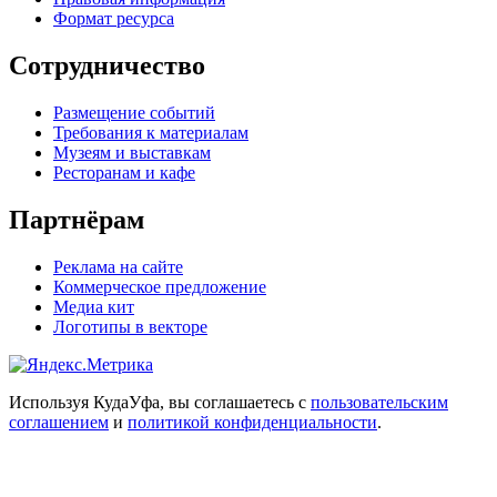
Формат ресурса
Сотрудничество
Размещение событий
Требования к материалам
Музеям и выставкам
Ресторанам и кафе
Партнёрам
Реклама на сайте
Коммерческое предложение
Медиа кит
Логотипы в векторе
Используя КудаУфа, вы соглашаетесь с
пользовательским
соглашением
и
политикой конфиденциальности
.