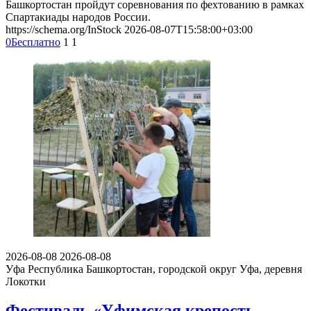
Башкортостан пройдут соревнования по фехтованию в рамках
Спартакиады народов России.
https://schema.org/InStock
2026-08-07T15:58:00+03:00
0
Бесплатно
1
1
2026-08-08
2026-08-08
Уфа
Республика Башкортостан, городской округ Уфа, деревня
Локотки
Фестиваль «Уфимская крепость.