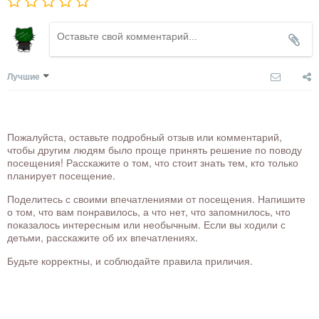
Лучшие
Пожалуйста, оставьте подробный отзыв или комментарий,
чтобы другим людям было проще принять решение по поводу
посещения! Расскажите о том, что стоит знать тем, кто только
планирует посещение.
Поделитесь с своими впечатлениями от посещения. Напишите
о том, что вам понравилось, а что нет, что запомнилось, что
показалось интересным или необычным. Если вы ходили с
детьми, расскажите об их впечатлениях.
Будьте корректны, и соблюдайте правила приличия.