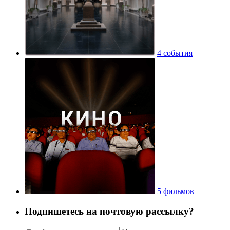
4 события
5 фильмов
Подпишетесь на почтовую рассылку?