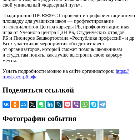
свой уникальный «карьерный путь».
Традиционно ПРОФФЕСТ проведет и профориентационную
площадку для учащихся школ — профтестирование
от специалистов Центра карьеры РБ, профориентационная
игра от Учебного центра ЦЗН РБ, Студенческих отрядов
РБ и Пионеров Башкортостана «Республика профессий» и др.
Всех участников мероприятия объединит квест
от организаторов, который сможет помочь школьникам
и студентам понять, как лучше выстроить свою карьеру
мечты.
Узнать подробности можно на сайте организаторов:
https://
проффестрб.рф/
Поделиться ссылкой
Фотографии события