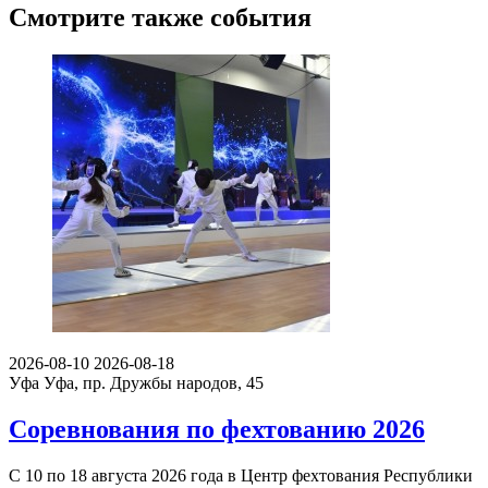
Смотрите также события
2026-08-10
2026-08-18
Уфа
Уфа, пр. Дружбы народов, 45
Соревнования по фехтованию 2026
С 10 по 18 августа 2026 года в Центр фехтования Республики