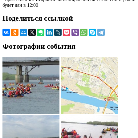
будет дан в 12:00
Поделиться ссылкой
Фотографии события