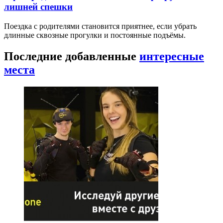
лишней спешки
Поездка с родителями становится приятнее, если убрать
длинные сквозные прогулки и постоянные подъёмы.
Последние добавленные
интересные
места