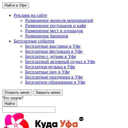
Найти в Уфе
Реклама на сайте
Размещение анонсов мероприятий
Размещение ресторанов и кафе
Размещение мест и площадок
Размещение баннеров
Бесплатные события
Бесплатные выставки в Уфе
Бесплатные фестивали в Уфе
Бесплатно с детьми в Уфе
Бесплатный активный отдых в Уфе
Бесплатная музыка в Уфе
Бесплатные шоу в Уфе
Бесплатные праздники в Уфе
Бесплатное образование в Уфе
Открыть меню
Закрыть меню
Что ищем?
Найти