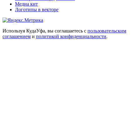
Медиа кит
Логотипы в векторе
Используя КудаУфа, вы соглашаетесь с
пользовательским
соглашением
и
политикой конфиденциальности
.