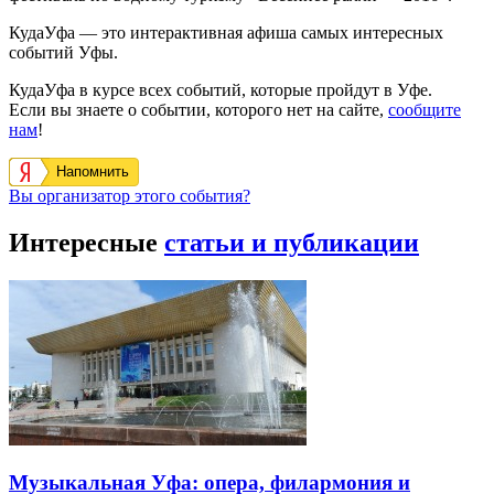
КудаУфа — это интерактивная афиша самых интересных
событий Уфы.
КудаУфа в курсе всех событий, которые пройдут в Уфе.
Если вы знаете о событии, которого нет на сайте,
сообщите
нам
!
Напомнить
Вы организатор этого события?
Интересные
статьи и публикации
Музыкальная Уфа: опера, филармония и