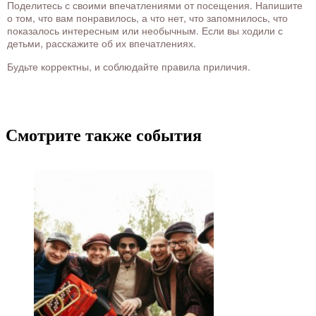
Поделитесь с своими впечатлениями от посещения. Напишите
о том, что вам понравилось, а что нет, что запомнилось, что
показалось интересным или необычным. Если вы ходили с
детьми, расскажите об их впечатлениях.
Будьте корректны, и соблюдайте правила приличия.
Смотрите также события