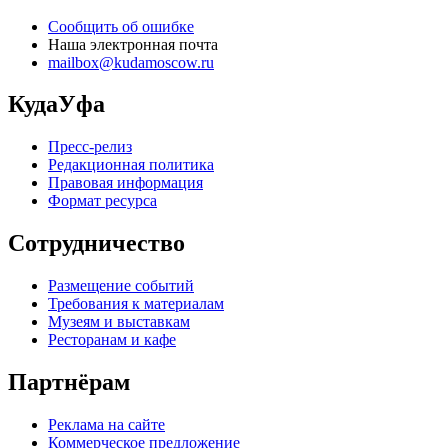
Сообщить об ошибке
Наша электронная почта
mailbox@kudamoscow.ru
КудаУфа
Пресс-релиз
Редакционная политика
Правовая информация
Формат ресурса
Сотрудничество
Размещение событий
Требования к материалам
Музеям и выставкам
Ресторанам и кафе
Партнёрам
Реклама на сайте
Коммерческое предложение