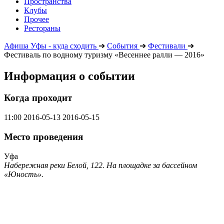
Пространства
Клубы
Прочее
Рестораны
Афиша Уфы - куда сходить
➔
События
➔
Фестивали
➔
Фестиваль по водному туризму «Весеннее ралли — 2016»
Информация о событии
Когда проходит
11:00
2016-05-13
2016-05-15
Место проведения
Уфа
Набережная реки Белой, 122. На площадке за бассейном
«Юность».