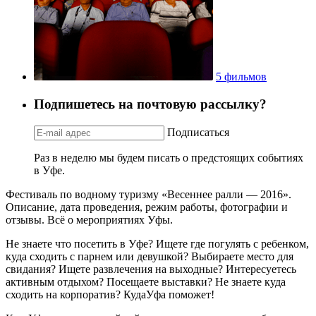
5 фильмов
Подпишетесь на почтовую рассылку?
Подписаться
Раз в неделю мы будем писать о предстоящих событиях
в Уфе.
Фестиваль по водному туризму «Весеннее ралли — 2016».
Описание, дата проведения, режим работы, фотографии и
отзывы. Всё о мероприятиях Уфы.
Не знаете что посетить в Уфе? Ищете где погулять с ребенком,
куда сходить с парнем или девушкой? Выбираете место для
свидания? Ищете развлечения на выходные? Интересуетесь
активным отдыхом? Посещаете выставки? Не знаете куда
сходить на корпоратив? КудаУфа поможет!