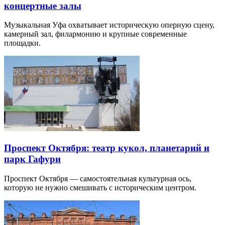
концертные залы
Музыкальная Уфа охватывает историческую оперную сцену,
камерный зал, филармонию и крупные современные
площадки.
Проспект Октября: театр кукол, планетарий и
парк Гафури
Проспект Октября — самостоятельная культурная ось,
которую не нужно смешивать с историческим центром.