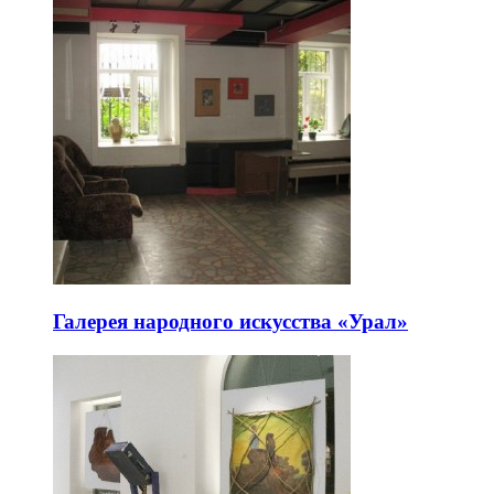
Галерея народного искусства «Урал»