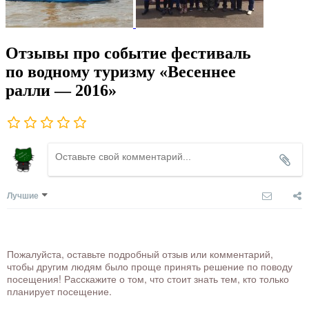
Отзывы про событие фестиваль
по водному туризму «Весеннее
ралли — 2016»
Лучшие
Пожалуйста, оставьте подробный отзыв или комментарий,
чтобы другим людям было проще принять решение по поводу
посещения! Расскажите о том, что стоит знать тем, кто только
планирует посещение.