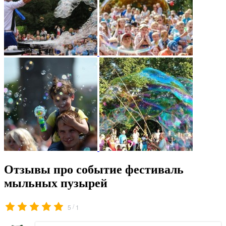
Отзывы про событие фестиваль
мыльных пузырей
/
5
1