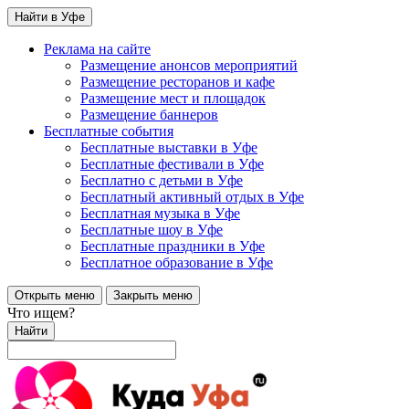
Найти в Уфе
Реклама на сайте
Размещение анонсов мероприятий
Размещение ресторанов и кафе
Размещение мест и площадок
Размещение баннеров
Бесплатные события
Бесплатные выставки в Уфе
Бесплатные фестивали в Уфе
Бесплатно с детьми в Уфе
Бесплатный активный отдых в Уфе
Бесплатная музыка в Уфе
Бесплатные шоу в Уфе
Бесплатные праздники в Уфе
Бесплатное образование в Уфе
Открыть меню
Закрыть меню
Что ищем?
Найти