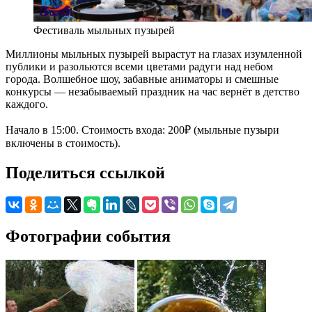
Фестиваль мыльных пузырей
Миллионы мыльных пузырей вырастут на глазах изумленной
публики и разольются всеми цветами радуги над небом
города. Волшебное шоу, забавные аниматоры и смешные
конкурсы — незабываемый праздник на час вернёт в детство
каждого.
Начало в 15:00. Стоимость входа: 200₽ (мыльные пузыри
включены в стоимость).
Поделиться ссылкой
Фотографии события