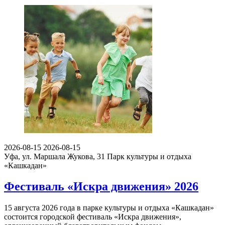
2026-08-15
2026-08-15
Уфа, ул. Маршала Жукова, 31
Парк культуры и отдыха
«Кашкадан»
Фестиваль «Искра движения» 2026
15 августа 2026 года в парке культуры и отдыха «Кашкадан»
состоится городской фестиваль «Искра движения»,