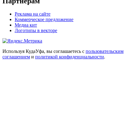
Партнёрам
Реклама на сайте
Коммерческое предложение
Медиа кит
Логотипы в векторе
Используя КудаУфа, вы соглашаетесь с
пользовательским
соглашением
и
политикой конфиденциальности
.