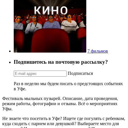
7 фильмов
Подпишетесь на почтовую рассылку?
Подписаться
Раз в неделю мы будем писать о предстоящих событиях
в Уфе.
Фестиваль мыльных пузырей. Описание, дата проведения,
режим работы, фотографии и отзывы. Всё о мероприятиях
Уфы.
Не знаете что посетить в Уфе? Ищете где погулять с ребенком,
куда сходить с парнем или девушкой? Выбираете место для