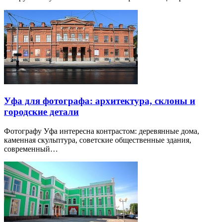
Уфа для фотографа: архитектура, склоны и
городские детали
Фотографу Уфа интересна контрастом: деревянные дома,
каменная скульптура, советские общественные здания,
современный…