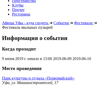
Пространства
Клубы
Прочее
Рестораны
Афиша Уфы - куда сходить
➔
События
➔
Фестивали
➔
Фестиваль мыльных пузырей
Информация о событии
Когда проходит
9 июня 2019 г. начало в 15:00
2019-06-09
2019-06-10
Место проведения
Парк культуры и отдыха «Первомайский»
Уфа, ул. Машиностроителей, 17