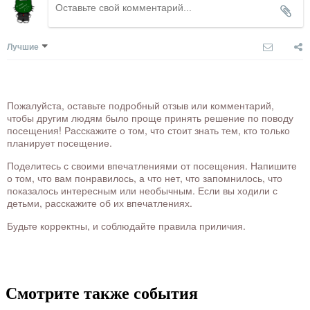
Лучшие
Пожалуйста, оставьте подробный отзыв или комментарий,
чтобы другим людям было проще принять решение по поводу
посещения! Расскажите о том, что стоит знать тем, кто только
планирует посещение.
Поделитесь с своими впечатлениями от посещения. Напишите
о том, что вам понравилось, а что нет, что запомнилось, что
показалось интересным или необычным. Если вы ходили с
детьми, расскажите об их впечатлениях.
Будьте корректны, и соблюдайте правила приличия.
Смотрите также события