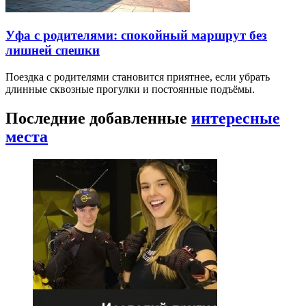
Уфа с родителями: спокойный маршрут без
лишней спешки
Поездка с родителями становится приятнее, если убрать
длинные сквозные прогулки и постоянные подъёмы.
Последние добавленные
интересные
места