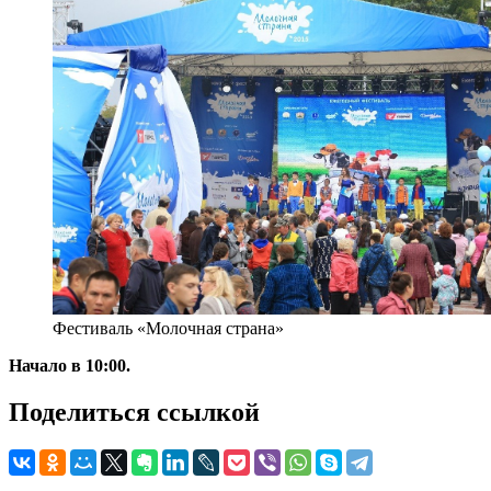
Фестиваль «Молочная страна»
Начало в 10:00.
Поделиться ссылкой