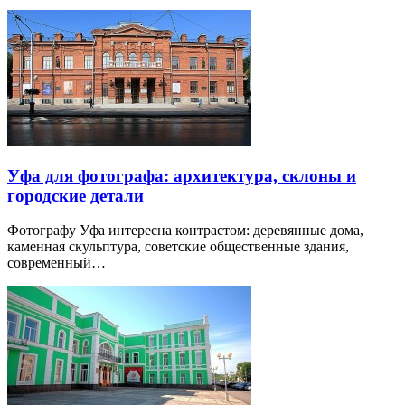
Уфа для фотографа: архитектура, склоны и
городские детали
Фотографу Уфа интересна контрастом: деревянные дома,
каменная скульптура, советские общественные здания,
современный…