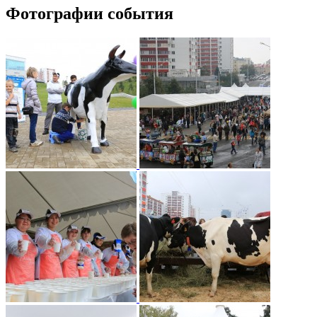
Фотографии события