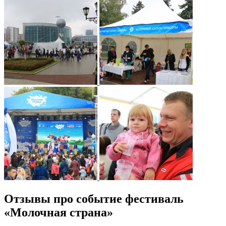
Отзывы про событие фестиваль
«Молочная страна»