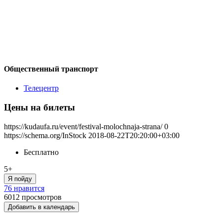
Общественный транспорт
Телецентр
Цены на билеты
https://kudaufa.ru/event/festival-molochnaja-strana/
0
https://schema.org/InStock
2018-08-22T20:20:00+03:00
Бесплатно
5+
Я пойду
76 нравится
6012
просмотров
Добавить в календарь