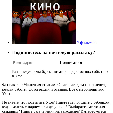
7 фильмов
Подпишетесь на почтовую рассылку?
Подписаться
Раз в неделю мы будем писать о предстоящих событиях
в Уфе.
Фестиваль «Молочная страна». Описание, дата проведения,
режим работы, фотографии и отзывы. Всё о мероприятиях
Уфы.
Не знаете что посетить в Уфе? Ищете где погулять с ребенком,
куда сходить с парнем или девушкой? Выбираете место для
свидания? Ищете развлечения на выходные? Интересуетесь