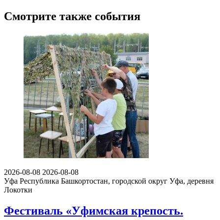
Смотрите также события
2026-08-08
2026-08-08
Уфа
Республика Башкортостан, городской округ Уфа, деревня
Локотки
Фестиваль «Уфимская крепость.