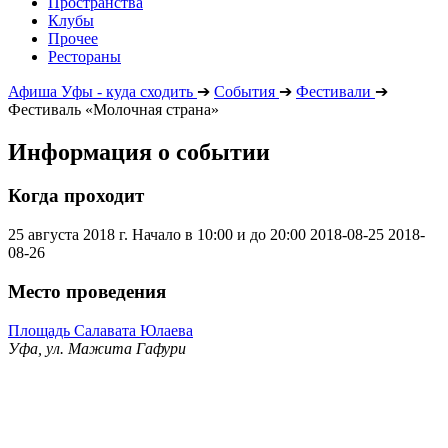
Пространства
Клубы
Прочее
Рестораны
Афиша Уфы - куда сходить
➔
События
➔
Фестивали
➔
Фестиваль «Молочная страна»
Информация о событии
Когда проходит
25 августа 2018 г. Начало в 10:00 и до 20:00
2018-08-25
2018-
08-26
Место проведения
Площадь Салавата Юлаева
Уфа, ул. Мажита Гафури