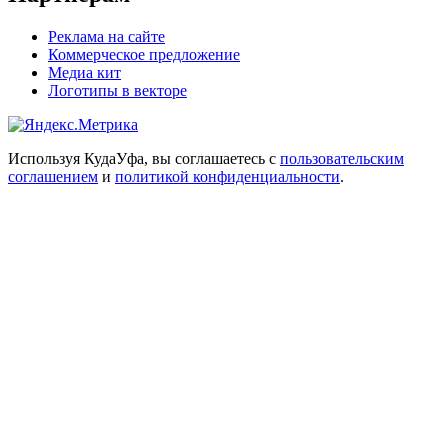
Реклама на сайте
Коммерческое предложение
Медиа кит
Логотипы в векторе
Используя КудаУфа, вы соглашаетесь с
пользовательским
соглашением
и
политикой конфиденциальности
.