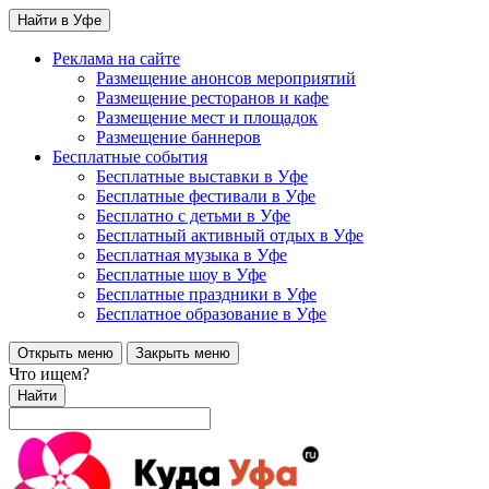
Найти в Уфе
Реклама на сайте
Размещение анонсов мероприятий
Размещение ресторанов и кафе
Размещение мест и площадок
Размещение баннеров
Бесплатные события
Бесплатные выставки в Уфе
Бесплатные фестивали в Уфе
Бесплатно с детьми в Уфе
Бесплатный активный отдых в Уфе
Бесплатная музыка в Уфе
Бесплатные шоу в Уфе
Бесплатные праздники в Уфе
Бесплатное образование в Уфе
Открыть меню
Закрыть меню
Что ищем?
Найти