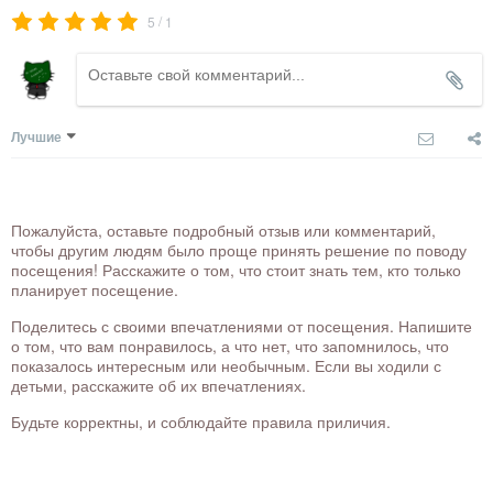
/
5
1
Лучшие
Пожалуйста, оставьте подробный отзыв или комментарий,
чтобы другим людям было проще принять решение по поводу
посещения! Расскажите о том, что стоит знать тем, кто только
планирует посещение.
Поделитесь с своими впечатлениями от посещения. Напишите
о том, что вам понравилось, а что нет, что запомнилось, что
показалось интересным или необычным. Если вы ходили с
детьми, расскажите об их впечатлениях.
Будьте корректны, и соблюдайте правила приличия.