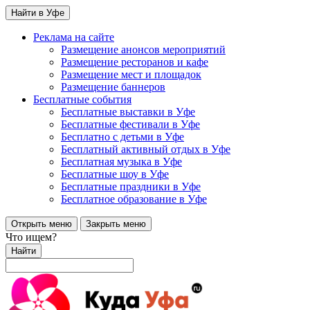
Найти в Уфе
Реклама на сайте
Размещение анонсов мероприятий
Размещение ресторанов и кафе
Размещение мест и площадок
Размещение баннеров
Бесплатные события
Бесплатные выставки в Уфе
Бесплатные фестивали в Уфе
Бесплатно с детьми в Уфе
Бесплатный активный отдых в Уфе
Бесплатная музыка в Уфе
Бесплатные шоу в Уфе
Бесплатные праздники в Уфе
Бесплатное образование в Уфе
Открыть меню
Закрыть меню
Что ищем?
Найти