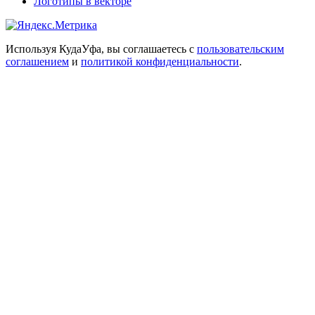
Логотипы в векторе
Используя КудаУфа, вы соглашаетесь с
пользовательским
соглашением
и
политикой конфиденциальности
.