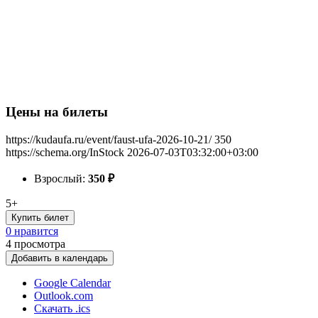
Цены на билеты
https://kudaufa.ru/event/faust-ufa-2026-10-21/
350
https://schema.org/InStock
2026-07-03T03:32:00+03:00
Взрослый:
350
₽
5+
Купить билет
0 нравится
4
просмотра
Добавить в календарь
Google Calendar
Outlook.com
Скачать .ics