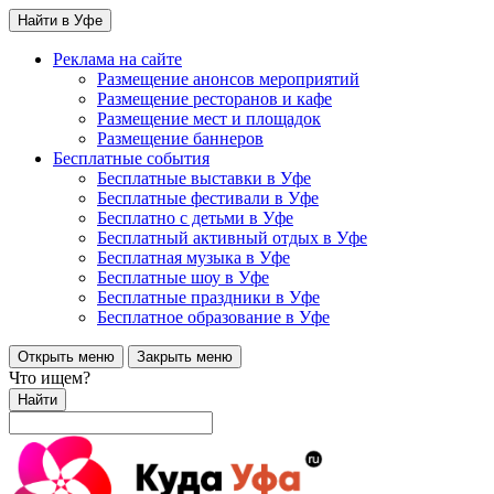
Найти в Уфе
Реклама на сайте
Размещение анонсов мероприятий
Размещение ресторанов и кафе
Размещение мест и площадок
Размещение баннеров
Бесплатные события
Бесплатные выставки в Уфе
Бесплатные фестивали в Уфе
Бесплатно с детьми в Уфе
Бесплатный активный отдых в Уфе
Бесплатная музыка в Уфе
Бесплатные шоу в Уфе
Бесплатные праздники в Уфе
Бесплатное образование в Уфе
Открыть меню
Закрыть меню
Что ищем?
Найти