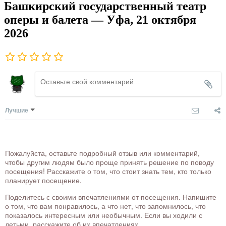
Башкирский государственный театр
оперы и балета — Уфа, 21 октября
2026
Лучшие
Пожалуйста, оставьте подробный отзыв или комментарий,
чтобы другим людям было проще принять решение по поводу
посещения! Расскажите о том, что стоит знать тем, кто только
планирует посещение.
Поделитесь с своими впечатлениями от посещения. Напишите
о том, что вам понравилось, а что нет, что запомнилось, что
показалось интересным или необычным. Если вы ходили с
детьми, расскажите об их впечатлениях.