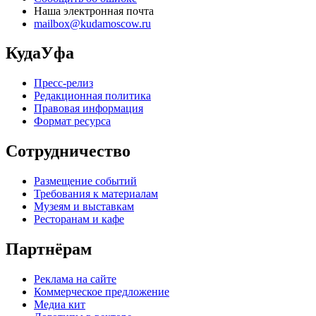
Наша электронная почта
mailbox@kudamoscow.ru
КудаУфа
Пресс-релиз
Редакционная политика
Правовая информация
Формат ресурса
Сотрудничество
Размещение событий
Требования к материалам
Музеям и выставкам
Ресторанам и кафе
Партнёрам
Реклама на сайте
Коммерческое предложение
Медиа кит