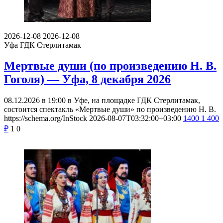
2026-12-08
2026-12-08
Уфа
ГДК Стерлитамак
Мертвые души (по произведению Н. В.
Гоголя) — Уфа, 8 декабря 2026
08.12.2026 в 19:00 в Уфе, на площадке ГДК Стерлитамак,
состоится спектакль «Мертвые души» по произведению Н. В.
https://schema.org/InStock
2026-08-07T03:32:00+03:00
1400
1 400
₽
1
0