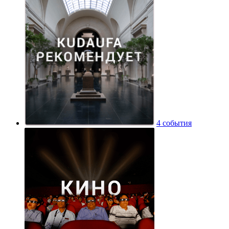
4 события