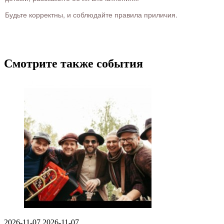
Будьте корректны, и соблюдайте правила приличия.
Смотрите также события
2026-11-07
2026-11-07