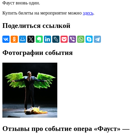
Фауст вновь один.
Купить билеты на мероприятие можно
здесь
.
Поделиться ссылкой
Фотографии события
Отзывы про событие опера «Фауст» —