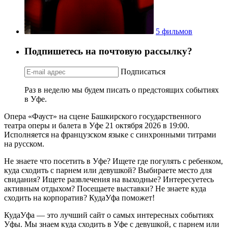
5 фильмов
Подпишетесь на почтовую рассылку?
Подписаться
Раз в неделю мы будем писать о предстоящих событиях
в Уфе.
Опера «Фауст» на сцене Башкирского государственного
театра оперы и балета в Уфе 21 октября 2026 в 19:00.
Исполняется на французском языке с синхронными титрами
на русском.
Не знаете что посетить в Уфе? Ищете где погулять с ребенком,
куда сходить с парнем или девушкой? Выбираете место для
свидания? Ищете развлечения на выходные? Интересуетесь
активным отдыхом? Посещаете выставки? Не знаете куда
сходить на корпоратив? КудаУфа поможет!
КудаУфа — это лучший сайт о самых интересных событиях
Уфы. Мы знаем куда сходить в Уфе с девушкой, с парнем или