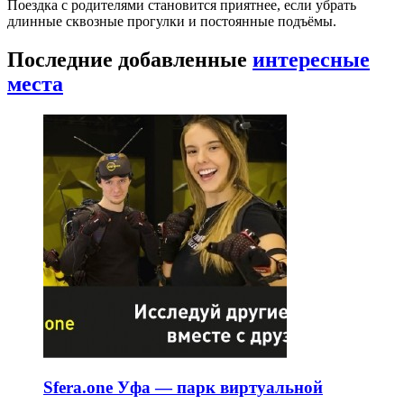
Поездка с родителями становится приятнее, если убрать
длинные сквозные прогулки и постоянные подъёмы.
Последние добавленные
интересные
места
Sfera.one Уфа — парк виртуальной