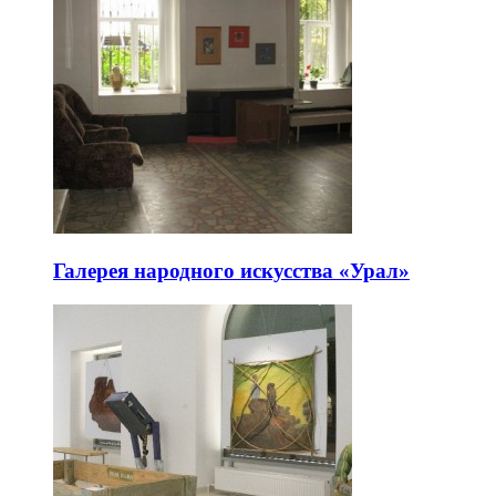
Галерея народного искусства «Урал»