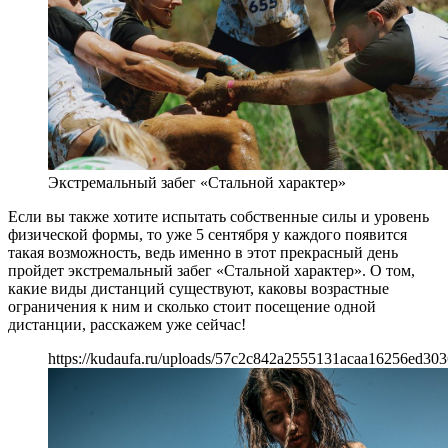
Экстремальный забег «Стальной характер»
Если вы также хотите испытать собственные силы и уровень
физической формы, то уже 5 сентября у каждого появится
такая возможность, ведь именно в этот прекрасный день
пройдет экстремальный забег «Стальной характер». О том,
какие виды дистанций существуют, каковы возрастные
ограничения к ним и сколько стоит посещение одной
дистанции, расскажем уже сейчас!
https://kudaufa.ru/uploads/57c2c842a2555131acaa16256ed303