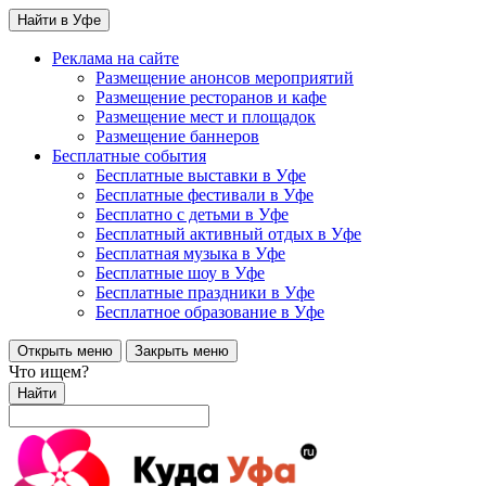
Найти в Уфе
Реклама на сайте
Размещение анонсов мероприятий
Размещение ресторанов и кафе
Размещение мест и площадок
Размещение баннеров
Бесплатные события
Бесплатные выставки в Уфе
Бесплатные фестивали в Уфе
Бесплатно с детьми в Уфе
Бесплатный активный отдых в Уфе
Бесплатная музыка в Уфе
Бесплатные шоу в Уфе
Бесплатные праздники в Уфе
Бесплатное образование в Уфе
Открыть меню
Закрыть меню
Что ищем?
Найти