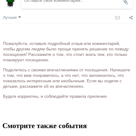
Лучшие
Пожалуйста, оставьте подробный отзыв или комментарий,
чтобы другим людям было проще принять решение по поводу
посещения! Расскажите о том, что стоит знать тем, кто только
планирует посещение.
Поделитесь с своими впечатлениями от посещения. Напишите
о том, что вам понравилось, а что нет, что запомнилось, что
показалось интересным или необычным. Если вы ходили с
детьми, расскажите об их впечатлениях.
Будьте корректны, и соблюдайте правила приличия.
Смотрите также события