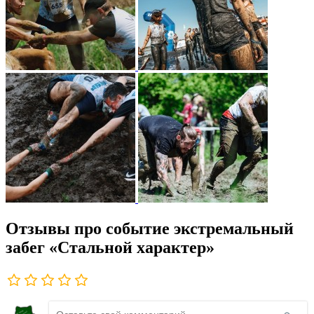
Отзывы про событие экстремальный
забег «Стальной характер»