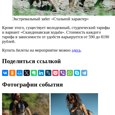
Экстремальный забег «Стальной характер»
Кроме этого, существует молодежный, студенческий тарифы
и вариант «Скандинавская ходьба». Стоимость каждого
тарифа в зависимости от удобств варьируется от 590 до 8190
рублей.
Купить билеты на мероприятие можно
здесь
.
Поделиться ссылкой
Фотографии события