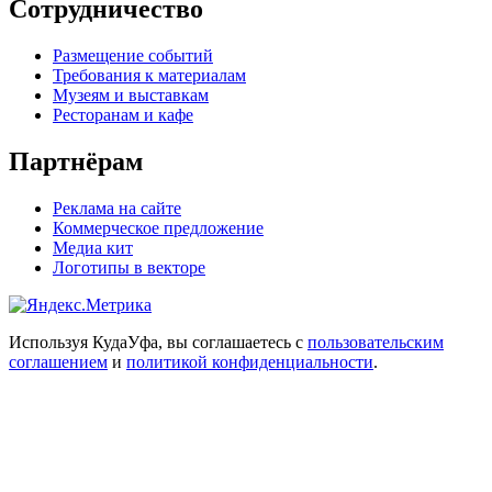
Сотрудничество
Размещение событий
Требования к материалам
Музеям и выставкам
Ресторанам и кафе
Партнёрам
Реклама на сайте
Коммерческое предложение
Медиа кит
Логотипы в векторе
Используя КудаУфа, вы соглашаетесь с
пользовательским
соглашением
и
политикой конфиденциальности
.