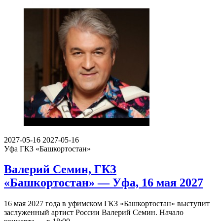
2027-05-16
2027-05-16
Уфа
ГКЗ «Башкортостан»
Валерий Семин, ГКЗ
«Башкортостан» — Уфа, 16 мая 2027
16 мая 2027 года в уфимском ГКЗ «Башкортостан» выступит
заслуженный артист России Валерий Семин. Начало