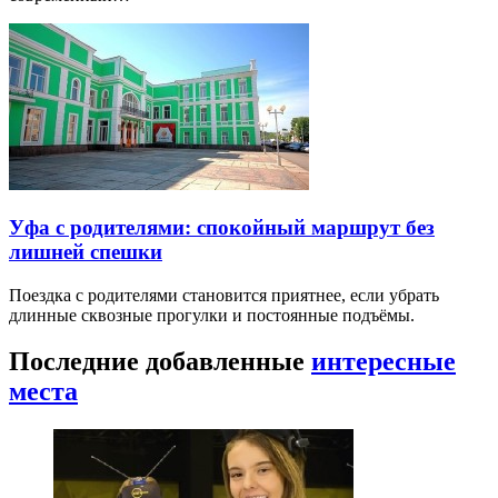
Уфа с родителями: спокойный маршрут без
лишней спешки
Поездка с родителями становится приятнее, если убрать
длинные сквозные прогулки и постоянные подъёмы.
Последние добавленные
интересные
места