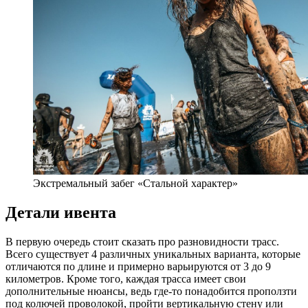
Экстремальный забег «Стальной характер»
Детали ивента
В первую очередь стоит сказать про разновидности трасс.
Всего существует 4 различных уникальных варианта, которые
отличаются по длине и примерно варьируются от 3 до 9
километров. Кроме того, каждая трасса имеет свои
дополнительные нюансы, ведь где-то понадобится проползти
под колючей проволокой, пройти вертикальную стену или