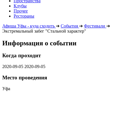
Пространства
Клубы
Прочее
Рестораны
Афиша Уфы - куда сходить
➔
События
➔
Фестивали
➔
Экстремальный забег "Стальной характер"
Информация о событии
Когда проходит
2020-09-05
2020-09-05
Место проведения
Уфа