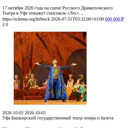
17 октября 2026 года на сцене Русского Драматического
Театра в Уфе покажут спектакль «Лес»…
https://schema.org/InStock
2026-07-31T03:32:00+03:00
600
600
₽
2
0
2026-10-02
2026-10-02
Уфа
Башкирский государственный театр оперы и балета