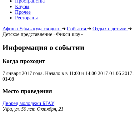
Пространства
Клубы
Прочее
Рестораны
Афиша Уфы - куда сходить
➔
События
➔
Отдых с детьми
➔
Детское представление «Фикси-шоу»
Информация о событии
Когда проходит
7 января 2017 года. Начало в в 11:00 и 14:00
2017-01-06
2017-
01-08
Место проведения
Дворец молодежи БГАУ
Уфа, ул. 50 лет Октября, 21