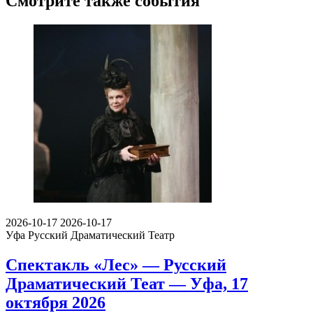
Смотрите также события
2026-10-17
2026-10-17
Уфа
Русский Драматический Театр
Спектакль «Лес» — Русский
Драматический Теат — Уфа, 17
октября 2026