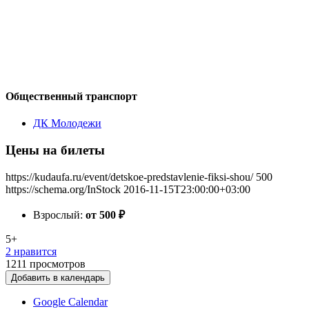
Общественный транспорт
ДК Молодежи
Цены на билеты
https://kudaufa.ru/event/detskoe-predstavlenie-fiksi-shou/
500
https://schema.org/InStock
2016-11-15T23:00:00+03:00
Взрослый:
от 500
₽
5+
2 нравится
1211
просмотров
Добавить в календарь
Google Calendar