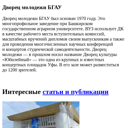
Дворец молодежи БГАУ
Дворец молодежи БГАУ был основан 1970 году. Это
многопрофильное заведение при Башкирском
государственном аграрном университете. ВУЗ использует ДК
в качестве рабочего места вступительных комиссий,
масштабных вручений дипломов своим выпускникам а также
для проведения многочисленных научных конференций
и концертов студенческой самодеятельности. Дворец
молодежи — в прошлом носил название Дворец культуры
«Юбилейный» — это одна из крупных и известных
концертных площадок Уфы. В его зале может разместиться
до 1200 зрителей.
Интересные
статьи и публикации