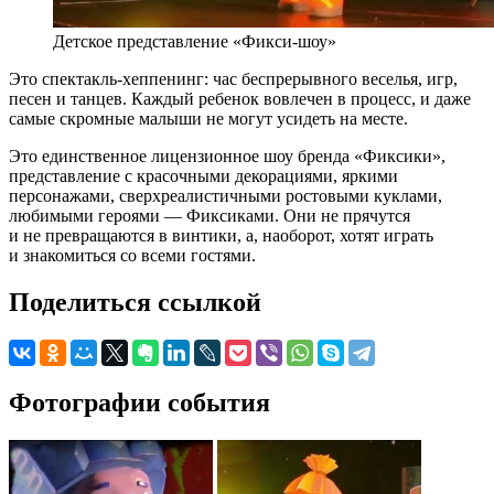
Детское представление «Фикси-шоу»
Это спектакль-хеппенинг: час беспрерывного веселья, игр,
песен и танцев. Каждый ребенок вовлечен в процесс, и даже
самые скромные малыши не могут усидеть на месте.
Это единственное лицензионное шоу бренда «Фиксики»,
представление с красочными декорациями, яркими
персонажами, сверхреалистичными ростовыми куклами,
любимыми героями — Фиксиками. Они не прячутся
и не превращаются в винтики, а, наоборот, хотят играть
и знакомиться со всеми гостями.
Поделиться ссылкой
Фотографии события