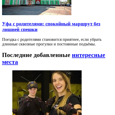
Уфа с родителями: спокойный маршрут без
лишней спешки
Поездка с родителями становится приятнее, если убрать
длинные сквозные прогулки и постоянные подъёмы.
Последние добавленные
интересные
места