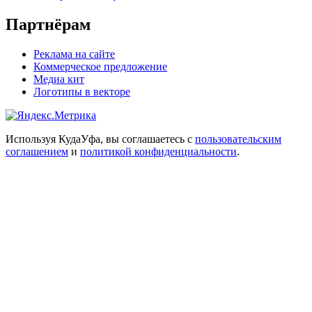
Партнёрам
Реклама на сайте
Коммерческое предложение
Медиа кит
Логотипы в векторе
Используя КудаУфа, вы соглашаетесь с
пользовательским
соглашением
и
политикой конфиденциальности
.