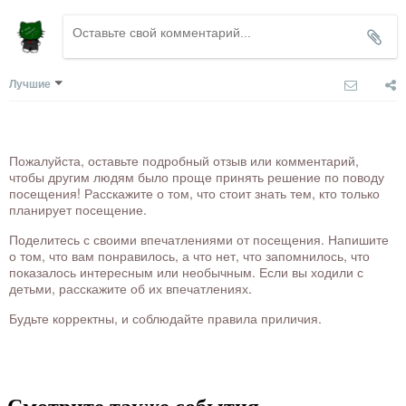
Лучшие
Пожалуйста, оставьте подробный отзыв или комментарий,
чтобы другим людям было проще принять решение по поводу
посещения! Расскажите о том, что стоит знать тем, кто только
планирует посещение.
Поделитесь с своими впечатлениями от посещения. Напишите
о том, что вам понравилось, а что нет, что запомнилось, что
показалось интересным или необычным. Если вы ходили с
детьми, расскажите об их впечатлениях.
Будьте корректны, и соблюдайте правила приличия.