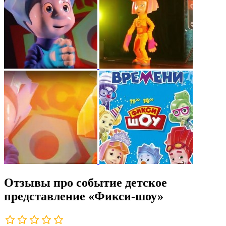
Отзывы про событие детское
представление «Фикси-шоу»