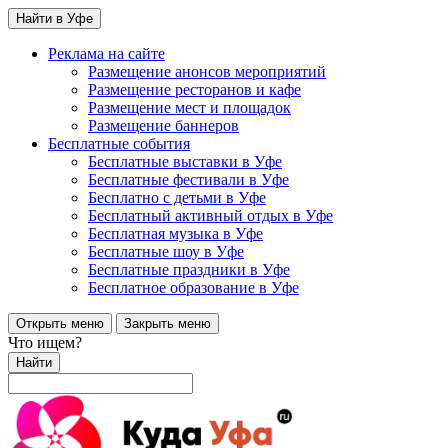
Найти в Уфе
Реклама на сайте
Размещение анонсов мероприятий
Размещение ресторанов и кафе
Размещение мест и площадок
Размещение баннеров
Бесплатные события
Бесплатные выставки в Уфе
Бесплатные фестивали в Уфе
Бесплатно с детьми в Уфе
Бесплатный активный отдых в Уфе
Бесплатная музыка в Уфе
Бесплатные шоу в Уфе
Бесплатные праздники в Уфе
Бесплатное образование в Уфе
Открыть меню
Закрыть меню
Что ищем?
Найти