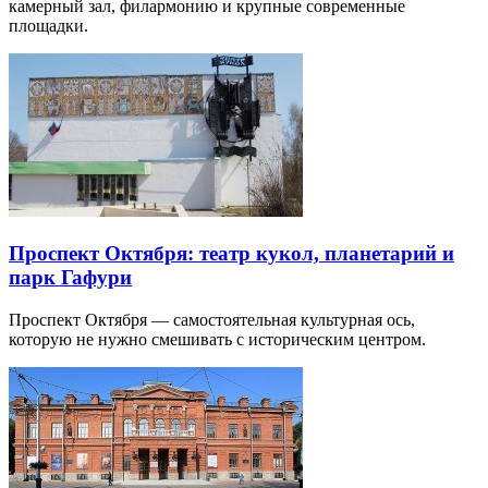
камерный зал, филармонию и крупные современные
площадки.
Проспект Октября: театр кукол, планетарий и
парк Гафури
Проспект Октября — самостоятельная культурная ось,
которую не нужно смешивать с историческим центром.