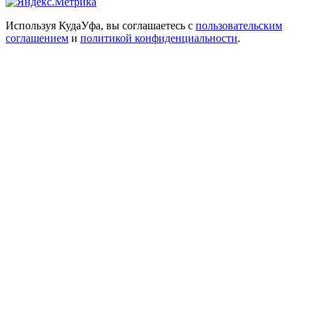
Используя КудаУфа, вы соглашаетесь с
пользовательским
соглашением
и
политикой конфиденциальности
.