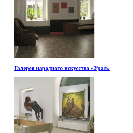
Галерея народного искусства «Урал»