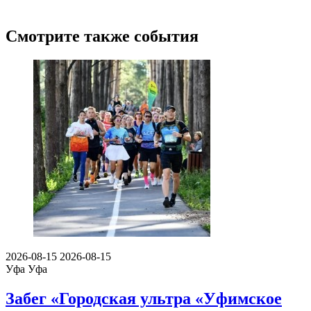
Смотрите также события
2026-08-15
2026-08-15
Уфа
Уфа
Забег «Городская ультра «Уфимское