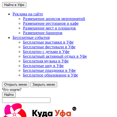
Найти в Уфе
Реклама на сайте
Размещение анонсов мероприятий
Размещение ресторанов и кафе
Размещение мест и площадок
Размещение баннеров
Бесплатные события
Бесплатные выставки в Уфе
Бесплатные фестивали в Уфе
Бесплатно с детьми в Уфе
Бесплатный активный отдых в Уфе
Бесплатная музыка в Уфе
Бесплатные шоу в Уфе
Бесплатные праздники в Уфе
Бесплатное образование в Уфе
Открыть меню
Закрыть меню
Что ищем?
Найти