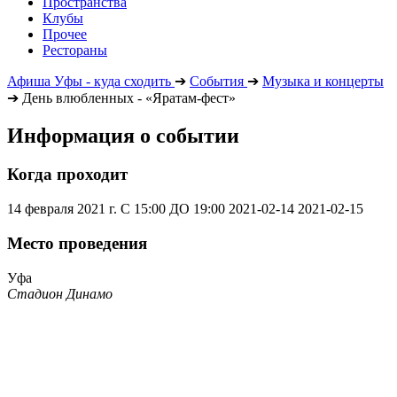
Пространства
Клубы
Прочее
Рестораны
Афиша Уфы - куда сходить
➔
События
➔
Музыка и концерты
➔
День влюбленных - «Яратам-фест»
Информация о событии
Когда проходит
14 февраля 2021 г. С 15:00 ДО 19:00
2021-02-14
2021-02-15
Место проведения
Уфа
Стадион Динамо