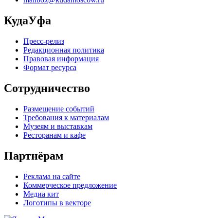
КудаУфа
Пресс-релиз
Редакционная политика
Правовая информация
Формат ресурса
Сотрудничество
Размещение событий
Требования к материалам
Музеям и выставкам
Ресторанам и кафе
Партнёрам
Реклама на сайте
Коммерческое предложение
Медиа кит
Логотипы в векторе