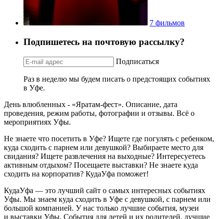
7 фильмов
Подпишетесь на почтовую рассылку?
Подписаться
Раз в неделю мы будем писать о предстоящих событиях
в Уфе.
День влюбленных - «Яратам-фест». Описание, дата
проведения, режим работы, фотографии и отзывы. Всё о
мероприятиях Уфы.
Не знаете что посетить в Уфе? Ищете где погулять с ребенком,
куда сходить с парнем или девушкой? Выбираете место для
свидания? Ищете развлечения на выходные? Интересуетесь
активным отдыхом? Посещаете выставки? Не знаете куда
сходить на корпоратив? КудаУфа поможет!
КудаУфа — это лучший сайт о самых интересных событиях
Уфы. Мы знаем куда сходить в Уфе с девушкой, с парнем или
большой компанией. У нас только лучшие события, музеи
и выставки Уфы. События для детей и их родителей, лучшие