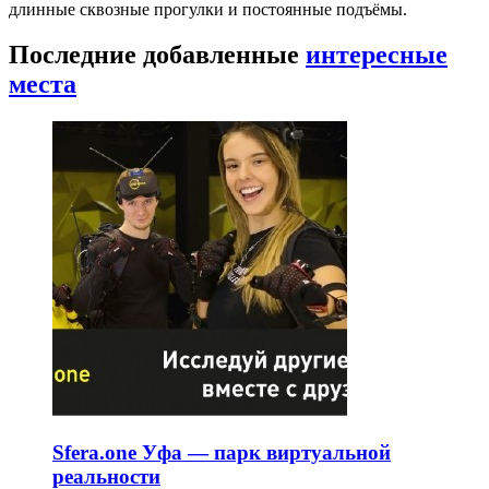
длинные сквозные прогулки и постоянные подъёмы.
Последние добавленные
интересные
места
Sfera.one Уфа — парк виртуальной
реальности