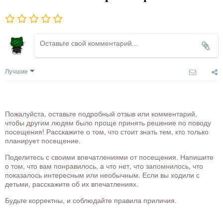
Лучшие
Пожалуйста, оставьте подробный отзыв или комментарий,
чтобы другим людям было проще принять решение по поводу
посещения! Расскажите о том, что стоит знать тем, кто только
планирует посещение.
Поделитесь с своими впечатлениями от посещения. Напишите
о том, что вам понравилось, а что нет, что запомнилось, что
показалось интересным или необычным. Если вы ходили с
детьми, расскажите об их впечатлениях.
Будьте корректны, и соблюдайте правила приличия.