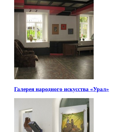
Галерея народного искусства «Урал»