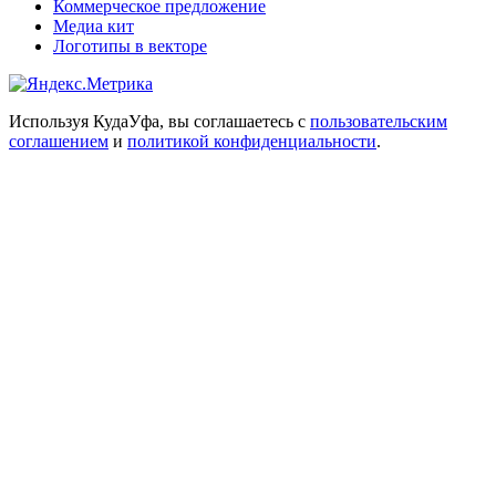
Коммерческое предложение
Медиа кит
Логотипы в векторе
Используя КудаУфа, вы соглашаетесь с
пользовательским
соглашением
и
политикой конфиденциальности
.