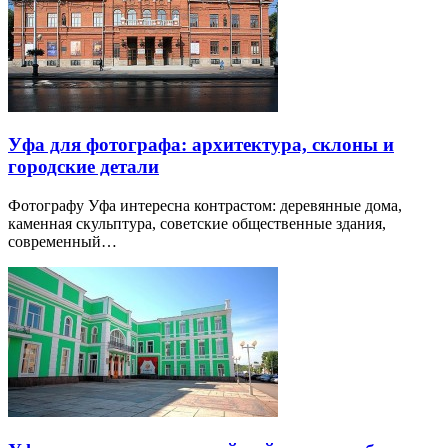
Уфа для фотографа: архитектура, склоны и
городские детали
Фотографу Уфа интересна контрастом: деревянные дома,
каменная скульптура, советские общественные здания,
современный…