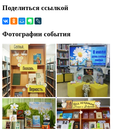
Поделиться ссылкой
Фотографии события