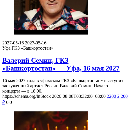
2027-05-16
2027-05-16
Уфа
ГКЗ «Башкортостан»
Валерий Семин, ГКЗ
«Башкортостан» — Уфа, 16 мая 2027
16 мая 2027 года в уфимском ГКЗ «Башкортостан» выступит
заслуженный артист России Валерий Семин. Начало
концерта — в 18:00.
https://schema.org/InStock
2026-08-08T03:32:00+03:00
2200
2 200
₽
6
0