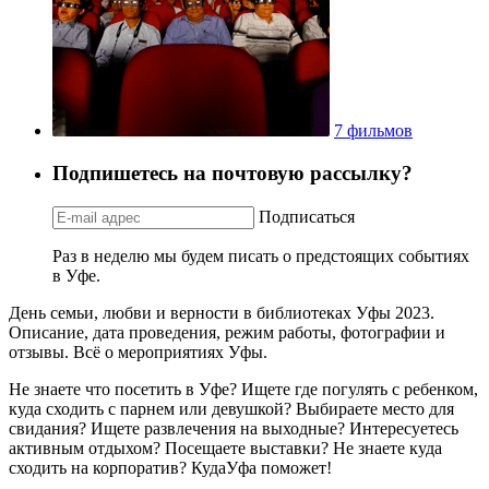
7 фильмов
Подпишетесь на почтовую рассылку?
Подписаться
Раз в неделю мы будем писать о предстоящих событиях
в Уфе.
День семьи, любви и верности в библиотеках Уфы 2023.
Описание, дата проведения, режим работы, фотографии и
отзывы. Всё о мероприятиях Уфы.
Не знаете что посетить в Уфе? Ищете где погулять с ребенком,
куда сходить с парнем или девушкой? Выбираете место для
свидания? Ищете развлечения на выходные? Интересуетесь
активным отдыхом? Посещаете выставки? Не знаете куда
сходить на корпоратив? КудаУфа поможет!