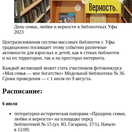
День семьи, любви и верности в библиотеках Уфы
2023
Централизованная система массовых библиотек г. Уфы
традиционно посвящает этому событию различные
активности для взрослых и детей, как в стенах библиотек
и на их территории, так и на просторах интернета.
Каждый желающий может стать участником фотоконкурса
«Моя семья — мое богатство» Модельной библиотеки № 36.
Сроки проведения — с 1 июля по 9 августа.
Расписание:
6 июля
литературно-историческая панорама «Праздник семьи,
любви и верности» на площадке перед
библиотекой № 15 (ул. Ю. Гагарина, 37/1). Начало
в 12:00;