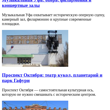
концертные залы
Музыкальная Уфа охватывает историческую оперную сцену,
камерный зал, филармонию и крупные современные
площадки.
Проспект Октября: театр кукол, планетарий и
парк Гафури
Проспект Октября — самостоятельная культурная ось,
которую не нужно смешивать с историческим центром.