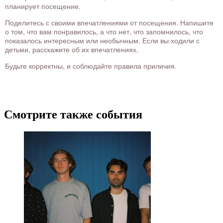
планирует посещение.
Поделитесь с своими впечатлениями от посещения. Напишите
о том, что вам понравилось, а что нет, что запомнилось, что
показалось интересным или необычным. Если вы ходили с
детьми, расскажите об их впечатлениях.
Будьте корректны, и соблюдайте правила приличия.
Смотрите также события