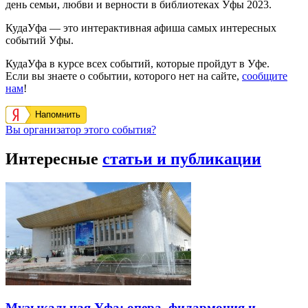
день семьи, любви и верности в библиотеках Уфы 2023.
КудаУфа — это интерактивная афиша самых интересных
событий Уфы.
КудаУфа в курсе всех событий, которые пройдут в Уфе.
Если вы знаете о событии, которого нет на сайте,
сообщите
нам
!
Напомнить
Вы организатор этого события?
Интересные
статьи и публикации
Музыкальная Уфа: опера, филармония и