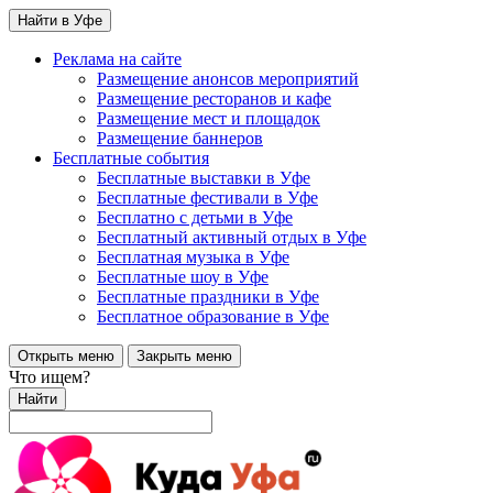
Найти в Уфе
Реклама на сайте
Размещение анонсов мероприятий
Размещение ресторанов и кафе
Размещение мест и площадок
Размещение баннеров
Бесплатные события
Бесплатные выставки в Уфе
Бесплатные фестивали в Уфе
Бесплатно с детьми в Уфе
Бесплатный активный отдых в Уфе
Бесплатная музыка в Уфе
Бесплатные шоу в Уфе
Бесплатные праздники в Уфе
Бесплатное образование в Уфе
Открыть меню
Закрыть меню
Что ищем?
Найти