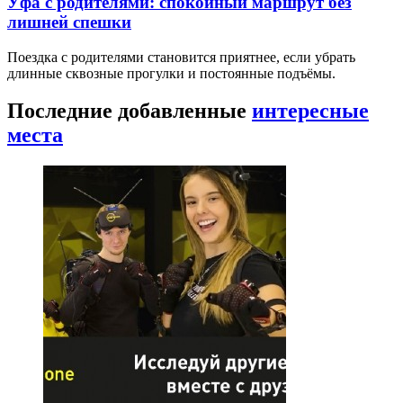
Уфа с родителями: спокойный маршрут без
лишней спешки
Поездка с родителями становится приятнее, если убрать
длинные сквозные прогулки и постоянные подъёмы.
Последние добавленные
интересные
места