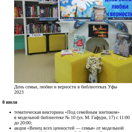
День семьи, любви и верности в библиотеках Уфы
2023
8 июля
тематическая викторина «Под семейным зонтиком»
в модельной библиотеке № 10 (ул. М. Гафури, 17) с 11:00
до 20:00;
акция «Венец всех ценностей — семья» от модельной