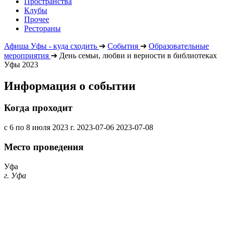
Пространства
Клубы
Прочее
Рестораны
Афиша Уфы - куда сходить
➔
События
➔
Образовательные
мероприятия
➔
День семьи, любви и верности в библиотеках
Уфы 2023
Информация о событии
Когда проходит
с 6 по 8 июля 2023 г.
2023-07-06
2023-07-08
Место проведения
Уфа
г. Уфа