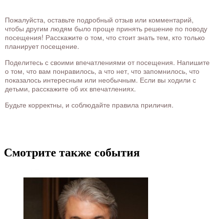
Пожалуйста, оставьте подробный отзыв или комментарий,
чтобы другим людям было проще принять решение по поводу
посещения! Расскажите о том, что стоит знать тем, кто только
планирует посещение.
Поделитесь с своими впечатлениями от посещения. Напишите
о том, что вам понравилось, а что нет, что запомнилось, что
показалось интересным или необычным. Если вы ходили с
детьми, расскажите об их впечатлениях.
Будьте корректны, и соблюдайте правила приличия.
Смотрите также события