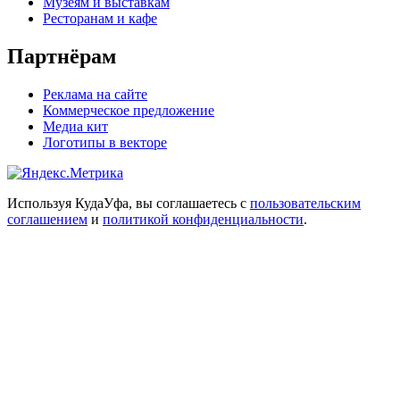
Музеям и выставкам
Ресторанам и кафе
Партнёрам
Реклама на сайте
Коммерческое предложение
Медиа кит
Логотипы в векторе
Используя КудаУфа, вы соглашаетесь с
пользовательским
соглашением
и
политикой конфиденциальности
.