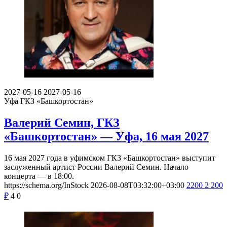
2027-05-16
2027-05-16
Уфа
ГКЗ «Башкортостан»
Валерий Семин, ГКЗ
«Башкортостан» — Уфа, 16 мая 2027
16 мая 2027 года в уфимском ГКЗ «Башкортостан» выступит
заслуженный артист России Валерий Семин. Начало
концерта — в 18:00.
https://schema.org/InStock
2026-08-08T03:32:00+03:00
2200
2 200
₽
4
0