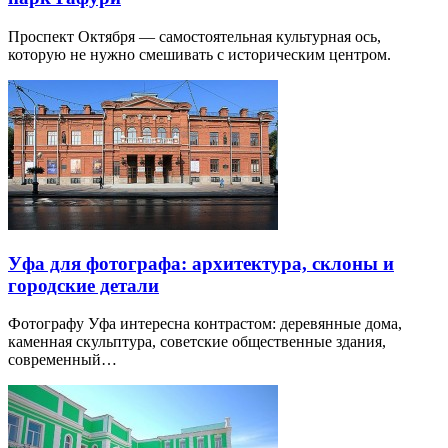
Проспект Октября — самостоятельная культурная ось,
которую не нужно смешивать с историческим центром.
Уфа для фотографа: архитектура, склоны и
городские детали
Фотографу Уфа интересна контрастом: деревянные дома,
каменная скульптура, советские общественные здания,
современный…