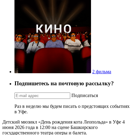
2 фильма
Подпишетесь на почтовую рассылку?
Подписаться
Раз в неделю мы будем писать о предстоящих событиях
в Уфе.
Детский мюзикл «День рождения кота Леопольда» в Уфе 4
июня 2026 года в 12:00 на сцене Башкирского
государственного театра оперы и балета.