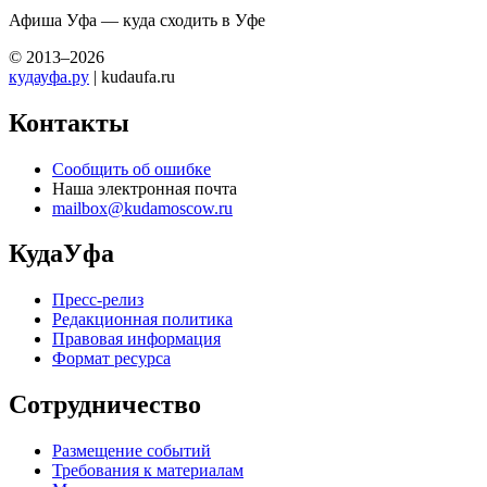
Афиша Уфа — куда сходить в Уфе
© 2013–2026
кудауфа.ру
| kudaufa.ru
Контакты
Сообщить об ошибке
Наша электронная почта
mailbox@kudamoscow.ru
КудаУфа
Пресс-релиз
Редакционная политика
Правовая информация
Формат ресурса
Сотрудничество
Размещение событий
Требования к материалам