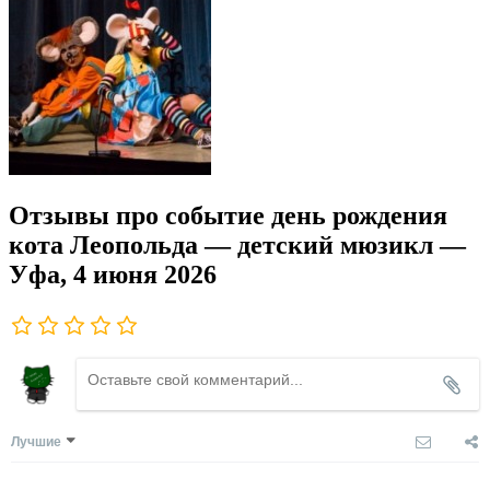
Отзывы про событие день рождения
кота Леопольда — детский мюзикл —
Уфа, 4 июня 2026
Лучшие