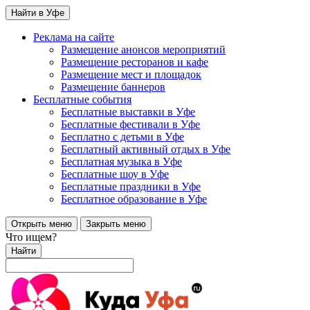
Найти в Уфе
Реклама на сайте
Размещение анонсов мероприятий
Размещение ресторанов и кафе
Размещение мест и площадок
Размещение баннеров
Бесплатные события
Бесплатные выставки в Уфе
Бесплатные фестивали в Уфе
Бесплатно с детьми в Уфе
Бесплатный активный отдых в Уфе
Бесплатная музыка в Уфе
Бесплатные шоу в Уфе
Бесплатные праздники в Уфе
Бесплатное образование в Уфе
Открыть меню
Закрыть меню
Что ищем?
Найти