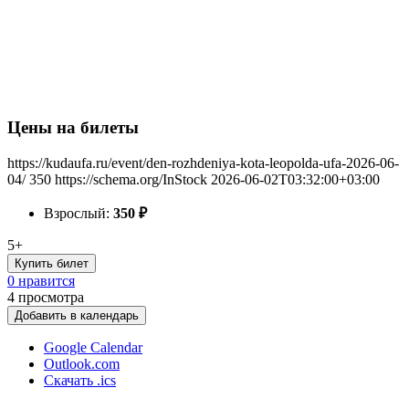
Цены на билеты
https://kudaufa.ru/event/den-rozhdeniya-kota-leopolda-ufa-2026-06-
04/
350
https://schema.org/InStock
2026-06-02T03:32:00+03:00
Взрослый:
350
₽
5+
Купить билет
0 нравится
4
просмотра
Добавить в календарь
Google Calendar
Outlook.com
Скачать .ics