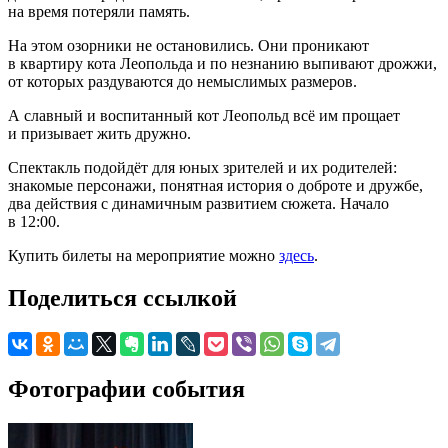
на время потеряли память.
На этом озорники не остановились. Они проникают
в квартиру кота Леопольда и по незнанию выпивают дрожжи,
от которых раздуваются до немыслимых размеров.
А славный и воспитанный кот Леопольд всё им прощает
и призывает жить дружно.
Спектакль подойдёт для юных зрителей и их родителей:
знакомые персонажи, понятная история о доброте и дружбе,
два действия с динамичным развитием сюжета. Начало
в 12:00.
Купить билеты на мероприятие можно
здесь
.
Поделиться ссылкой
Фотографии события