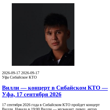
2026-09-17
2026-09-17
Уфа
Сибайское КТО
Вилли — концерт в Сибайском КТО —
Уфа, 17 сентября 2026
17 сентября 2026 года в Сибайском КТО пройдет концерт
Вилли. Начало в 19:00.Вилли — музыкант, певец, автор