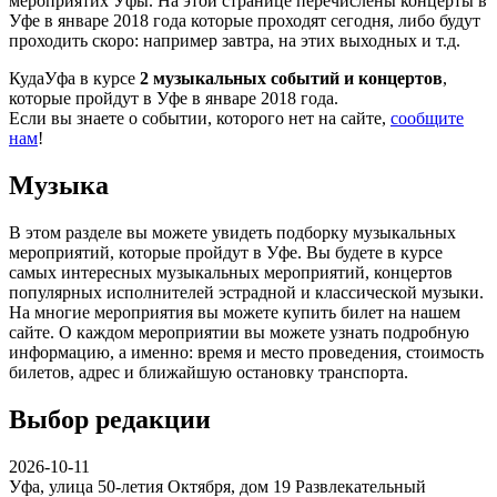
мероприятих Уфы. На этой странице перечислены концерты в
Уфе в январе 2018 года которые проходят сегодня, либо будут
проходить скоро: например завтра, на этих выходных и т.д.
КудаУфа в курсе
2 музыкальных событий и концертов
,
которые пройдут в Уфе в январе 2018 года.
Если вы знаете о событии, которого нет на сайте,
сообщите
нам
!
Музыка
В этом разделе вы можете увидеть подборку музыкальных
мероприятий, которые пройдут в Уфе. Вы будете в курсе
самых интересных музыкальных мероприятий, концертов
популярных исполнителей эстрадной и классической музыки.
На многие мероприятия вы можете купить билет на нашем
сайте. О каждом мероприятии вы можете узнать подробную
информацию, а именно: время и место проведения, стоимость
билетов, адрес и ближайшую остановку транспорта.
Выбор редакции
2026-10-11
Уфа, улица 50-летия Октября, дом 19
Развлекательный