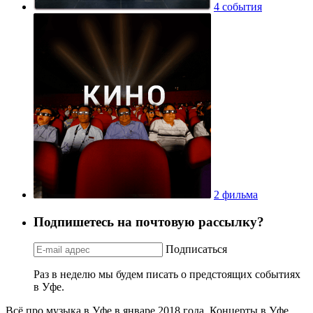
4 события
2 фильма
Подпишетесь на почтовую рассылку?
Подписаться
Раз в неделю мы будем писать о предстоящих событиях
в Уфе.
Всё про музыка в Уфе в январе 2018 года. Концерты в Уфе.