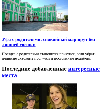
Уфа с родителями: спокойный маршрут без
лишней спешки
Поездка с родителями становится приятнее, если убрать
длинные сквозные прогулки и постоянные подъёмы.
Последние добавленные
интересные
места