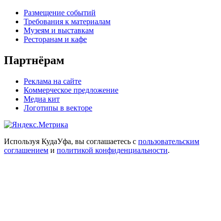
Размещение событий
Требования к материалам
Музеям и выставкам
Ресторанам и кафе
Партнёрам
Реклама на сайте
Коммерческое предложение
Медиа кит
Логотипы в векторе
Используя КудаУфа, вы соглашаетесь с
пользовательским
соглашением
и
политикой конфиденциальности
.