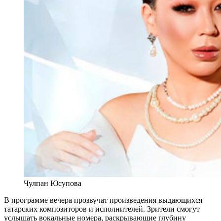
Чулпан Юсупова
В программе вечера прозвучат произведения выдающихся
татарских композиторов и исполнителей. Зрители смогут
услышать вокальные номера, раскрывающие глубину