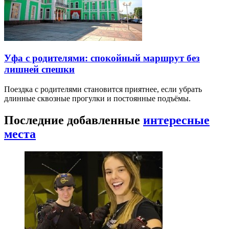
Уфа с родителями: спокойный маршрут без
лишней спешки
Поездка с родителями становится приятнее, если убрать
длинные сквозные прогулки и постоянные подъёмы.
Последние добавленные
интересные
места