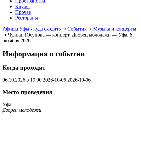
Пространства
Клубы
Прочее
Рестораны
Афиша Уфы - куда сходить
➔
События
➔
Музыка и концерты
➔
Чулпан Юсупова — концерт, Дворец молодежи — Уфа, 6
октября 2026
Информация о событии
Когда проходит
06.10.2026 в 19:00
2026-10-06
2026-10-06
Место проведения
Уфа
Дворец молодежи