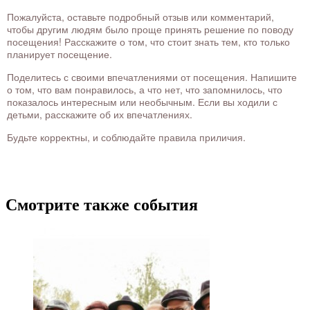
Пожалуйста, оставьте подробный отзыв или комментарий,
чтобы другим людям было проще принять решение по поводу
посещения! Расскажите о том, что стоит знать тем, кто только
планирует посещение.
Поделитесь с своими впечатлениями от посещения. Напишите
о том, что вам понравилось, а что нет, что запомнилось, что
показалось интересным или необычным. Если вы ходили с
детьми, расскажите об их впечатлениях.
Будьте корректны, и соблюдайте правила приличия.
Смотрите также события