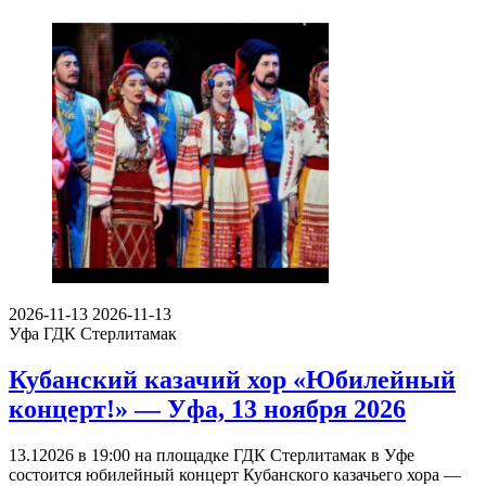
2026-11-13
2026-11-13
Уфа
ГДК Стерлитамак
Кубанский казачий хор «Юбилейный
концерт!» — Уфа, 13 ноября 2026
13.12026 в 19:00 на площадке ГДК Стерлитамак в Уфе
состоится юбилейный концерт Кубанского казачьего хора —