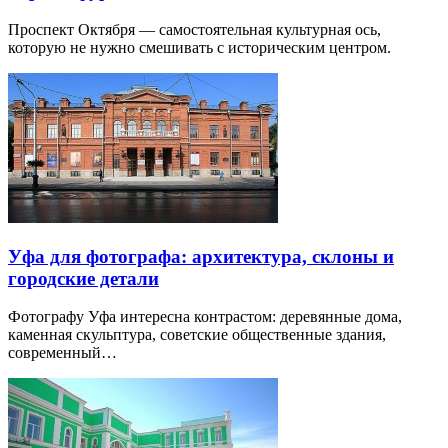
Проспект Октября — самостоятельная культурная ось,
которую не нужно смешивать с историческим центром.
Уфа для фотографа: архитектура, склоны и
городские детали
Фотографу Уфа интересна контрастом: деревянные дома,
каменная скульптура, советские общественные здания,
современный…