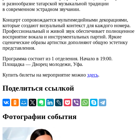
и разнообразие татарской музыкальной традиции
в современном эстрадном звучании.
Концерт сопровождается мультимедийными декорациями,
которые создают визуальный контекст для каждого номера.
Профессиональный и живой звук обеспечивает полноценное
восприятие вокала и инструментальных партий. Яркие
сценические образы артистки дополняют общую эстетику
представления.
Программа состоит из 1 отделения. Начало в 19:00.
Площадка — Дворец молодежи, Уфа.
Купить билеты на мероприятие можно
здесь
.
Поделиться ссылкой
Фотографии события