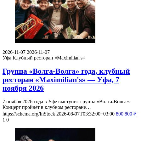
2026-11-07
2026-11-07
Уфа
Клубный ресторан «Maximilian's»
Группа «Волга-Волга» года, клубный
ресторан «Maximilian's» — Уфа, 7
ноября 2026
7 ноября 2026 года в Уфе выступит группа «Волга-Волга».
Концерт пройдёт в клубном ресторане…
https://schema.org/InStock
2026-08-07T03:32:00+03:00
800
800
₽
1
0