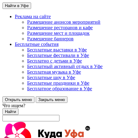
Найти в Уфе
Реклама на сайте
Размещение анонсов мероприятий
Размещение ресторанов и кафе
Размещение мест и площадок
Размещение баннеров
Бесплатные события
Бесплатные выставки в Уфе
Бесплатные фестивали в Уфе
Бесплатно с детьми в Уфе
Бесплатный активный отдых в Уфе
Бесплатная музыка в Уфе
Бесплатные шоу в Уфе
Бесплатные праздники в Уфе
Бесплатное образование в Уфе
Открыть меню
Закрыть меню
Что ищем?
Найти