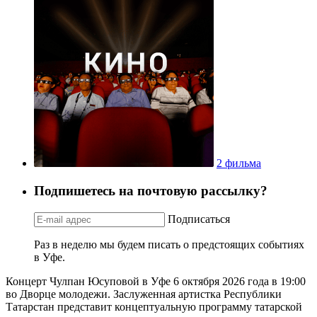
2 фильма
Подпишетесь на почтовую рассылку?
Подписаться
Раз в неделю мы будем писать о предстоящих событиях
в Уфе.
Концерт Чулпан Юсуповой в Уфе 6 октября 2026 года в 19:00
во Дворце молодежи. Заслуженная артистка Республики
Татарстан представит концептуальную программу татарской