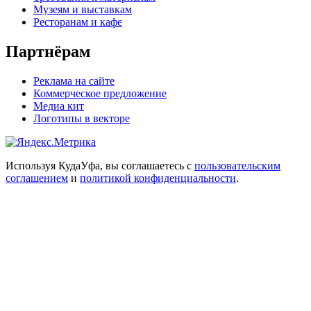
Музеям и выставкам
Ресторанам и кафе
Партнёрам
Реклама на сайте
Коммерческое предложение
Медиа кит
Логотипы в векторе
Используя КудаУфа, вы соглашаетесь с
пользовательским
соглашением
и
политикой конфиденциальности
.