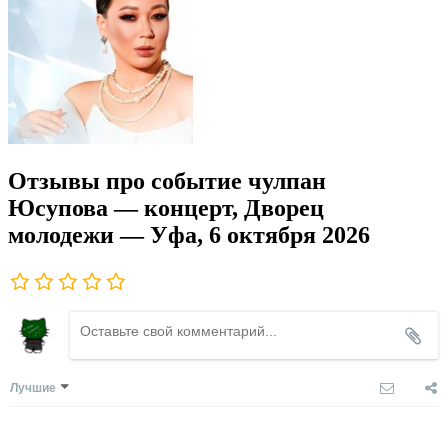
Отзывы про событие чулпан
Юсупова — концерт, Дворец
молодежи — Уфа, 6 октября 2026
Лучшие