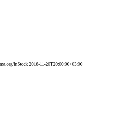
ema.org/InStock
2018-11-20T20:00:00+03:00