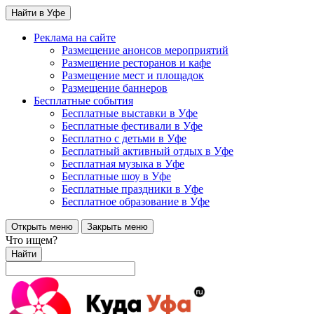
Найти в Уфе
Реклама на сайте
Размещение анонсов мероприятий
Размещение ресторанов и кафе
Размещение мест и площадок
Размещение баннеров
Бесплатные события
Бесплатные выставки в Уфе
Бесплатные фестивали в Уфе
Бесплатно с детьми в Уфе
Бесплатный активный отдых в Уфе
Бесплатная музыка в Уфе
Бесплатные шоу в Уфе
Бесплатные праздники в Уфе
Бесплатное образование в Уфе
Открыть меню
Закрыть меню
Что ищем?
Найти