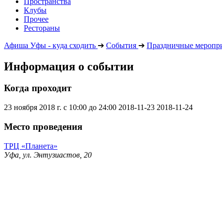
Пространства
Клубы
Прочее
Рестораны
Афиша Уфы - куда сходить
➔
События
➔
Праздничные меропр
Информация о событии
Когда проходит
23 ноября 2018 г. с 10:00 до 24:00
2018-11-23
2018-11-24
Место проведения
ТРЦ «Планета»
Уфа, ул. Энтузиастов, 20