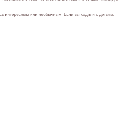
ось интересным или необычным. Если вы ходили с детьми,