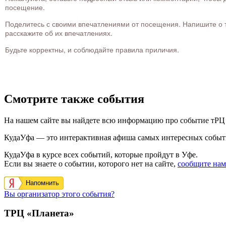
посещение.
Поделитесь с своими впечатлениями от посещения. Напишите о то
расскажите об их впечатлениях.
Будьте корректны, и соблюдайте правила приличия.
Смотрите также события
На нашем сайте вы найдете всю информацию про событие тРЦ
КудаУфа — это интерактивная афиша самых интересных собы
КудаУфа в курсе всех событий, которые пройдут в Уфе.
Если вы знаете о событии, которого нет на сайте,
сообщите нам
Напомнить
Вы организатор этого события?
ТРЦ «Планета»