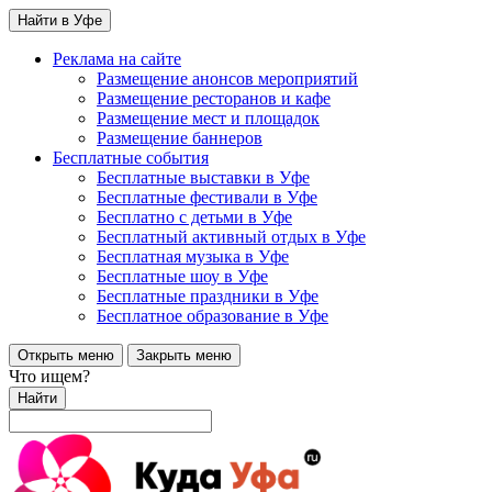
Найти в Уфе
Реклама на сайте
Размещение анонсов мероприятий
Размещение ресторанов и кафе
Размещение мест и площадок
Размещение баннеров
Бесплатные события
Бесплатные выставки в Уфе
Бесплатные фестивали в Уфе
Бесплатно с детьми в Уфе
Бесплатный активный отдых в Уфе
Бесплатная музыка в Уфе
Бесплатные шоу в Уфе
Бесплатные праздники в Уфе
Бесплатное образование в Уфе
Открыть меню
Закрыть меню
Что ищем?
Найти