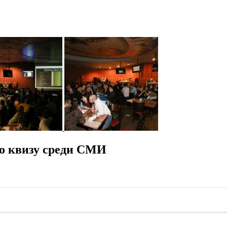
о квизу среди СМИ