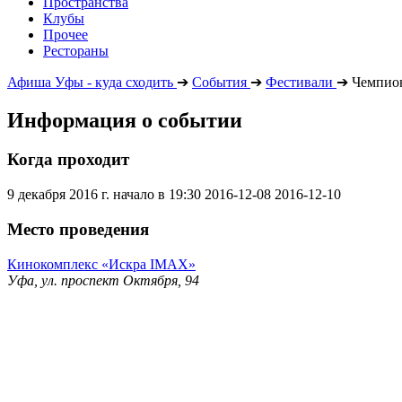
Пространства
Клубы
Прочее
Рестораны
Афиша Уфы - куда сходить
➔
События
➔
Фестивали
➔
Чемпио
Информация о событии
Когда проходит
9 декабря 2016 г. начало в 19:30
2016-12-08
2016-12-10
Место проведения
Кинокомплекс «Искра IMAX»
Уфа, ул. проспект Октября, 94