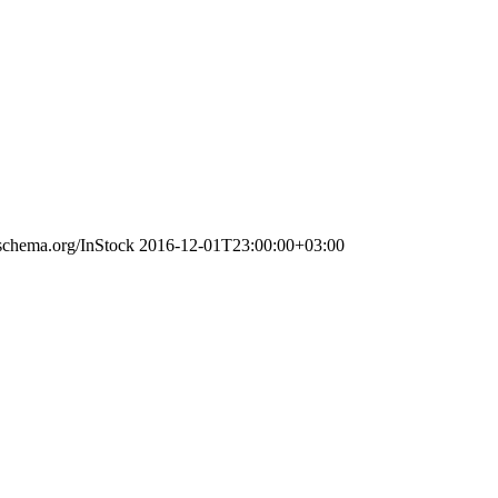
/schema.org/InStock
2016-12-01T23:00:00+03:00