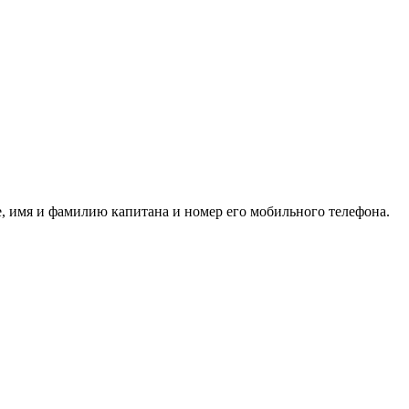
е, имя и фамилию капитана и номер его мобильного телефона.