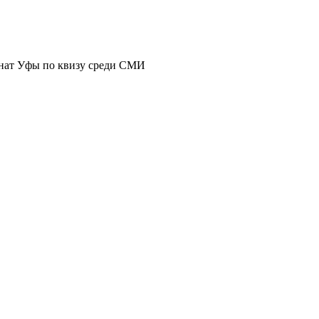
нат Уфы по квизу среди СМИ