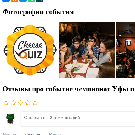
Фотографии события
Отзывы про событие чемпионат Уфы п
Новые
Лучшие
Ранее