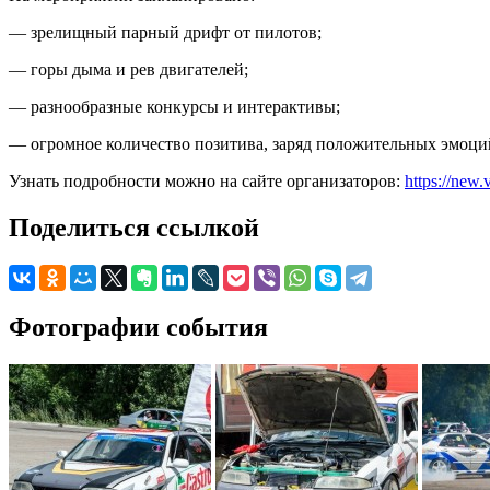
— зрелищный парный дрифт от пилотов;
— горы дыма и рев двигателей;
— разнообразные конкурсы и интерактивы;
— огромное количество позитива, заряд положительных эмоци
Узнать подробности можно на сайте организаторов:
https://new
Поделиться ссылкой
Фотографии события