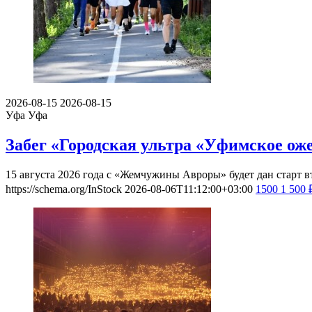
Смотрите также события
2026-08-15
2026-08-15
Уфа
Уфа