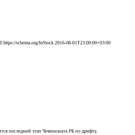
0
https://schema.org/InStock
2016-08-01T23:00:00+03:00
ится последний этап Чемпионата РБ по дрифту.