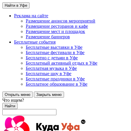
Найти в Уфе
Реклама на сайте
Размещение анонсов мероприятий
Размещение ресторанов и кафе
Размещение мест и площадок
Размещение баннеров
Бесплатные события
Бесплатные выставки в Уфе
Бесплатные фестивали в Уфе
Бесплатно с детьми в Уфе
Бесплатный активный отдых в Уфе
Бесплатная музыка в Уфе
Бесплатные шоу в Уфе
Бесплатные праздники в Уфе
Бесплатное образование в Уфе
Открыть меню
Закрыть меню
Что ищем?
Найти