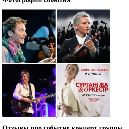
Отзывы про событие концерт группы