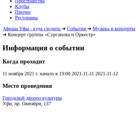
Пространства
Клубы
Прочее
Рестораны
Афиша Уфы - куда сходить
➔
События
➔
Музыка и концерты
➔
Концерт группы «Сурганова и Оркестр»
Информация о событии
Когда проходит
11 ноября 2021 г. начало в 19:00
2021-11-11
2021-11-12
Место проведения
Городской дворец культуры
Уфа, пр. Октября, 137