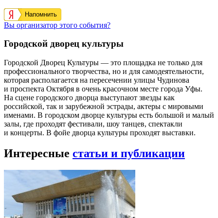
Напомнить
Вы организатор этого события?
Городской дворец культуры
Городской Дворец Культуры — это площадка не только для
профессионального творчества, но и для самодеятельности,
которая располагается на пересечении улицы Чудинова
и проспекта Октября в очень красочном месте города Уфы.
На сцене городского дворца выступают звезды как
российской, так и зарубежной эстрады, актеры с мировыми
именами. В городском дворце культуры есть большой и малый
залы, где проходят фестивали, шоу танцев, спектакли
и концерты. В фойе дворца культуры проходят выставки.
Интересные
статьи и публикации