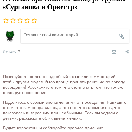
«Сурганова и Оркестр»
Лучшие
Пожалуйста, оставьте подробный отзыв или комментарий,
чтобы другим людям было проще принять решение по поводу
посещения! Расскажите о том, что стоит знать тем, кто только
планирует посещение.
Поделитесь с своими впечатлениями от посещения. Напишите
о том, что вам понравилось, а что нет, что запомнилось, что
показалось интересным или необычным. Если вы ходили с
детьми, расскажите об их впечатлениях.
Будьте корректны, и соблюдайте правила приличия.