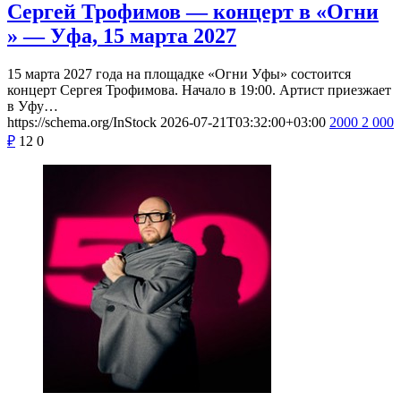
Сергей Трофимов — концерт в «Огни
» — Уфа, 15 марта 2027
15 марта 2027 года на площадке «Огни Уфы» состоится
концерт Сергея Трофимова. Начало в 19:00. Артист приезжает
в Уфу…
https://schema.org/InStock
2026-07-21T03:32:00+03:00
2000
2 000
₽
12
0