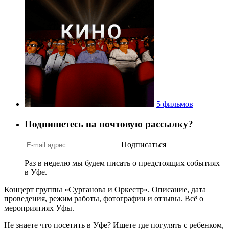
5 фильмов
Подпишетесь на почтовую рассылку?
Подписаться
Раз в неделю мы будем писать о предстоящих событиях
в Уфе.
Концерт группы «Сурганова и Оркестр». Описание, дата
проведения, режим работы, фотографии и отзывы. Всё о
мероприятиях Уфы.
Не знаете что посетить в Уфе? Ищете где погулять с ребенком,