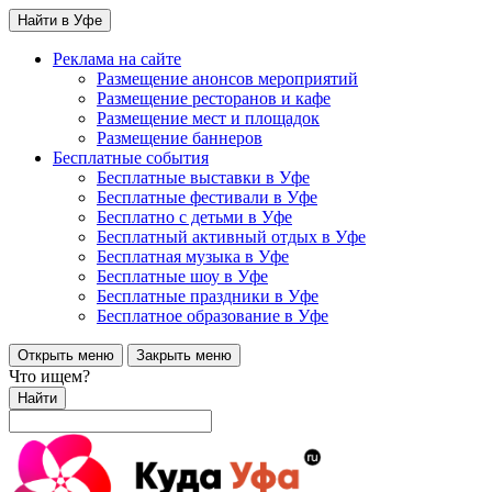
Найти в Уфе
Реклама на сайте
Размещение анонсов мероприятий
Размещение ресторанов и кафе
Размещение мест и площадок
Размещение баннеров
Бесплатные события
Бесплатные выставки в Уфе
Бесплатные фестивали в Уфе
Бесплатно с детьми в Уфе
Бесплатный активный отдых в Уфе
Бесплатная музыка в Уфе
Бесплатные шоу в Уфе
Бесплатные праздники в Уфе
Бесплатное образование в Уфе
Открыть меню
Закрыть меню
Что ищем?
Найти