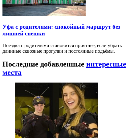
Уфа с родителями: спокойный маршрут без
лишней спешки
Поездка с родителями становится приятнее, если убрать
длинные сквозные прогулки и постоянные подъёмы.
Последние добавленные
интересные
места