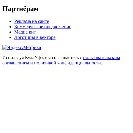
Партнёрам
Реклама на сайте
Коммерческое предложение
Медиа кит
Логотипы в векторе
Используя КудаУфа, вы соглашаетесь с
пользовательским
соглашением
и
политикой конфиденциальности
.