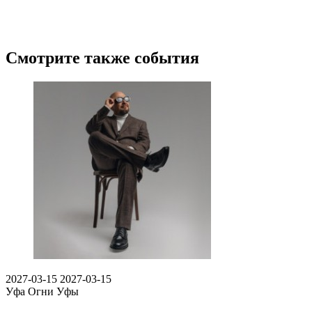
Смотрите также события
2027-03-15
2027-03-15
Уфа
Огни Уфы