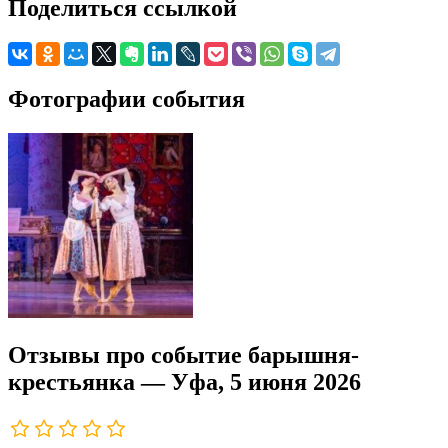
Поделиться ссылкой
Фотографии события
Отзывы про событие барышня-
крестьянка — Уфа, 5 июня 2026