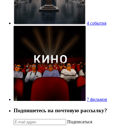
4 события
7 фильмов
Подпишетесь на почтовую рассылку?
Подписаться