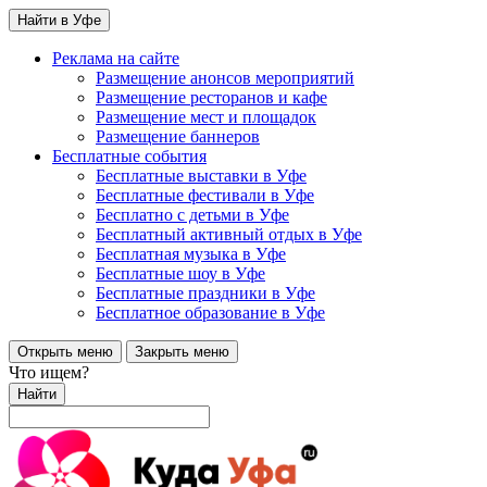
Найти в Уфе
Реклама на сайте
Размещение анонсов мероприятий
Размещение ресторанов и кафе
Размещение мест и площадок
Размещение баннеров
Бесплатные события
Бесплатные выставки в Уфе
Бесплатные фестивали в Уфе
Бесплатно с детьми в Уфе
Бесплатный активный отдых в Уфе
Бесплатная музыка в Уфе
Бесплатные шоу в Уфе
Бесплатные праздники в Уфе
Бесплатное образование в Уфе
Открыть меню
Закрыть меню
Что ищем?
Найти