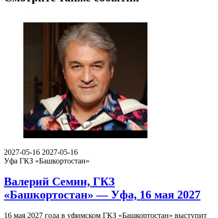
2027-05-16
2027-05-16
Уфа
ГКЗ «Башкортостан»
Валерий Семин, ГКЗ
«Башкортостан» — Уфа, 16 мая 2027
16 мая 2027 года в уфимском ГКЗ «Башкортостан» выступит