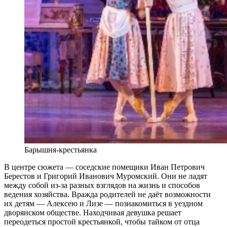
Барышня-крестьянка
В центре сюжета — соседские помещики Иван Петрович
Берестов и Григорий Иванович Муромский. Они не ладят
между собой из-за разных взглядов на жизнь и способов
ведения хозяйства. Вражда родителей не даёт возможности
их детям — Алексею и Лизе — познакомиться в уездном
дворянском обществе. Находчивая девушка решает
переодеться простой крестьянкой, чтобы тайком от отца