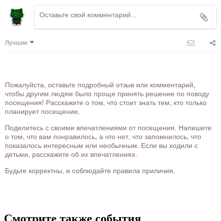
Лучшие
Пожалуйста, оставьте подробный отзыв или комментарий,
чтобы другим людям было проще принять решение по поводу
посещения! Расскажите о том, что стоит знать тем, кто только
планирует посещение.
Поделитесь с своими впечатлениями от посещения. Напишите
о том, что вам понравилось, а что нет, что запомнилось, что
показалось интересным или необычным. Если вы ходили с
детьми, расскажите об их впечатлениях.
Будьте корректны, и соблюдайте правила приличия.
Смотрите также события