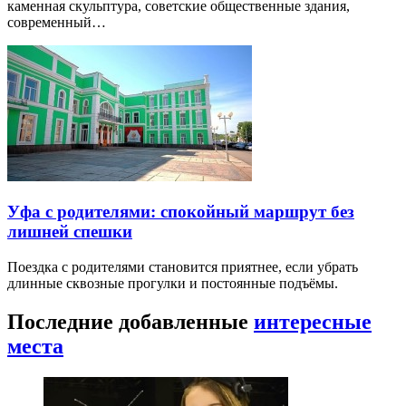
каменная скульптура, советские общественные здания,
современный…
Уфа с родителями: спокойный маршрут без
лишней спешки
Поездка с родителями становится приятнее, если убрать
длинные сквозные прогулки и постоянные подъёмы.
Последние добавленные
интересные
места