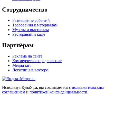
Сотрудничество
Размещение событий
Требования к материалам
Музеям и выставкам
Ресторанам и кафе
Партнёрам
Реклама на сайте
Коммерческое предложение
Медиа кит
Логотипы в векторе
Используя КудаУфа, вы соглашаетесь с
пользовательским
соглашением
и
политикой конфиденциальности
.