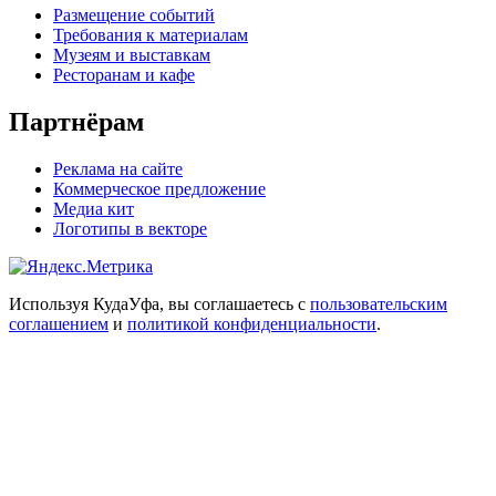
Размещение событий
Требования к материалам
Музеям и выставкам
Ресторанам и кафе
Партнёрам
Реклама на сайте
Коммерческое предложение
Медиа кит
Логотипы в векторе
Используя КудаУфа, вы соглашаетесь с
пользовательским
соглашением
и
политикой конфиденциальности
.