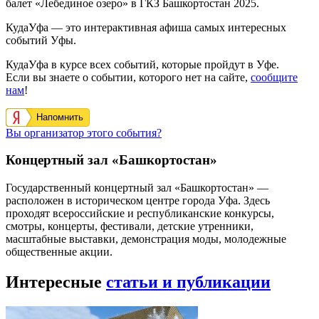
балет «Лебединое озеро» в ГКЗ Башкортостан 2025.
КудаУфа — это интерактивная афиша самых интересных
событий Уфы.
КудаУфа в курсе всех событий, которые пройдут в Уфе.
Если вы знаете о событии, которого нет на сайте,
сообщите
нам
!
Напомнить
Вы организатор этого события?
Концертный зал «Башкортостан»
Государственный концертный зал «Башкортостан» —
расположен в историческом центре города Уфа. Здесь
проходят всероссийские и республиканские конкурсы,
смотры, концерты, фестивали, детские утренники,
масштабные выставки, демонстрация моды, молодежные
общественные акции.
Интересные
статьи и публикации