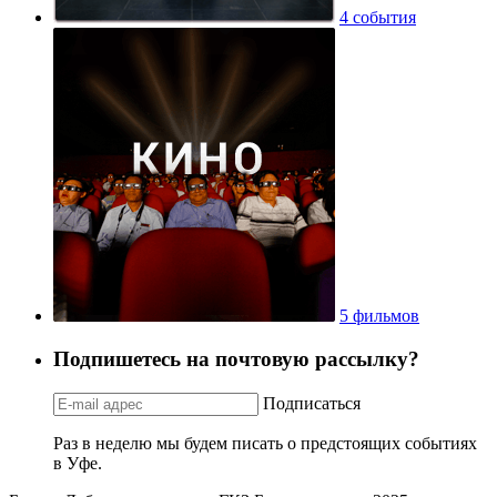
4 события
5 фильмов
Подпишетесь на почтовую рассылку?
Подписаться
Раз в неделю мы будем писать о предстоящих событиях
в Уфе.