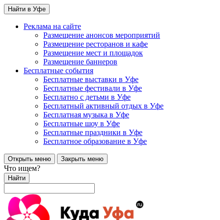
Найти в Уфе
Реклама на сайте
Размещение анонсов мероприятий
Размещение ресторанов и кафе
Размещение мест и площадок
Размещение баннеров
Бесплатные события
Бесплатные выставки в Уфе
Бесплатные фестивали в Уфе
Бесплатно с детьми в Уфе
Бесплатный активный отдых в Уфе
Бесплатная музыка в Уфе
Бесплатные шоу в Уфе
Бесплатные праздники в Уфе
Бесплатное образование в Уфе
Открыть меню
Закрыть меню
Что ищем?
Найти