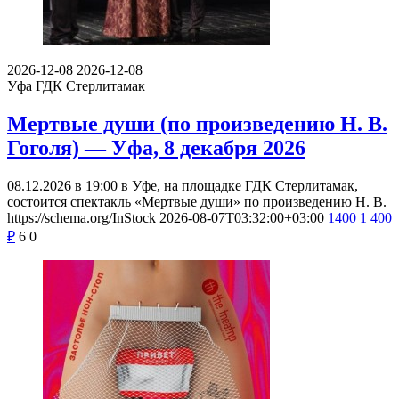
2026-12-08
2026-12-08
Уфа
ГДК Стерлитамак
Мертвые души (по произведению Н. В.
Гоголя) — Уфа, 8 декабря 2026
08.12.2026 в 19:00 в Уфе, на площадке ГДК Стерлитамак,
состоится спектакль «Мертвые души» по произведению Н. В.
https://schema.org/InStock
2026-08-07T03:32:00+03:00
1400
1 400
₽
6
0