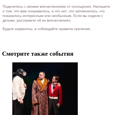
Поделитесь с своими впечатлениями от посещения. Напишите
о том, что вам понравилось, а что нет, что запомнилось, что
показалось интересным или необычным. Если вы ходили с
детьми, расскажите об их впечатлениях.
Будьте корректны, и соблюдайте правила приличия.
Смотрите также события