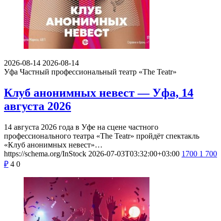
2026-08-14
2026-08-14
Уфа
Частный профессиональный театр «The Teatr»
Клуб анонимных невест — Уфа, 14
августа 2026
14 августа 2026 года в Уфе на сцене частного
профессионального театра «The Teatr» пройдёт спектакль
«Клуб анонимных невест»…
https://schema.org/InStock
2026-07-03T03:32:00+03:00
1700
1 700
₽
4
0