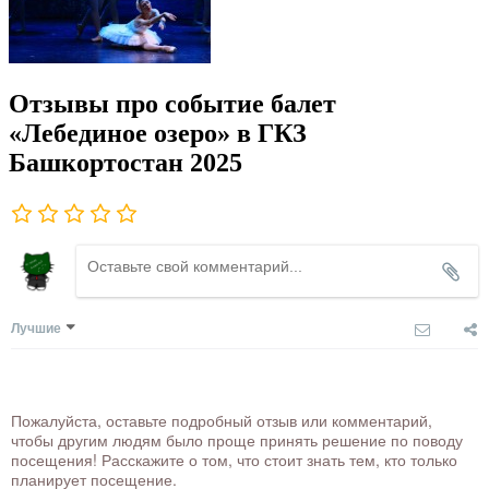
Отзывы про событие балет
«Лебединое озеро» в ГКЗ
Башкортостан 2025
Лучшие
Пожалуйста, оставьте подробный отзыв или комментарий,
чтобы другим людям было проще принять решение по поводу
посещения! Расскажите о том, что стоит знать тем, кто только
планирует посещение.