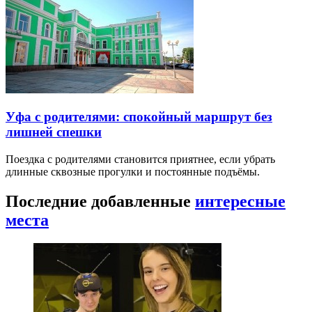
Уфа с родителями: спокойный маршрут без
лишней спешки
Поездка с родителями становится приятнее, если убрать
длинные сквозные прогулки и постоянные подъёмы.
Последние добавленные
интересные
места