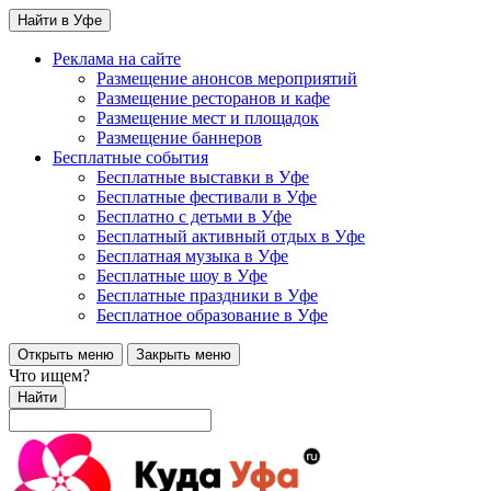
Найти в Уфе
Реклама на сайте
Размещение анонсов мероприятий
Размещение ресторанов и кафе
Размещение мест и площадок
Размещение баннеров
Бесплатные события
Бесплатные выставки в Уфе
Бесплатные фестивали в Уфе
Бесплатно с детьми в Уфе
Бесплатный активный отдых в Уфе
Бесплатная музыка в Уфе
Бесплатные шоу в Уфе
Бесплатные праздники в Уфе
Бесплатное образование в Уфе
Открыть меню
Закрыть меню
Что ищем?
Найти