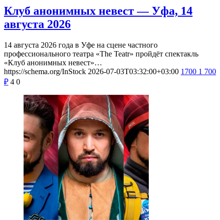
Клуб анонимных невест — Уфа, 14
августа 2026
14 августа 2026 года в Уфе на сцене частного
профессионального театра «The Teatr» пройдёт спектакль
«Клуб анонимных невест»…
https://schema.org/InStock
2026-07-03T03:32:00+03:00
1700
1 700
₽
4
0