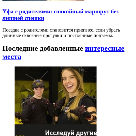
Уфа с родителями: спокойный маршрут без
лишней спешки
Поездка с родителями становится приятнее, если убрать
длинные сквозные прогулки и постоянные подъёмы.
Последние добавленные
интересные
места