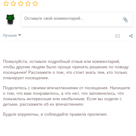
Лучшие
Пожалуйста, оставьте подробный отзыв или комментарий,
чтобы другим людям было проще принять решение по поводу
посещения! Расскажите о том, что стоит знать тем, кто только
планирует посещение.
Поделитесь с своими впечатлениями от посещения. Напишите
о том, что вам понравилось, а что нет, что запомнилось, что
показалось интересным или необычным. Если вы ходили с
детьми, расскажите об их впечатлениях.
Будьте корректны, и соблюдайте правила приличия.