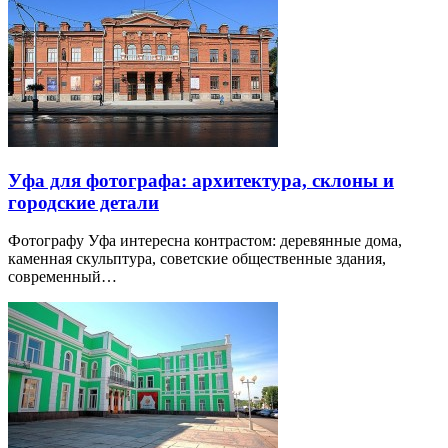
Уфа для фотографа: архитектура, склоны и
городские детали
Фотографу Уфа интересна контрастом: деревянные дома,
каменная скульптура, советские общественные здания,
современный…