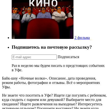
2 фильма
Подпишетесь на почтовую рассылку?
Подписаться
Раз в неделю мы будем писать о предстоящих событиях
в Уфе.
Байк-шоу «Ночные волки». Описание, дата проведения,
режим работы, фотографии и отзывы. Всё о мероприятиях
Уфы.
Не знаете что посетить в Уфе? Ищете где погулять с ребенком,
куда сходить с парнем или девушкой? Выбираете место для
свидания? Ищете развлечения на выходные? Интересуетесь
активным отдыхом? Посещаете выставки? Не знаете куда