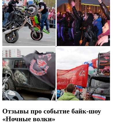
Отзывы про событие байк-шоу
«Ночные волки»