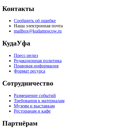
Контакты
Сообщить об ошибке
Наша электронная почта
mailbox@kudamoscow.ru
КудаУфа
Пресс-релиз
Редакционная политика
Правовая информация
Формат ресурса
Сотрудничество
Размещение событий
Требования к материалам
Музеям и выставкам
Ресторанам и кафе
Партнёрам