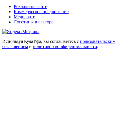
Реклама на сайте
Коммерческое предложение
Медиа кит
Логотипы в векторе
Используя КудаУфа, вы соглашаетесь с
пользовательским
соглашением
и
политикой конфиденциальности
.