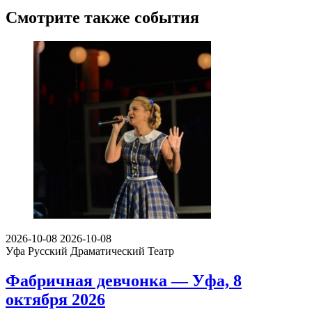
Смотрите также события
2026-10-08
2026-10-08
Уфа
Русский Драматический Театр
Фабричная девчонка — Уфа, 8
октября 2026