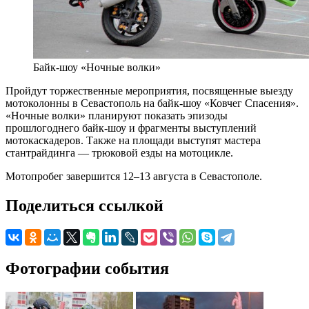
Байк-шоу «Ночные волки»
Пройдут торжественные мероприятия, посвященные выезду
мотоколонны в Севастополь на байк-шоу «Ковчег Спасения».
«Ночные волки» планируют показать эпизоды
прошлогоднего байк-шоу и фрагменты выступлений
мотокаскадеров. Также на площади выступят мастера
стантрайдинга — трюковой езды на мотоцикле.
Мотопробег завершится 12–13 августа в Севастополе.
Поделиться ссылкой
Фотографии события