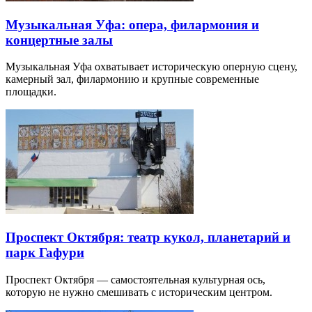
Музыкальная Уфа: опера, филармония и
концертные залы
Музыкальная Уфа охватывает историческую оперную сцену,
камерный зал, филармонию и крупные современные
площадки.
Проспект Октября: театр кукол, планетарий и
парк Гафури
Проспект Октября — самостоятельная культурная ось,
которую не нужно смешивать с историческим центром.