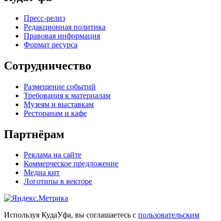
Пресс-релиз
Редакционная политика
Правовая информация
Формат ресурса
Сотрудничество
Размещение событий
Требования к материалам
Музеям и выставкам
Ресторанам и кафе
Партнёрам
Реклама на сайте
Коммерческое предложение
Медиа кит
Логотипы в векторе
Используя КудаУфа, вы соглашаетесь с
пользовательским