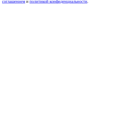
соглашением
и
политикой конфиденциальности
.