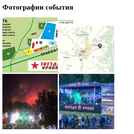
Фотографии события