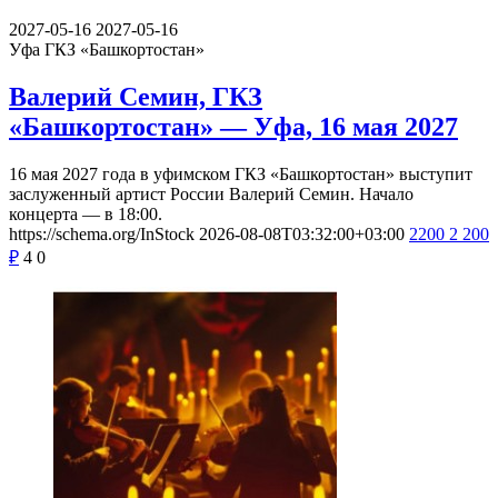
2027-05-16
2027-05-16
Уфа
ГКЗ «Башкортостан»
Валерий Семин, ГКЗ
«Башкортостан» — Уфа, 16 мая 2027
16 мая 2027 года в уфимском ГКЗ «Башкортостан» выступит
заслуженный артист России Валерий Семин. Начало
концерта — в 18:00.
https://schema.org/InStock
2026-08-08T03:32:00+03:00
2200
2 200
₽
4
0