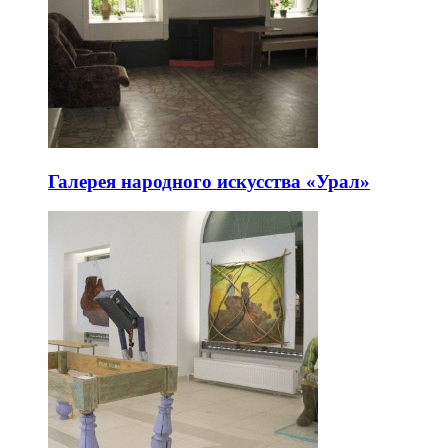
Галерея народного искусства «Урал»