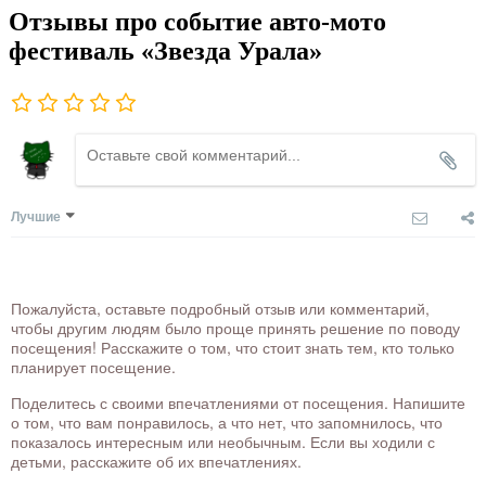
Отзывы про событие авто-мото
фестиваль «Звезда Урала»
Лучшие
Пожалуйста, оставьте подробный отзыв или комментарий,
чтобы другим людям было проще принять решение по поводу
посещения! Расскажите о том, что стоит знать тем, кто только
планирует посещение.
Поделитесь с своими впечатлениями от посещения. Напишите
о том, что вам понравилось, а что нет, что запомнилось, что
показалось интересным или необычным. Если вы ходили с
детьми, расскажите об их впечатлениях.