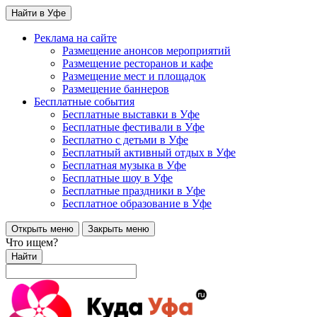
Найти в Уфе
Реклама на сайте
Размещение анонсов мероприятий
Размещение ресторанов и кафе
Размещение мест и площадок
Размещение баннеров
Бесплатные события
Бесплатные выставки в Уфе
Бесплатные фестивали в Уфе
Бесплатно с детьми в Уфе
Бесплатный активный отдых в Уфе
Бесплатная музыка в Уфе
Бесплатные шоу в Уфе
Бесплатные праздники в Уфе
Бесплатное образование в Уфе
Открыть меню
Закрыть меню
Что ищем?
Найти