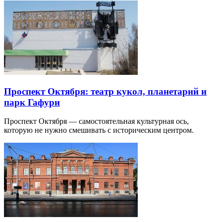
Проспект Октября: театр кукол, планетарий и
парк Гафури
Проспект Октября — самостоятельная культурная ось,
которую не нужно смешивать с историческим центром.