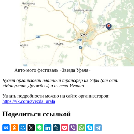
Авто-мото фестиваль «Звезда Урала»
Будет организован платный трансфер из Уфы (от ост.
«Монумент Дружбы») и из села Иглино.
Узнать подробности можно на сайте организаторов:
https://vk.com/zvezda_urala
Поделиться ссылкой