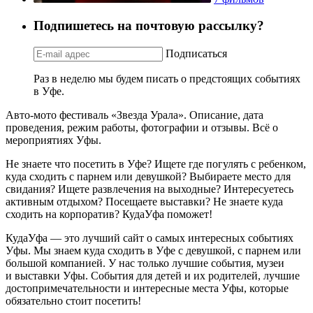
Подпишетесь на почтовую рассылку?
Подписаться
Раз в неделю мы будем писать о предстоящих событиях
в Уфе.
Авто-мото фестиваль «Звезда Урала». Описание, дата
проведения, режим работы, фотографии и отзывы. Всё о
мероприятиях Уфы.
Не знаете что посетить в Уфе? Ищете где погулять с ребенком,
куда сходить с парнем или девушкой? Выбираете место для
свидания? Ищете развлечения на выходные? Интересуетесь
активным отдыхом? Посещаете выставки? Не знаете куда
сходить на корпоратив? КудаУфа поможет!
КудаУфа — это лучший сайт о самых интересных событиях
Уфы. Мы знаем куда сходить в Уфе с девушкой, с парнем или
большой компанией. У нас только лучшие события, музеи
и выставки Уфы. События для детей и их родителей, лучшие
достопримечательности и интересные места Уфы, которые
обязательно стоит посетить!