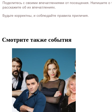
Поделитесь с своими впечатлениями от посещения. Напишите о то
расскажите об их впечатлениях.
Будьте корректны, и соблюдайте правила приличия.
Смотрите также события