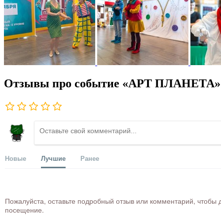
Отзывы про событие «АРТ ПЛАНЕТА» п
Новые
Лучшие
Ранее
Пожалуйста, оставьте подробный отзыв или комментарий, чтобы д
посещение.