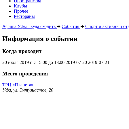
Пространства
Клубы
Прочее
Рестораны
Афиша Уфы - куда сходить
➔
События
➔
Спорт и активный от
Информация о событии
Когда проходит
20 июля 2019 г. с 15:00 до 18:00
2019-07-20
2019-07-21
Место проведения
ТРЦ «Планета»
Уфа, ул. Энтузиастов, 20