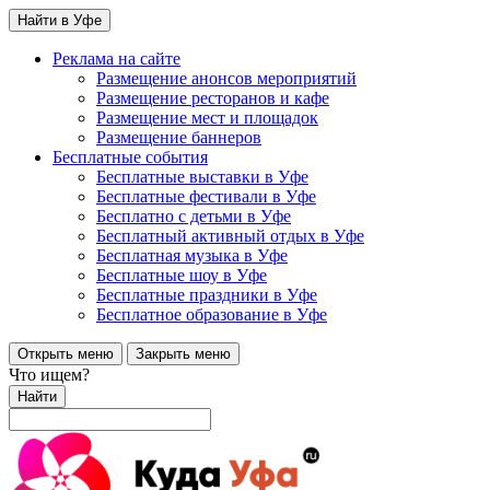
Найти в Уфе
Реклама на сайте
Размещение анонсов мероприятий
Размещение ресторанов и кафе
Размещение мест и площадок
Размещение баннеров
Бесплатные события
Бесплатные выставки в Уфе
Бесплатные фестивали в Уфе
Бесплатно с детьми в Уфе
Бесплатный активный отдых в Уфе
Бесплатная музыка в Уфе
Бесплатные шоу в Уфе
Бесплатные праздники в Уфе
Бесплатное образование в Уфе
Открыть меню
Закрыть меню
Что ищем?
Найти