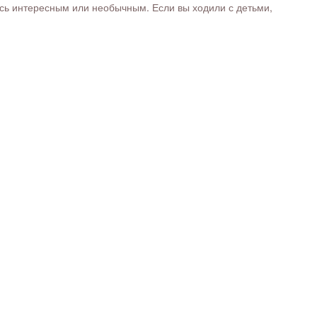
ось интересным или необычным. Если вы ходили с детьми,