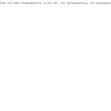
м, что вам понравилось, а что нет, что запомнилось, что показал