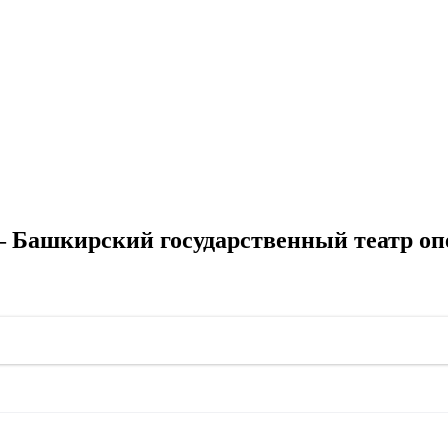
 Башкирский государственный театр опе