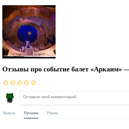
Отзывы про событие балет «Аркаим» —
Новые
Лучшие
Ранее