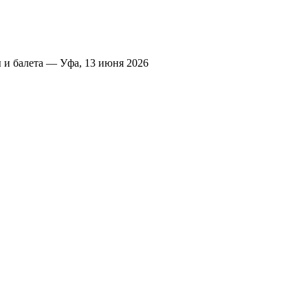
 и балета — Уфа, 13 июня 2026