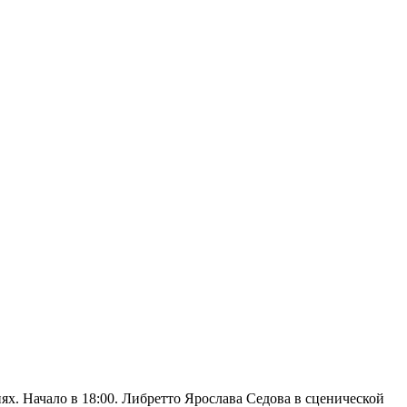
ях. Начало в 18:00. Либретто Ярослава Седова в сценической