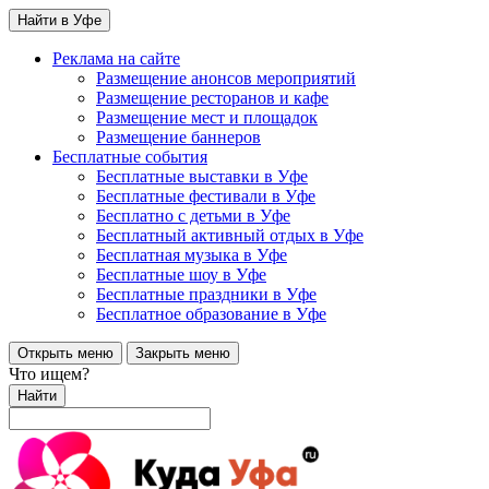
Найти в Уфе
Реклама на сайте
Размещение анонсов мероприятий
Размещение ресторанов и кафе
Размещение мест и площадок
Размещение баннеров
Бесплатные события
Бесплатные выставки в Уфе
Бесплатные фестивали в Уфе
Бесплатно с детьми в Уфе
Бесплатный активный отдых в Уфе
Бесплатная музыка в Уфе
Бесплатные шоу в Уфе
Бесплатные праздники в Уфе
Бесплатное образование в Уфе
Открыть меню
Закрыть меню
Что ищем?
Найти