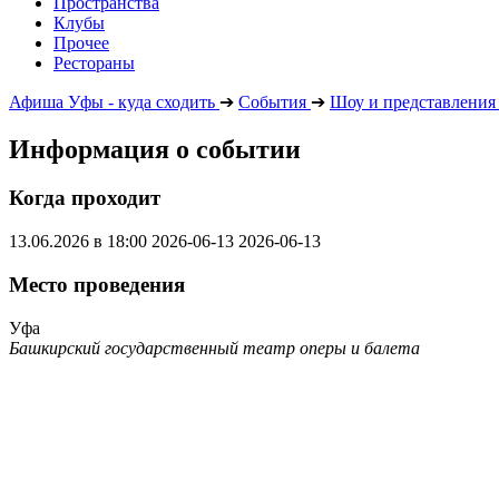
Пространства
Клубы
Прочее
Рестораны
Афиша Уфы - куда сходить
➔
События
➔
Шоу и представления
Информация о событии
Когда проходит
13.06.2026 в 18:00
2026-06-13
2026-06-13
Место проведения
Уфа
Башкирский государственный театр оперы и балета