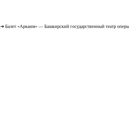
➔
Балет «Аркаим» — Башкирский государственный театр оперы