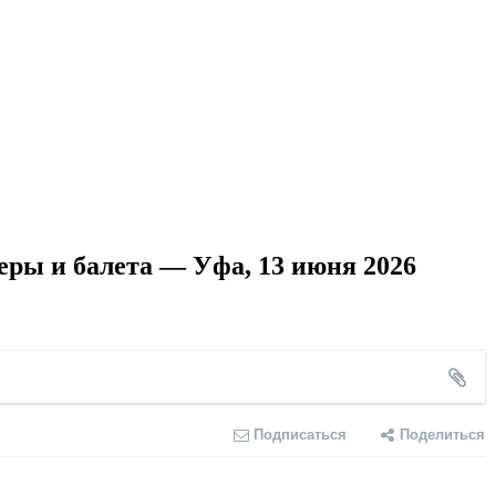
ры и балета — Уфа, 13 июня 2026
Подписаться
Поделиться