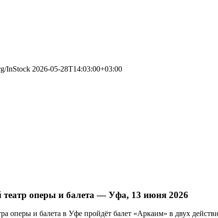
rg/InStock
2026-05-28T14:03:00+03:00
театр оперы и балета — Уфа, 13 июня 2026
ра оперы и балета в Уфе пройдёт балет «Аркаим» в двух действи