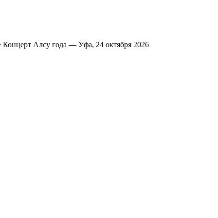
➔
Концерт Алсу года — Уфа, 24 октября 2026