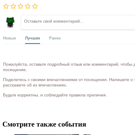
Новые
Лучшие
Ранее
Пожалуйста, оставьте подробный отзыв или комментарий, чтобы д
посещение.
Поделитесь с своими впечатлениями от посещения. Напишите о то
расскажите об их впечатлениях.
Будьте корректны, и соблюдайте правила приличия.
Смотрите также события