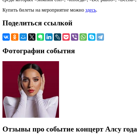
Купить билеты на мероприятие можно
здесь
.
Поделиться ссылкой
Фотографии события
Отзывы про событие концерт Алсу года