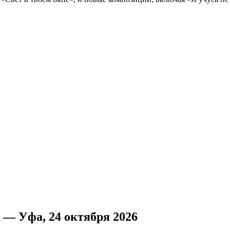
 — Уфа, 24 октября 2026