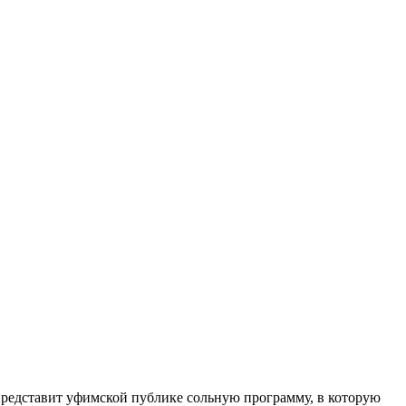
ы представит уфимской публике сольную программу, в которую