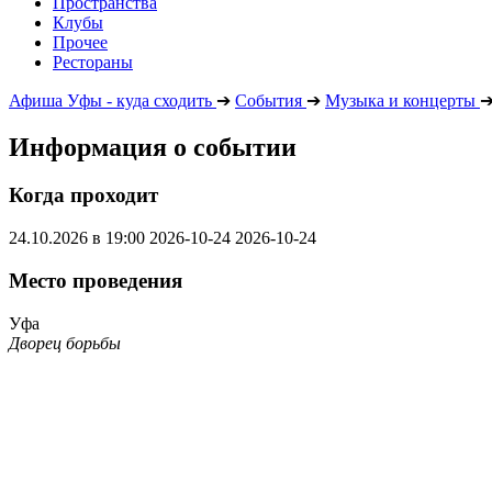
Пространства
Клубы
Прочее
Рестораны
Афиша Уфы - куда сходить
➔
События
➔
Музыка и концерты
Информация о событии
Когда проходит
24.10.2026 в 19:00
2026-10-24
2026-10-24
Место проведения
Уфа
Дворец борьбы