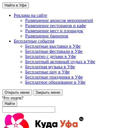
Найти в Уфе
Реклама на сайте
Размещение анонсов мероприятий
Размещение ресторанов и кафе
Размещение мест и площадок
Размещение баннеров
Бесплатные события
Бесплатные выставки в Уфе
Бесплатные фестивали в Уфе
Бесплатно с детьми в Уфе
Бесплатный активный отдых в Уфе
Бесплатная музыка в Уфе
Бесплатные шоу в Уфе
Бесплатные праздники в Уфе
Бесплатное образование в Уфе
Открыть меню
Закрыть меню
Что ищем?
Найти