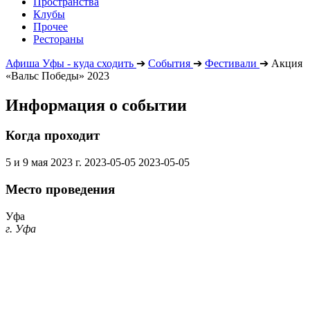
Пространства
Клубы
Прочее
Рестораны
Афиша Уфы - куда сходить
➔
События
➔
Фестивали
➔
Акция
«Вальс Победы» 2023
Информация о событии
Когда проходит
5 и 9 мая 2023 г.
2023-05-05
2023-05-05
Место проведения
Уфа
г. Уфа