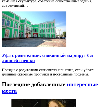
каменная скульптура, советские общественные здания,
современный…
Уфа с родителями: спокойный маршрут без
лишней спешки
Поездка с родителями становится приятнее, если убрать
длинные сквозные прогулки и постоянные подъёмы.
Последние добавленные
интересные
места