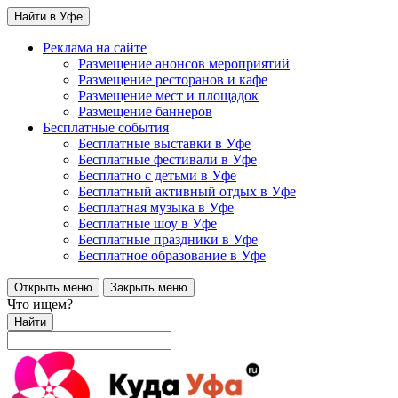
Найти в Уфе
Реклама на сайте
Размещение анонсов мероприятий
Размещение ресторанов и кафе
Размещение мест и площадок
Размещение баннеров
Бесплатные события
Бесплатные выставки в Уфе
Бесплатные фестивали в Уфе
Бесплатно с детьми в Уфе
Бесплатный активный отдых в Уфе
Бесплатная музыка в Уфе
Бесплатные шоу в Уфе
Бесплатные праздники в Уфе
Бесплатное образование в Уфе
Открыть меню
Закрыть меню
Что ищем?
Найти