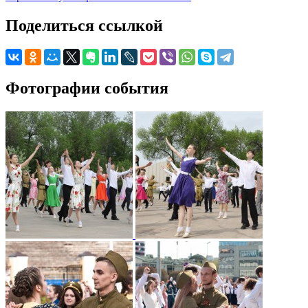
Поделиться ссылкой
Фотографии события