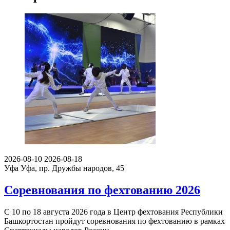
2026-08-10
2026-08-18
Уфа
Уфа, пр. Дружбы народов, 45
Соревнования по фехтованию 2026
С 10 по 18 августа 2026 года в Центр фехтования Республики
Башкортостан пройдут соревнования по фехтованию в рамках