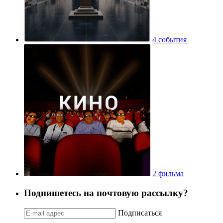
4 события
2 фильма
Подпишетесь на почтовую рассылку?
Подписаться