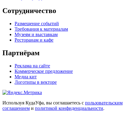
Сотрудничество
Размещение событий
Требования к материалам
Музеям и выставкам
Ресторанам и кафе
Партнёрам
Реклама на сайте
Коммерческое предложение
Медиа кит
Логотипы в векторе
Используя КудаУфа, вы соглашаетесь с
пользовательским
соглашением
и
политикой конфиденциальности
.