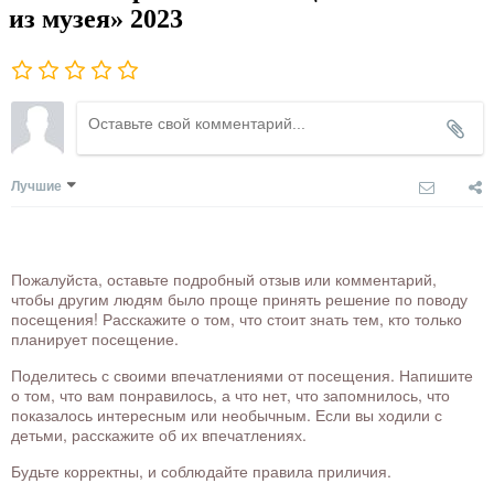
из музея» 2023
Лучшие
Пожалуйста, оставьте подробный отзыв или комментарий,
чтобы другим людям было проще принять решение по поводу
посещения! Расскажите о том, что стоит знать тем, кто только
планирует посещение.
Поделитесь с своими впечатлениями от посещения. Напишите
о том, что вам понравилось, а что нет, что запомнилось, что
показалось интересным или необычным. Если вы ходили с
детьми, расскажите об их впечатлениях.
Будьте корректны, и соблюдайте правила приличия.