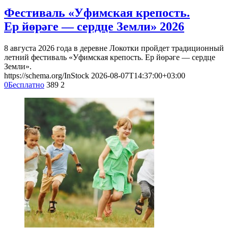
Фестиваль «Уфимская крепость.
Ер йөрәге — сердце Земли» 2026
8 августа 2026 года в деревне Локотки пройдет традиционный
летний фестиваль «Уфимская крепость. Ер йөрәге — сердце
Земли».
https://schema.org/InStock
2026-08-07T14:37:00+03:00
0
Бесплатно
389
2