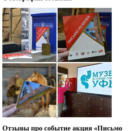
Отзывы про событие акция «Письмо