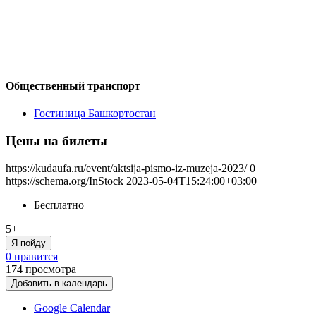
Общественный транспорт
Гостиница Башкортостан
Цены на билеты
https://kudaufa.ru/event/aktsija-pismo-iz-muzeja-2023/
0
https://schema.org/InStock
2023-05-04T15:24:00+03:00
Бесплатно
5+
Я пойду
0 нравится
174
просмотра
Добавить в календарь
Google Calendar