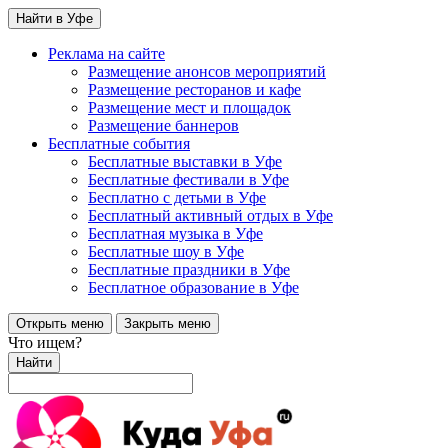
Найти в Уфе
Реклама на сайте
Размещение анонсов мероприятий
Размещение ресторанов и кафе
Размещение мест и площадок
Размещение баннеров
Бесплатные события
Бесплатные выставки в Уфе
Бесплатные фестивали в Уфе
Бесплатно с детьми в Уфе
Бесплатный активный отдых в Уфе
Бесплатная музыка в Уфе
Бесплатные шоу в Уфе
Бесплатные праздники в Уфе
Бесплатное образование в Уфе
Открыть меню
Закрыть меню
Что ищем?
Найти