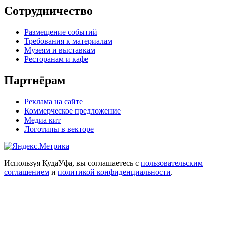
Сотрудничество
Размещение событий
Требования к материалам
Музеям и выставкам
Ресторанам и кафе
Партнёрам
Реклама на сайте
Коммерческое предложение
Медиа кит
Логотипы в векторе
Используя КудаУфа, вы соглашаетесь с
пользовательским
соглашением
и
политикой конфиденциальности
.