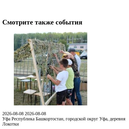
Смотрите также события
2026-08-08
2026-08-08
Уфа
Республика Башкортостан, городской округ Уфа, деревня
Локотки