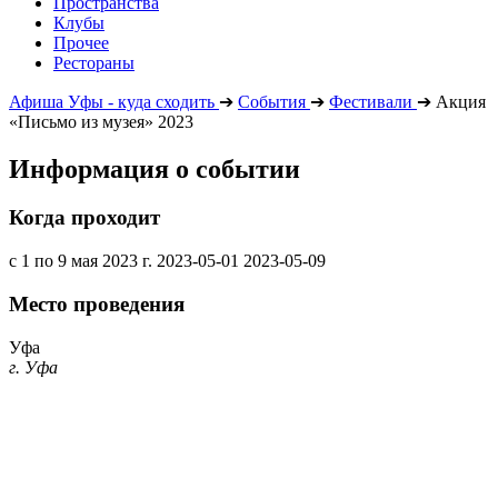
Пространства
Клубы
Прочее
Рестораны
Афиша Уфы - куда сходить
➔
События
➔
Фестивали
➔
Акция
«Письмо из музея» 2023
Информация о событии
Когда проходит
с 1 по 9 мая 2023 г.
2023-05-01
2023-05-09
Место проведения
Уфа
г. Уфа