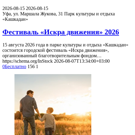
2026-08-15
2026-08-15
Уфа, ул. Маршала Жукова, 31
Парк культуры и отдыха
«Кашкадан»
Фестиваль «Искра движения» 2026
15 августа 2026 года в парке культуры и отдыха «Кашкадан»
состоится городской фестиваль «Искра движения»,
организованный благотворительным фондом…
https://schema.org/InStock
2026-08-07T13:34:00+03:00
0
Бесплатно
156
1