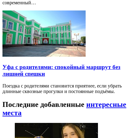
современный…
Уфа с родителями: спокойный маршрут без
лишней спешки
Поездка с родителями становится приятнее, если убрать
длинные сквозные прогулки и постоянные подъёмы.
Последние добавленные
интересные
места