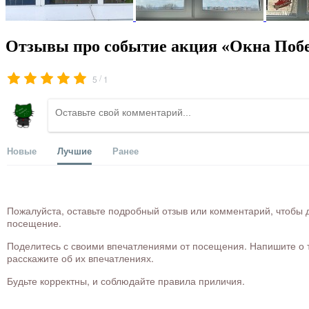
Отзывы про событие акция «Окна Поб
/
5
1
Новые
Лучшие
Ранее
Пожалуйста, оставьте подробный отзыв или комментарий, чтобы д
посещение.
Поделитесь с своими впечатлениями от посещения. Напишите о то
расскажите об их впечатлениях.
Будьте корректны, и соблюдайте правила приличия.