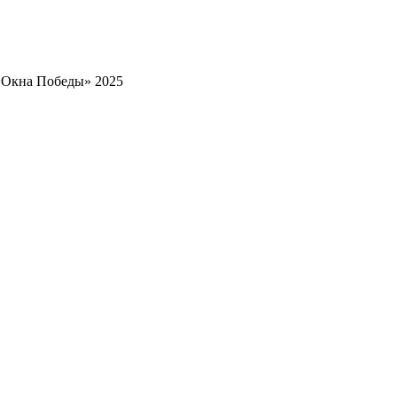
«Окна Победы» 2025