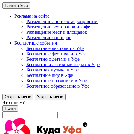
Найти в Уфе
Реклама на сайте
Размещение анонсов мероприятий
Размещение ресторанов и кафе
Размещение мест и площадок
Размещение баннеров
Бесплатные события
Бесплатные выставки в Уфе
Бесплатные фестивали в Уфе
Бесплатно с детьми в Уфе
Бесплатный активный отдых в Уфе
Бесплатная музыка в Уфе
Бесплатные шоу в Уфе
Бесплатные праздники в Уфе
Бесплатное образование в Уфе
Открыть меню
Закрыть меню
Что ищем?
Найти