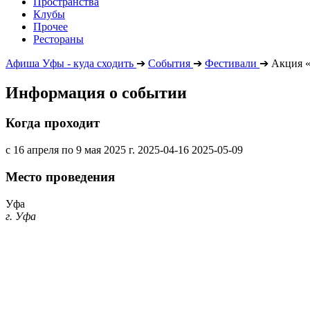
Пространства
Клубы
Прочее
Рестораны
Афиша Уфы - куда сходить
➔
События
➔
Фестивали
➔
Акция 
Информация о событии
Когда проходит
с 16 апреля по 9 мая 2025 г.
2025-04-16
2025-05-09
Место проведения
Уфа
г. Уфа