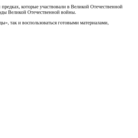
 предках, которые участвовали в Великой Отечественной
годы Великой Отечественной войны.
ды», так и воспользоваться готовыми материалами,