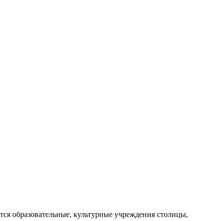
ются образовательные, культурные учреждения столицы,