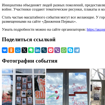
Инициатива объединяет людей разных поколений, предоставляя
войне. Участники создают тематические рисунки, плакаты и к
Стать частью масштабного события могут все желающие. У гор
размещенными на сайте «Движения Первых».
Узнать подробности можно на сайте организаторов:
https://ак
Поделиться ссылкой
Фотографии события